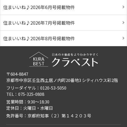
住まいいね♪2026年6月号掲載物件
住まいいね♪2026年7月号掲載物件
住まいいね♪2026年8月号掲載物件
〒604-8847
京都市中京区壬生西土居ノ内町20番地3 シティハウス彩2階
フリーダイヤル：0120-53-5050
TEL：075-325-0808
営業時間：9:30〜18:30
定休日：火曜日・水曜日
免許番号：京都府知事（２）第１４２０３号