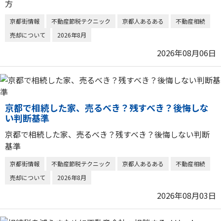
方
京都街情報
不動産節税テクニック
京都人あるある
不動産相続
売却について
2026年8月
2026年08月06日
京都で相続した家、売るべき？残すべき？後悔しな
い判断基準
京都で相続した家、売るべき？残すべき？後悔しない判断
基準
京都街情報
不動産節税テクニック
京都人あるある
不動産相続
売却について
2026年8月
2026年08月03日