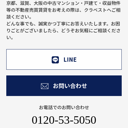
京都、滋賀、大阪の中古マンション・戸建て・収益物件
等の不動産売買賃貸をお考えの際は、クラベストへご相
談ください。
どんな事でも、誠実かつ丁寧にお答えいたします。お困
りごとがございましたら、どうぞお気軽にご相談くださ
い。
LINE
お問い合わせ
お電話でのお問い合わせ
0120-53-5050