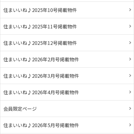
住まいいね♪2025年10号掲載物件
住まいいね♪2025年11号掲載物件
住まいいね♪2025年12号掲載物件
住まいいね♪2026年2月号掲載物件
住まいいね♪2026年3月号掲載物件
住まいいね♪2026年4月号掲載物件
会員限定ページ
住まいいね♪2026年5月号掲載物件