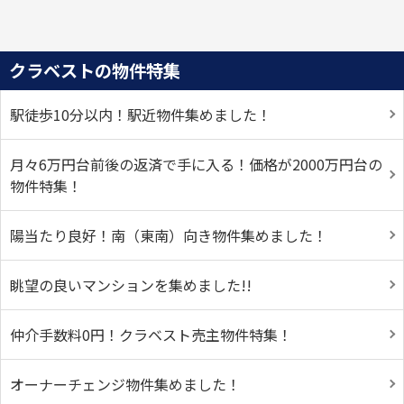
クラベストの物件特集
駅徒歩10分以内！駅近物件集めました！
月々6万円台前後の返済で手に入る！価格が2000万円台の
物件特集！
陽当たり良好！南（東南）向き物件集めました！
眺望の良いマンションを集めました!!
仲介手数料0円！クラベスト売主物件特集！
オーナーチェンジ物件集めました！