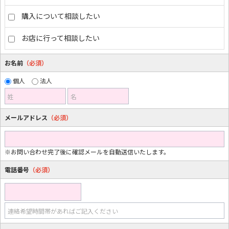
購入について相談したい
お店に行って相談したい
お名前
（必須）
個人
法人
姓
名
メールアドレス
（必須）
※お問い合わせ完了後に確認メールを自動送信いたします。
電話番号
（必須）
連絡希望時間帯があればご記入ください