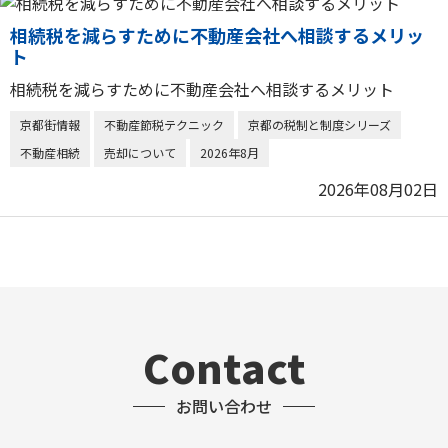
相続税を減らすために不動産会社へ相談するメリッ
ト
相続税を減らすために不動産会社へ相談するメリット
京都街情報
不動産節税テクニック
京都の税制と制度シリーズ
不動産相続
売却について
2026年8月
2026年08月02日
Contact
お問い合わせ