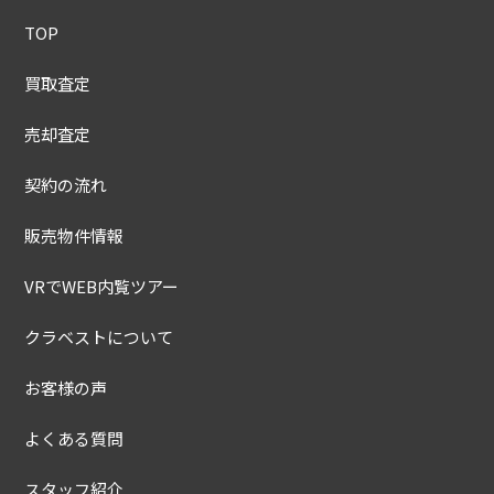
TOP
買取査定
売却査定
契約の流れ
販売物件情報
VRでWEB内覧ツアー
クラベストについて
お客様の声
よくある質問
スタッフ紹介