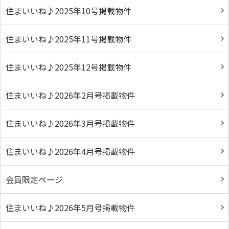
住まいいね♪2025年10号掲載物件
住まいいね♪2025年11号掲載物件
住まいいね♪2025年12号掲載物件
住まいいね♪2026年2月号掲載物件
住まいいね♪2026年3月号掲載物件
住まいいね♪2026年4月号掲載物件
会員限定ページ
住まいいね♪2026年5月号掲載物件