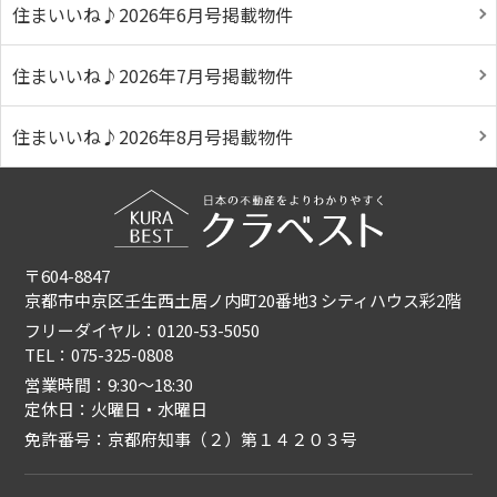
住まいいね♪2026年6月号掲載物件
住まいいね♪2026年7月号掲載物件
住まいいね♪2026年8月号掲載物件
〒604-8847
京都市中京区壬生西土居ノ内町20番地3 シティハウス彩2階
フリーダイヤル：0120-53-5050
TEL：075-325-0808
営業時間：9:30〜18:30
定休日：火曜日・水曜日
免許番号：京都府知事（２）第１４２０３号