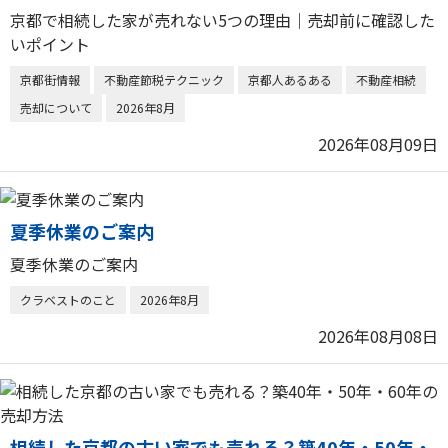
京都で相続した家が売れない5つの理由｜売却前に確認した
いポイント
京都街情報
不動産節税テクニック
京都人あるある
不動産相続
売却について
2026年8月
2026年08月09日
夏季休業のご案内
夏季休業のご案内
クラベストのこと
2026年8月
2026年08月08日
相続した京都の古い家でも売れる？築40年・50年・