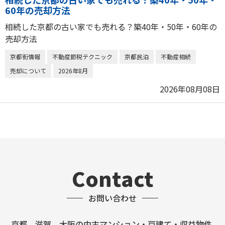
60年の売却方法
相続した京都の古い家でも売れる？築40年・50年・60年の
売却方法
京都街情報
不動産節税テクニック
京都民泊
不動産相続
売却について
2026年8月
2026年08月08日
Contact
お問い合わせ
京都、滋賀、大阪の中古マンション・戸建て・収益物件