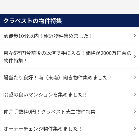
クラベストの物件特集
駅徒歩10分以内！駅近物件集めました！
月々6万円台前後の返済で手に入る！価格が2000万円台の
物件特集！
陽当たり良好！南（東南）向き物件集めました！
眺望の良いマンションを集めました!!
仲介手数料0円！クラベスト売主物件特集！
オーナーチェンジ物件集めました！