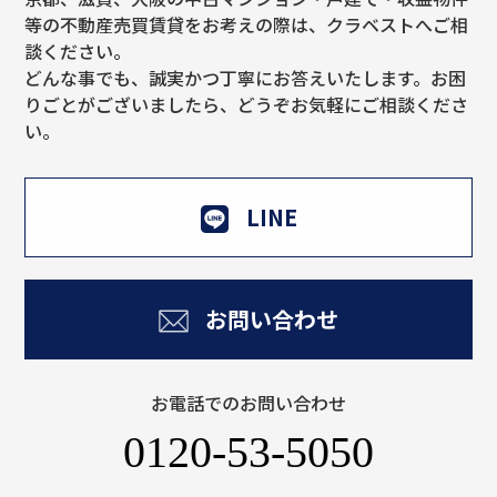
等の不動産売買賃貸をお考えの際は、クラベストへご相
談ください。
どんな事でも、誠実かつ丁寧にお答えいたします。お困
りごとがございましたら、どうぞお気軽にご相談くださ
い。
LINE
お問い合わせ
お電話でのお問い合わせ
0120-53-5050