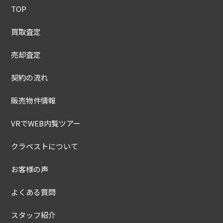
TOP
買取査定
売却査定
契約の流れ
販売物件情報
VRでWEB内覧ツアー
クラベストについて
お客様の声
よくある質問
スタッフ紹介