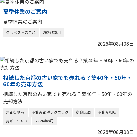
夏季休業のご案内
夏季休業のご案内
クラベストのこと
2026年8月
2026年08月08日
相続した京都の古い家でも売れる？築40年・50年・
60年の売却方法
相続した京都の古い家でも売れる？築40年・50年・60年の
売却方法
京都街情報
不動産節税テクニック
京都民泊
不動産相続
売却について
2026年8月
2026年08月08日