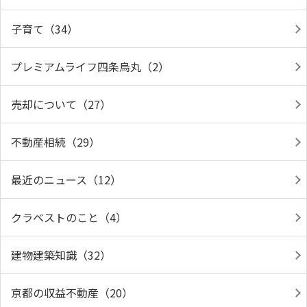
子育て（34）
プレミアムライフ四条烏丸（2）
売却について（27）
不動産相続（29）
最近のニュース（12）
クラベストのこと（4）
建物建築知識（32）
京都の収益不動産（20）