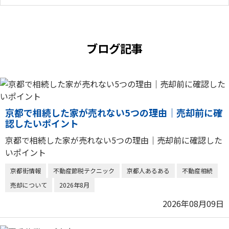
ブログ記事
京都で相続した家が売れない5つの理由｜売却前に確
認したいポイント
京都で相続した家が売れない5つの理由｜売却前に確認した
いポイント
京都街情報
不動産節税テクニック
京都人あるある
不動産相続
売却について
2026年8月
2026年08月09日