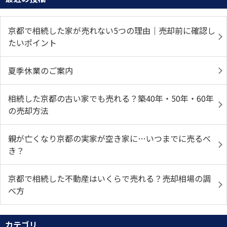
京都で相続した家が売れない5つの理由｜売却前に確認し
たいポイント
夏季休業のご案内
相続した京都の古い家でも売れる？築40年・50年・60年
の売却方法
親が亡くなり京都の実家が空き家に…いつまでに売るべ
き？
京都で相続した不動産はいくらで売れる？売却相場の調
べ方
カテゴリ