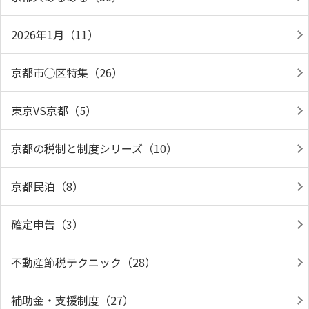
2026年1月（11）
京都市◯区特集（26）
東京VS京都（5）
京都の税制と制度シリーズ（10）
京都民泊（8）
確定申告（3）
不動産節税テクニック（28）
補助金・支援制度（27）