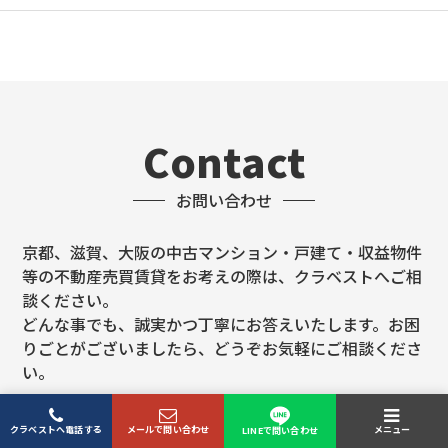
Contact
お問い合わせ
京都、滋賀、大阪の中古マンション・戸建て・収益物件
等の不動産売買賃貸をお考えの際は、クラベストへご相
談ください。
どんな事でも、誠実かつ丁寧にお答えいたします。お困
りごとがございましたら、どうぞお気軽にご相談くださ
い。
クラベストへ電話する
メールで問い合わせ
メニュー
LINEで問い合わせ