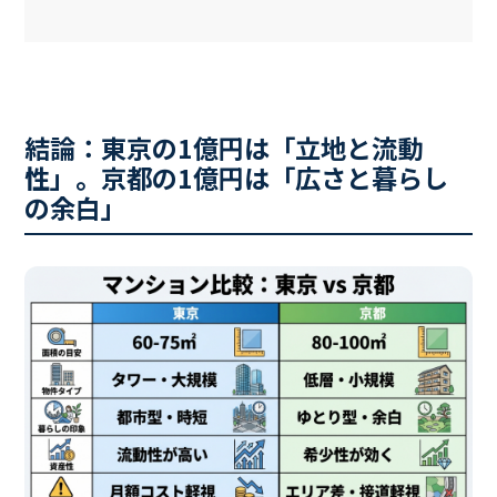
結論：東京の1億円は「立地と流動
性」。京都の1億円は「広さと暮らし
の余白」