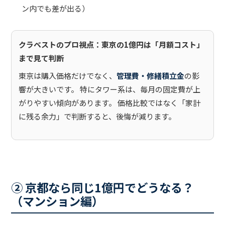
ン内でも差が出る）
クラベストのプロ視点：東京の1億円は「月額コスト」
まで見て判断
東京は購入価格だけでなく、
管理費・修繕積立金
の影
響が大きいです。 特にタワー系は、毎月の固定費が上
がりやすい傾向があります。 価格比較ではなく「家計
に残る余力」で判断すると、後悔が減ります。
② 京都なら同じ1億円でどうなる？
（マンション編）