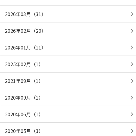
2026年03月（31）
2026年02月（29）
2026年01月（11）
2025年02月（1）
2021年09月（1）
2020年09月（1）
2020年06月（1）
2020年05月（3）