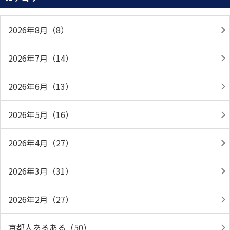
2026年8月（8）
2026年7月（14）
2026年6月（13）
2026年5月（16）
2026年4月（27）
2026年3月（31）
2026年2月（27）
京都人あるある（50）