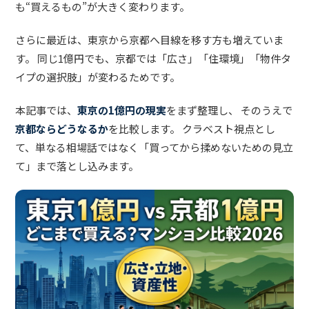
も“買えるもの”が大きく変わります。
さらに最近は、東京から京都へ目線を移す方も増えていま
す。 同じ1億円でも、京都では「広さ」「住環境」「物件タ
イプの選択肢」が変わるためです。
本記事では、
東京の1億円の現実
をまず整理し、 そのうえで
京都ならどうなるか
を比較します。 クラベスト視点とし
て、単なる相場話ではなく「買ってから揉めないための見立
て」まで落とし込みます。