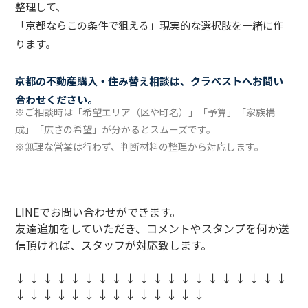
整理して、
「京都ならこの条件で狙える」現実的な選択肢を一緒に作
ります。
京都の不動産購入・住み替え相談は、クラベストへお問い
合わせください。
※ご相談時は「希望エリア（区や町名）」「予算」「家族構
成」「広さの希望」が分かるとスムーズです。
※無理な営業は行わず、判断材料の整理から対応します。
LINEでお問い合わせができます。
友達追加をしていただき、コメントやスタンプを何か送
信頂ければ、スタッフが対応致します。
↓ ↓ ↓ ↓ ↓ ↓ ↓ ↓ ↓ ↓ ↓ ↓ ↓ ↓ ↓ ↓ ↓ ↓ ↓ ↓
↓ ↓ ↓ ↓ ↓ ↓ ↓ ↓ ↓ ↓ ↓ ↓ ↓ ↓