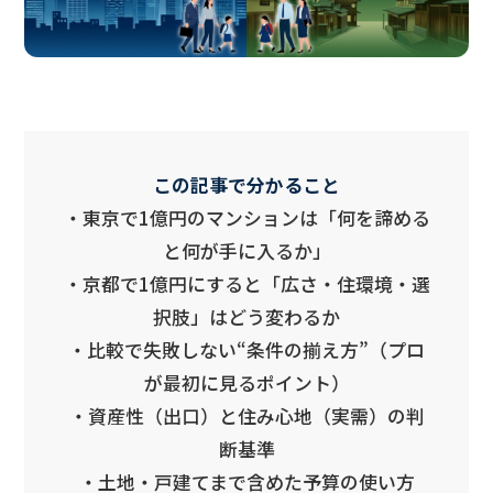
この記事で分かること
・東京で1億円のマンションは「何を諦める
と何が手に入るか」
・京都で1億円にすると「広さ・住環境・選
択肢」はどう変わるか
・比較で失敗しない“条件の揃え方”（プロ
が最初に見るポイント）
・資産性（出口）と住み心地（実需）の判
断基準
・土地・戸建てまで含めた予算の使い方