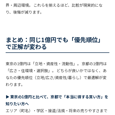
界・周辺環境。 これらを揃えるほど、比較が現実的にな
り、後悔が減ります。
まとめ：同じ1億円でも「優先順位」
で正解が変わる
東京の1億円は「立地・資産性・流動性」。 京都の1億円は
「広さ・住環境・選択肢」。 どちらが良いかではなく、あ
なたの優先順位（立地/広さ/資産性/暮らし）で最適解が変
わります。
▶ 東京の1億円と比べて、京都で「本当に得する買い方」を
知りたい方へ
エリア（町名）・学区・接道/法規・将来の売りやすさまで