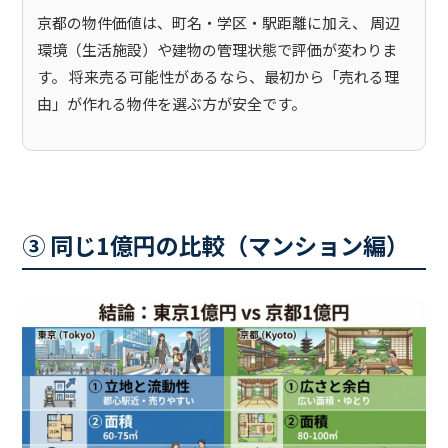
京都の物件価値は、町名・学区・駅距離に加え、 周辺
環境（生活施設）や建物の管理状態で評価が変わりま
す。 将来売る可能性があるなら、最初から「売れる理
由」が作れる物件を選ぶ方が安全です。
③ 同じ1億円の比較（マンション編）