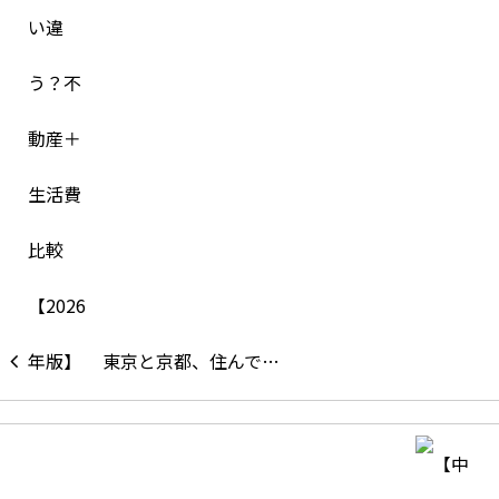
東京と京都、住んで…