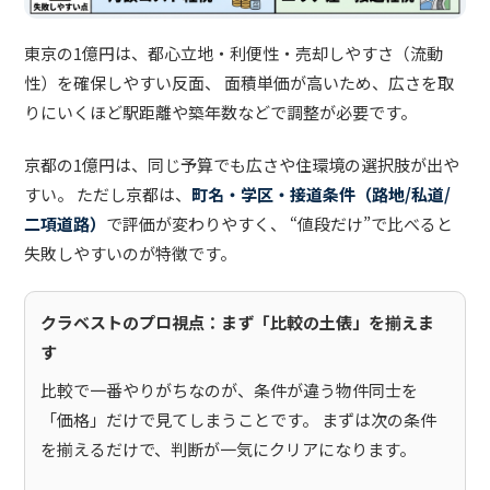
東京の1億円は、都心立地・利便性・売却しやすさ（流動
性）を確保しやすい反面、 面積単価が高いため、広さを取
りにいくほど駅距離や築年数などで調整が必要です。
京都の1億円は、同じ予算でも広さや住環境の選択肢が出や
すい。 ただし京都は、
町名・学区・接道条件（路地/私道/
二項道路）
で評価が変わりやすく、 “値段だけ”で比べると
失敗しやすいのが特徴です。
クラベストのプロ視点：まず「比較の土俵」を揃えま
す
比較で一番やりがちなのが、条件が違う物件同士を
「価格」だけで見てしまうことです。 まずは次の条件
を揃えるだけで、判断が一気にクリアになります。