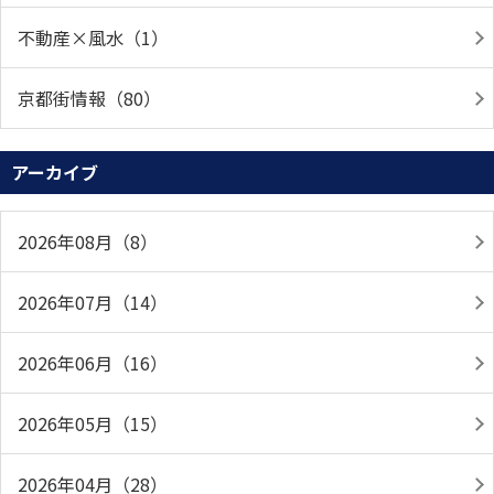
不動産×風水（1）
京都街情報（80）
アーカイブ
2026年08月（8）
2026年07月（14）
2026年06月（16）
2026年05月（15）
2026年04月（28）