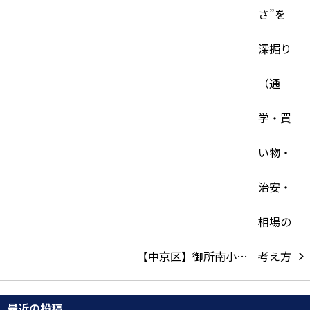
【中京区】御所南小…
最近の投稿