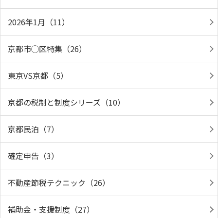
2026年1月（11）
京都市◯区特集（26）
東京VS京都（5）
京都の税制と制度シリーズ（10）
京都民泊（7）
確定申告（3）
不動産節税テクニック（26）
補助金・支援制度（27）