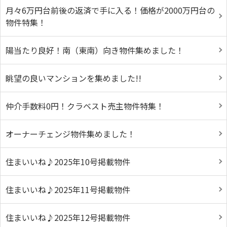
月々6万円台前後の返済で手に入る！価格が2000万円台の
物件特集！
陽当たり良好！南（東南）向き物件集めました！
眺望の良いマンションを集めました!!
仲介手数料0円！クラベスト売主物件特集！
オーナーチェンジ物件集めました！
住まいいね♪2025年10号掲載物件
住まいいね♪2025年11号掲載物件
住まいいね♪2025年12号掲載物件