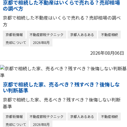
京都で相続した不動産はいくらで売れる？売却相場
の調べ方
京都で相続した不動産はいくらで売れる？売却相場の調べ
方
京都街情報
不動産節税テクニック
京都人あるある
不動産相続
売却について
2026年8月
2026年08月06日
京都で相続した家、売るべき？残すべき？後悔しな
い判断基準
京都で相続した家、売るべき？残すべき？後悔しない判断
基準
京都街情報
不動産節税テクニック
京都人あるある
不動産相続
売却について
2026年8月