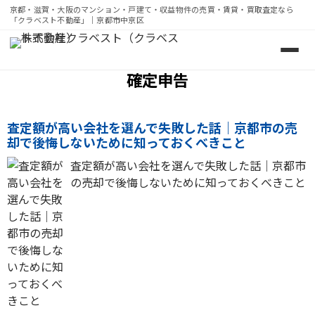
京都・滋賀・大阪のマンション・戸建て・収益物件の売買・賃貸・買取査定なら
「クラベスト不動産」｜京都市中京区
京都・滋賀・大阪のマンション・戸建て・収益物件の売買・
確定申告
査定額が高い会社を選んで失敗した話｜京都市の売
却で後悔しないために知っておくべきこと
査定額が高い会社を選んで失敗した話｜京都市
の売却で後悔しないために知っておくべきこと