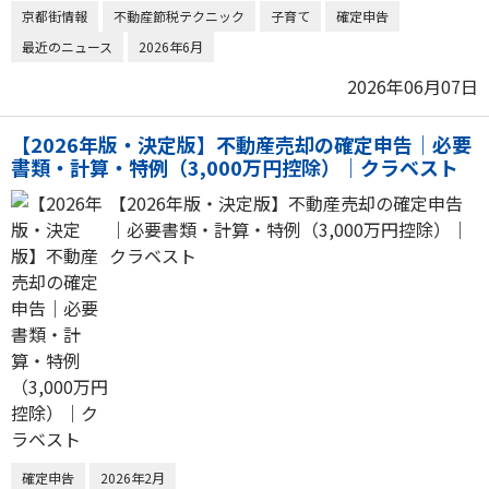
京都街情報
不動産節税テクニック
子育て
確定申告
最近のニュース
2026年6月
2026年06月07日
【2026年版・決定版】不動産売却の確定申告｜必要
書類・計算・特例（3,000万円控除）｜クラベスト
【2026年版・決定版】不動産売却の確定申告
｜必要書類・計算・特例（3,000万円控除）｜
クラベスト
確定申告
2026年2月