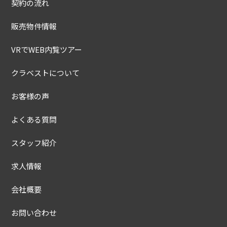
契約の流れ
販売物件情報
VRでWEB内覧ツアー
クラベストについて
お客様の声
よくある質問
スタッフ紹介
求人情報
会社概要
お問い合わせ