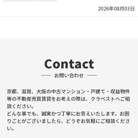
2026年08月03日
Contact
お問い合わせ
京都、滋賀、大阪の中古マンション・戸建て・収益物件
等の不動産売買賃貸をお考えの際は、クラベストへご相
談ください。
どんな事でも、誠実かつ丁寧にお答えいたします。お困
りごとがございましたら、どうぞお気軽にご相談くださ
い。