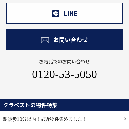
LINE
お問い合わせ
お電話でのお問い合わせ
0120-53-5050
クラベストの物件特集
駅徒歩10分以内！駅近物件集めました！