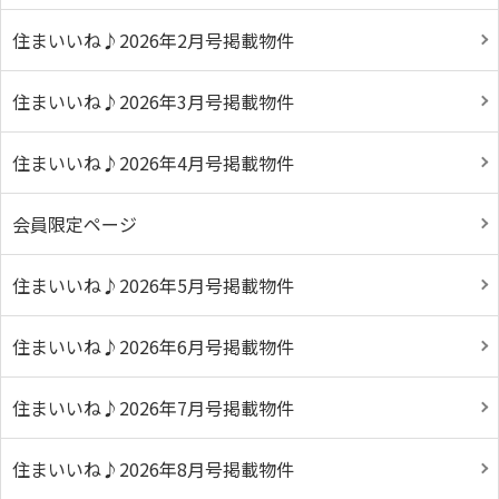
住まいいね♪2026年2月号掲載物件
住まいいね♪2026年3月号掲載物件
住まいいね♪2026年4月号掲載物件
会員限定ページ
住まいいね♪2026年5月号掲載物件
住まいいね♪2026年6月号掲載物件
住まいいね♪2026年7月号掲載物件
住まいいね♪2026年8月号掲載物件