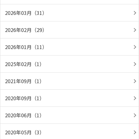
2026年03月（31）
2026年02月（29）
2026年01月（11）
2025年02月（1）
2021年09月（1）
2020年09月（1）
2020年06月（1）
2020年05月（3）