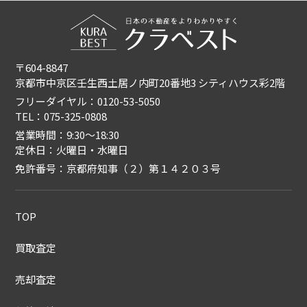
〒604-8847
京都市中京区壬生西土居ノ内町20番地3 シティハウス彩2階
フリーダイヤル：0120-53-5050
TEL：075-325-0808
営業時間：9:30〜18:30
定休日：火曜日・水曜日
免許番号：京都府知事（２）第１４２０３号
TOP
買取査定
売却査定