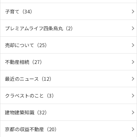
子育て（34）
プレミアムライフ四条烏丸（2）
売却について（25）
不動産相続（27）
最近のニュース（12）
クラベストのこと（3）
建物建築知識（32）
京都の収益不動産（20）