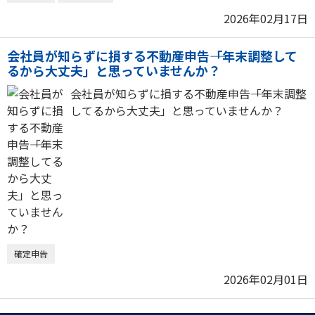
2026年02月17日
会社員が知らずに損する不動産申告――「年末調整して
るから大丈夫」と思っていませんか？
会社員が知らずに損する不動産申告――「年末調整
してるから大丈夫」と思っていませんか？
確定申告
2026年02月01日