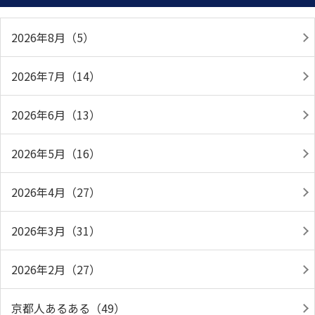
2026年8月（5）
2026年7月（14）
2026年6月（13）
2026年5月（16）
2026年4月（27）
2026年3月（31）
2026年2月（27）
京都人あるある（49）