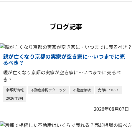
ブログ記事
親が亡くなり京都の実家が空き家に…いつまでに売
るべき？
親が亡くなり京都の実家が空き家に…いつまでに売るべ
き？
京都街情報
不動産節税テクニック
不動産相続
売却について
2026年8月
2026年08月07日