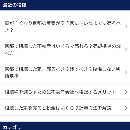
最近の投稿
親が亡くなり京都の実家が空き家に…いつまでに売るべ
き？
京都で相続した不動産はいくらで売れる？売却相場の調
べ方
京都で相続した家、売るべき？残すべき？後悔しない判
断基準
相続税を減らすために不動産会社へ相談するメリット
相続した家を売ると税金はいくら？計算方法を解説
カテゴリ