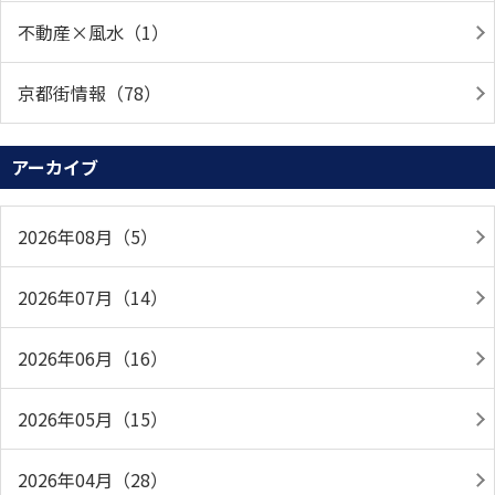
不動産×風水（1）
京都街情報（78）
アーカイブ
2026年08月（5）
2026年07月（14）
2026年06月（16）
2026年05月（15）
2026年04月（28）