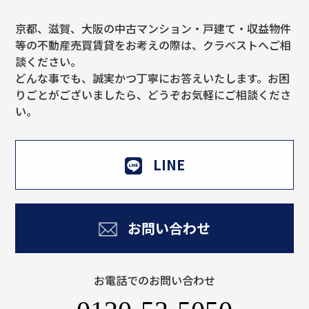
京都、滋賀、大阪の中古マンション・戸建て・収益物件
等の不動産売買賃貸をお考えの際は、クラベストへご相
談ください。
どんな事でも、誠実かつ丁寧にお答えいたします。お困
りごとがございましたら、どうぞお気軽にご相談くださ
い。
LINE
お問い合わせ
お電話でのお問い合わせ