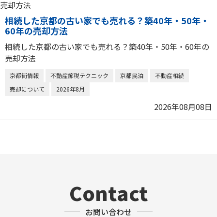
相続した京都の古い家でも売れる？築40年・50年・
60年の売却方法
相続した京都の古い家でも売れる？築40年・50年・60年の
売却方法
京都街情報
不動産節税テクニック
京都民泊
不動産相続
売却について
2026年8月
2026年08月08日
Contact
お問い合わせ