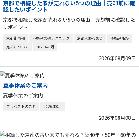
京都で相続した家が売れない5つの理由｜売却前に確
認したいポイント
京都で相続した家が売れない5つの理由｜売却前に確認した
いポイント
京都街情報
不動産節税テクニック
京都人あるある
不動産相続
売却について
2026年8月
2026年08月09日
夏季休業のご案内
夏季休業のご案内
クラベストのこと
2026年8月
2026年08月08日