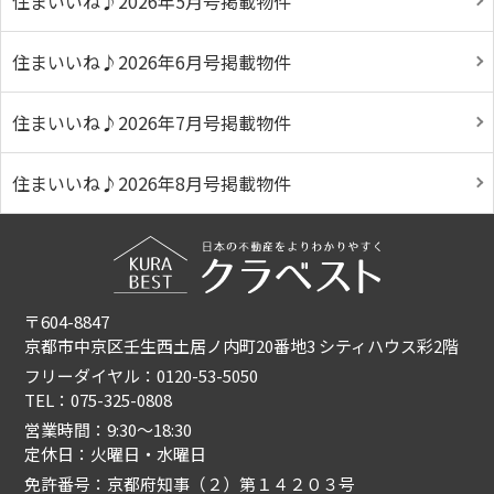
住まいいね♪2026年5月号掲載物件
住まいいね♪2026年6月号掲載物件
住まいいね♪2026年7月号掲載物件
住まいいね♪2026年8月号掲載物件
〒604-8847
京都市中京区壬生西土居ノ内町20番地3 シティハウス彩2階
フリーダイヤル：0120-53-5050
TEL：075-325-0808
営業時間：9:30〜18:30
定休日：火曜日・水曜日
免許番号：京都府知事（２）第１４２０３号