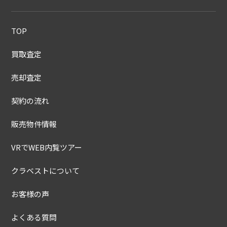
TOP
買取査定
売却査定
契約の流れ
販売物件情報
VRでWEB内覧ツアー
クラベストについて
お客様の声
よくある質問