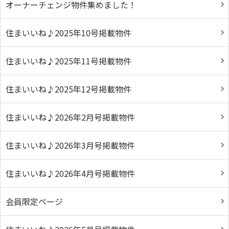
オーナーチェンジ物件集めました！
住まいいね♪2025年10号掲載物件
住まいいね♪2025年11号掲載物件
住まいいね♪2025年12号掲載物件
住まいいね♪2026年2月号掲載物件
住まいいね♪2026年3月号掲載物件
住まいいね♪2026年4月号掲載物件
会員限定ページ