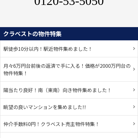
0120-53-5050
クラベストの物件特集
駅徒歩10分以内！駅近物件集めました！
月々6万円台前後の返済で手に入る！価格が2000万円台の
物件特集！
陽当たり良好！南（東南）向き物件集めました！
眺望の良いマンションを集めました!!
仲介手数料0円！クラベスト売主物件特集！