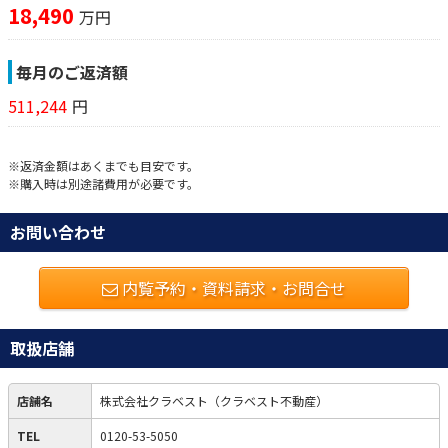
18,490
万円
毎月のご返済額
511,244
円
※返済金額はあくまでも目安です。
※購入時は別途諸費用が必要です。
お問い合わせ
内覧予約・資料請求・お問合せ
取扱店舗
店舗名
株式会社クラベスト（クラベスト不動産）
TEL
0120-53-5050