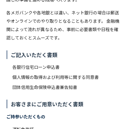
各メガバンクや各地銀とは違い、ネット銀行の場合は郵送
やオンラインでのやり取りとなることもあります。 金融機
関によって流れが異なるため、事前に必要書類や日程を確
認しておくとスムーズです。
ご記入いただく書類
各銀行住宅ローン申込書
個人情報の取得および利用等に関する同意書
団体信用生命保険申込書兼告知書
お客さまにご用意いただく書類
ご持参いただくもの