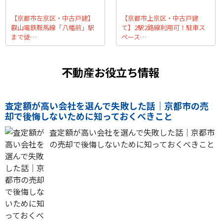
【京都市左京区・中古戸建】
【京都市上京区・中古戸建
叡山電鉄鞍馬線「八幡前」駅
て】2駅2路線利用可！駐車ス
まで徒…
ペース…
不動産お役立ち情報
査定額が高い会社を選んで失敗した話｜京都市の売
却で後悔しないために知っておくべきこと
査定額が高い会社を選んで失敗した話｜京都市
の売却で後悔しないために知っておくべきこと