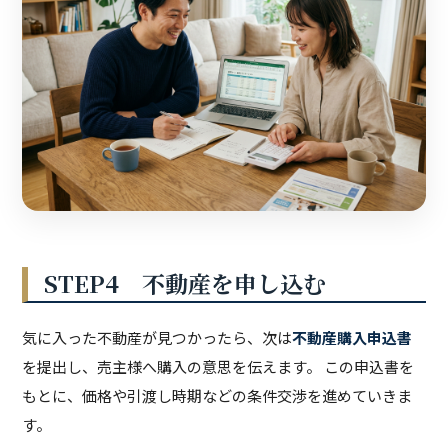
STEP4 不動産を申し込む
気に入った不動産が見つかったら、次は
不動産購入申込書
を提出し、売主様へ購入の意思を伝えます。 この申込書を
もとに、価格や引渡し時期などの条件交渉を進めていきま
す。