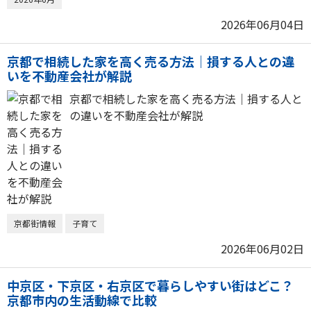
2026年06月04日
京都で相続した家を高く売る方法｜損する人との違
いを不動産会社が解説
京都で相続した家を高く売る方法｜損する人と
の違いを不動産会社が解説
京都街情報
子育て
2026年06月02日
中京区・下京区・右京区で暮らしやすい街はどこ？
京都市内の生活動線で比較