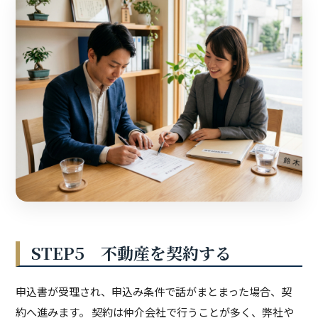
STEP5 不動産を契約する
申込書が受理され、申込み条件で話がまとまった場合、契
約へ進みます。 契約は仲介会社で行うことが多く、弊社や