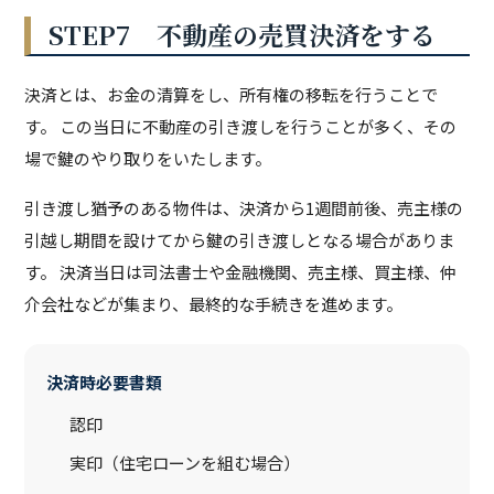
STEP7 不動産の売買決済をする
決済とは、お金の清算をし、所有権の移転を行うことで
す。 この当日に不動産の引き渡しを行うことが多く、その
場で鍵のやり取りをいたします。
引き渡し猶予のある物件は、決済から1週間前後、売主様の
引越し期間を設けてから鍵の引き渡しとなる場合がありま
す。 決済当日は司法書士や金融機関、売主様、買主様、仲
介会社などが集まり、最終的な手続きを進めます。
決済時必要書類
認印
実印（住宅ローンを組む場合）