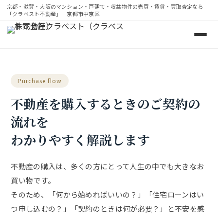
京都・滋賀・大阪のマンション・戸建て・収益物件の売買・賃貸・買取査定なら
「クラベスト不動産」｜京都市中京区
京都・滋賀・大阪のマンション・戸建て・収益物件の売買・
Purchase flow
不動産を購入するときのご契約の
流れを
わかりやすく解説します
不動産の購入は、多くの方にとって人生の中でも大きなお
買い物です。
そのため、「何から始めればいいの？」「住宅ローンはい
つ申し込むの？」「契約のときは何が必要？」と不安を感