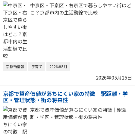
中京区・下京区・右京区で暮らしやすい街はど
こ？京都市内の生活動線で比較
京都街情報
子育て
2026年5月
2026年05月25日
京都で資産価値が落ちにくい家の特徴｜駅距離・学
区・管理状態・街の将来性
京都で資産価値が落ちにくい家の特徴｜駅距
離・学区・管理状態・街の将来性