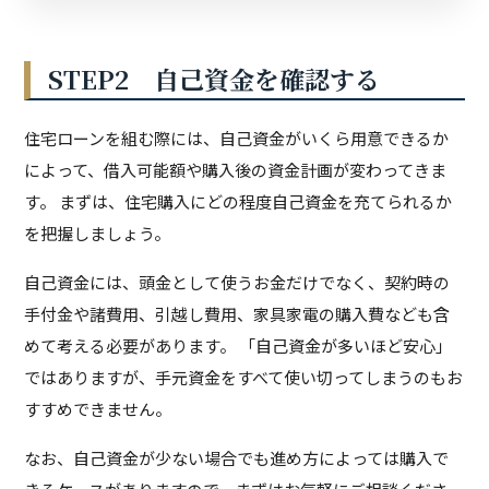
STEP2 自己資金を確認する
住宅ローンを組む際には、自己資金がいくら用意できるか
によって、借入可能額や購入後の資金計画が変わってきま
す。 まずは、住宅購入にどの程度自己資金を充てられるか
を把握しましょう。
自己資金には、頭金として使うお金だけでなく、契約時の
手付金や諸費用、引越し費用、家具家電の購入費なども含
めて考える必要があります。 「自己資金が多いほど安心」
ではありますが、手元資金をすべて使い切ってしまうのもお
すすめできません。
なお、自己資金が少ない場合でも進め方によっては購入で