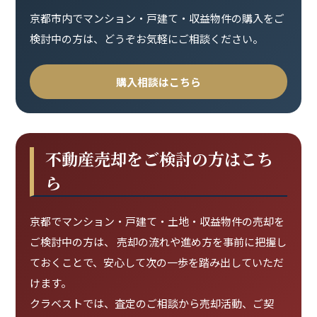
京都市内でマンション・戸建て・収益物件の購入をご
検討中の方は、どうぞお気軽にご相談ください。
購入相談はこちら
不動産売却をご検討の方はこち
ら
京都でマンション・戸建て・土地・収益物件の売却を
ご検討中の方は、 売却の流れや進め方を事前に把握し
ておくことで、安心して次の一歩を踏み出していただ
けます。
クラベストでは、査定のご相談から売却活動、ご契