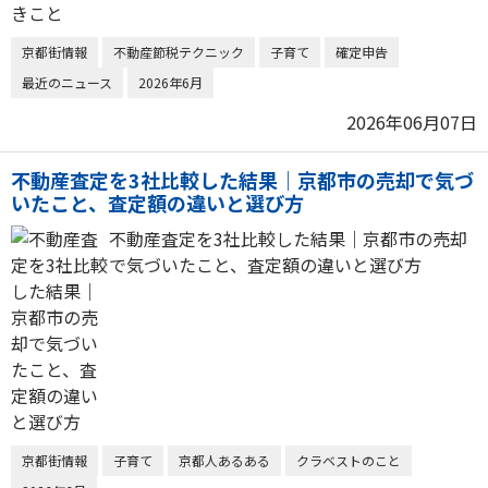
京都街情報
不動産節税テクニック
子育て
確定申告
最近のニュース
2026年6月
2026年06月07日
不動産査定を3社比較した結果｜京都市の売却で気づ
いたこと、査定額の違いと選び方
不動産査定を3社比較した結果｜京都市の売却
で気づいたこと、査定額の違いと選び方
京都街情報
子育て
京都人あるある
クラベストのこと