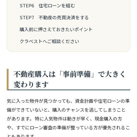
STEP6 住宅ローンを組む
STEP7 不動産の売買決済をする
購入前に押さえておきたいポイント
クラベストへご相談ください
不動産購入は「事前準備」で大きく
変わります
気に入った物件が見つかっても、資金計画や住宅ローンの準
備ができていないと、購入のチャンスを逃してしまうこと
があります。 特に人気物件は動きが早く、現金購入の方
や、すでにローン審査の準備が整っている方が優先されるこ
ともあります。