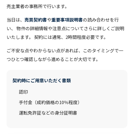
売主業者の事務所で行います。
当日は、
売買契約書
や
重要事項説明書
の読み合わせを行
い、 物件の詳細情報や注意点についてさらに詳しくご説明
いたします。 契約には通常、2時間程度必要です。
ご不安な点やわからない点があれば、このタイミングで一
つひとつ確認しながら進めることが大切です。
契約時にご用意いただく書類
認印
手付金（成約価格の10％程度）
運転免許証などの身分証明書