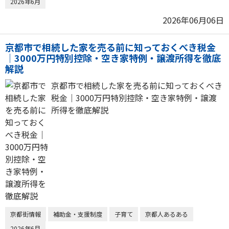
2026年6月
2026年06月06日
京都市で相続した家を売る前に知っておくべき税金
｜3000万円特別控除・空き家特例・譲渡所得を徹底
解説
京都市で相続した家を売る前に知っておくべき
税金｜3000万円特別控除・空き家特例・譲渡
所得を徹底解説
京都街情報
補助金・支援制度
子育て
京都人あるある
2026年6月