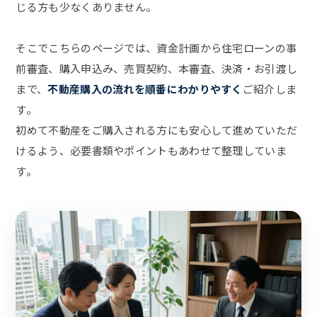
じる方も少なくありません。
そこでこちらのページでは、資金計画から住宅ローンの事
前審査、購入申込み、売買契約、本審査、決済・お引渡し
まで、
不動産購入の流れを順番にわかりやすく
ご紹介しま
す。
初めて不動産をご購入される方にも安心して進めていただ
けるよう、必要書類やポイントもあわせて整理していま
す。