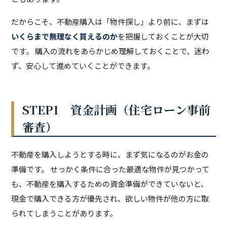
だからこそ、不動産購入は「物件探し」より前に、まずは
いくらまで無理なく買えるのか
を把握しておくことが大切
です。 購入の流れをあらかじめ理解しておくことで、迷わ
ず、安心して進めていくことができます。
STEP1 資金計画（住宅ローン事前
審査）
不動産を購入しようとする時に、まず気になるのがお金の
準備です。 せっかく条件に合った最適な物件が見つかって
も、不動産を購入するための資金準備ができていないと、
現金で購入できる方が優先され、欲しい物件が他の方に取
られてしまうことがあります。