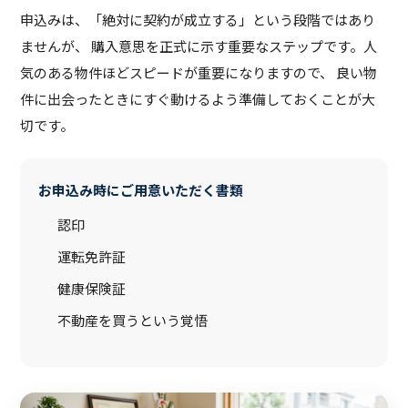
申込みは、「絶対に契約が成立する」という段階ではあり
ませんが、 購入意思を正式に示す重要なステップです。人
気のある物件ほどスピードが重要になりますので、 良い物
件に出会ったときにすぐ動けるよう準備しておくことが大
切です。
お申込み時にご用意いただく書類
認印
運転免許証
健康保険証
不動産を買うという覚悟