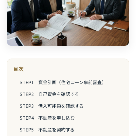
目次
STEP1 資金計画（住宅ローン事前審査）
STEP2 自己資金を確認する
STEP3 借入可能額を確認する
STEP4 不動産を申し込む
STEP5 不動産を契約する