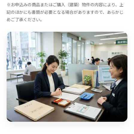
※お申込みの商品またはご購入（建築）物件の内容により、上
記のほかにも書類が必要となる場合がありますので、あらかじ
めご了承ください。