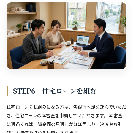
STEP6 住宅ローンを組む
住宅ローンをお組みになる方は、各銀行へ足を運んでいただ
き、住宅ローンの本審査を申請していただきます。 本審査
に通過すれば、資金面の見通しがほぼ固まり、決済やお引
越しの準備を進める段階へ入ります。