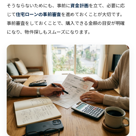
そうならないためにも、事前に
資金計画
を立て、必要に応
じて
住宅ローンの事前審査
を進めておくことが大切です。
事前審査をしておくことで、購入できる金額の目安が明確
になり、物件探しもスムーズになります。