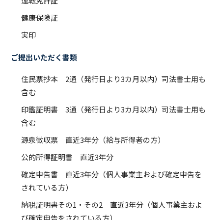
運転免許証
健康保険証
実印
ご提出いただく書類
住民票抄本 2通（発行日より3カ月以内）司法書士用も
含む
印鑑証明書 3通（発行日より3カ月以内）司法書士用も
含む
源泉徴収票 直近3年分（給与所得者の方）
公的所得証明書 直近3年分
確定申告書 直近3年分（個人事業主および確定申告を
されている方）
納税証明書その1・その2 直近3年分（個人事業主およ
び確定申告をされている方）