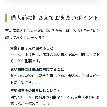
購入前に押さえておきたいポイント
不動産購入をスムーズに進めるためには、次の3点を特に意
識しておくことが大切です。
資金計画を先に固めること
物件探しより先に、無理のない購入予算を明確にしてお
くことが重要です。
良い物件には迅速に対応すること
条件の良い物件は動きが早いため、申込みの判断スピー
ドが重要です。
不明点をそのままにしないこと
契約やローン、諸費用の内容など、不安な点は事前に確
認しながら進めましょう。