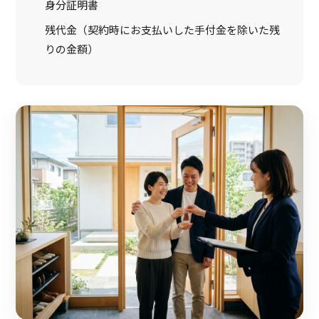
身分証明書
残代金（契約時にお支払いした手付金を除いた残
りの金額）