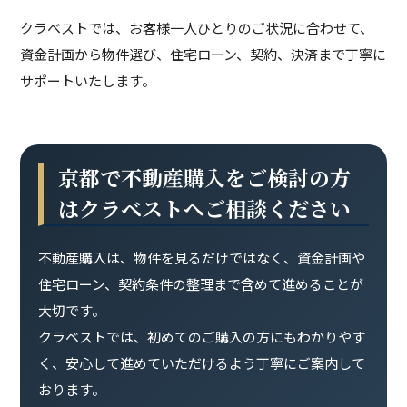
クラベストでは、お客様一人ひとりのご状況に合わせて、
資金計画から物件選び、住宅ローン、契約、決済まで丁寧に
サポートいたします。
京都で不動産購入をご検討の方
はクラベストへご相談ください
不動産購入は、物件を見るだけではなく、資金計画や
住宅ローン、契約条件の整理まで含めて進めることが
大切です。
クラベストでは、初めてのご購入の方にもわかりやす
く、安心して進めていただけるよう丁寧にご案内して
おります。