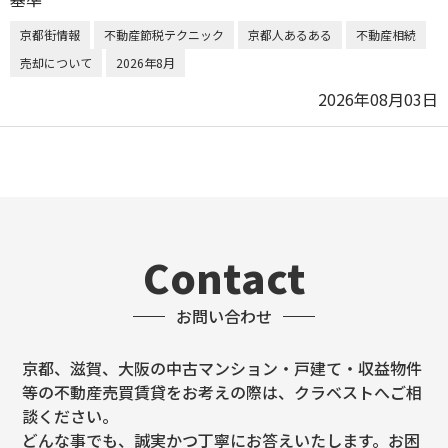
京都街情報
不動産節税テクニック
京都人あるある
不動産相続
売却について
2026年8月
2026年08月03日
Contact
お問い合わせ
京都、滋賀、大阪の中古マンション・戸建て・収益物件
等の不動産売買賃貸をお考えの際は、クラベストへご相
談ください。
どんな事でも、誠実かつ丁寧にお答えいたします。お困