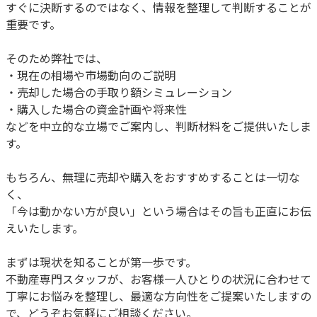
すぐに決断するのではなく、情報を整理して判断することが
重要です。
そのため弊社では、
・現在の相場や市場動向のご説明
・売却した場合の手取り額シミュレーション
・購入した場合の資金計画や将来性
などを中立的な立場でご案内し、判断材料をご提供いたしま
す。
もちろん、無理に売却や購入をおすすめすることは一切な
く、
「今は動かない方が良い」という場合はその旨も正直にお伝
えいたします。
まずは現状を知ることが第一歩です。
不動産専門スタッフが、お客様一人ひとりの状況に合わせて
丁寧にお悩みを整理し、最適な方向性をご提案いたしますの
で、どうぞお気軽にご相談ください。