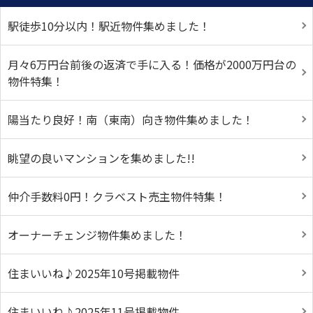
駅徒歩10分以内！駅近物件集めました！
月々6万円台前後の返済で手に入る！価格が2000万円台の
物件特集！
陽当たり良好！南（東南）向き物件集めました！
眺望の良いマンションを集めました!!
仲介手数料0円！クラベスト売主物件特集！
オーナーチェンジ物件集めました！
住まいいね♪2025年10号掲載物件
住まいいね♪2025年11号掲載物件