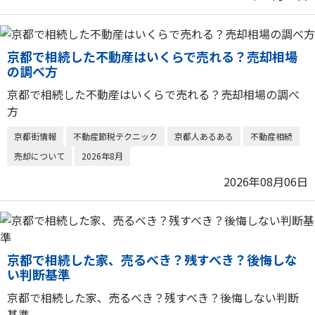
京都で相続した不動産はいくらで売れる？売却相場
の調べ方
京都で相続した不動産はいくらで売れる？売却相場の調べ
方
京都街情報
不動産節税テクニック
京都人あるある
不動産相続
売却について
2026年8月
2026年08月06日
京都で相続した家、売るべき？残すべき？後悔しな
い判断基準
京都で相続した家、売るべき？残すべき？後悔しない判断
基準