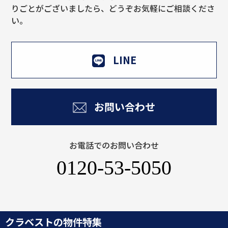
りごとがございましたら、どうぞお気軽にご相談くださ
い。
LINE
お問い合わせ
お電話でのお問い合わせ
0120-53-5050
クラベストの物件特集