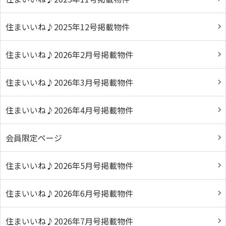
住まいいね♪2025年12号掲載物件
住まいいね♪2026年2月号掲載物件
住まいいね♪2026年3月号掲載物件
住まいいね♪2026年4月号掲載物件
会員限定ページ
住まいいね♪2026年5月号掲載物件
住まいいね♪2026年6月号掲載物件
住まいいね♪2026年7月号掲載物件