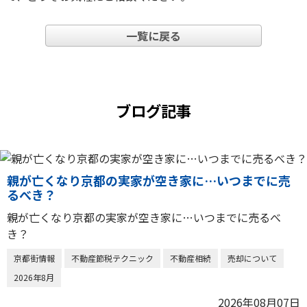
一覧に戻る
ブログ記事
親が亡くなり京都の実家が空き家に…いつまでに売
るべき？
親が亡くなり京都の実家が空き家に…いつまでに売るべ
き？
京都街情報
不動産節税テクニック
不動産相続
売却について
2026年8月
2026年08月07日