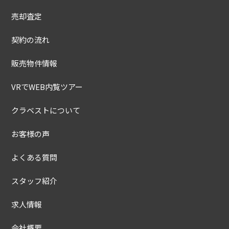
売却査定
契約の流れ
販売物件情報
VRでWEB内覧ツアー
クラベストについて
お客様の声
よくある質問
スタッフ紹介
求人情報
会社概要