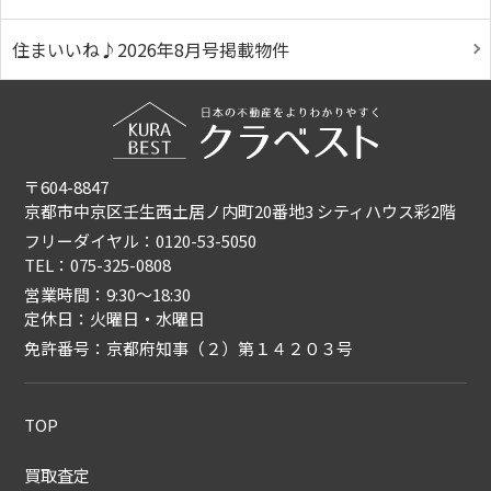
住まいいね♪2026年8月号掲載物件
〒604-8847
京都市中京区壬生西土居ノ内町20番地3 シティハウス彩2階
フリーダイヤル：0120-53-5050
TEL：075-325-0808
営業時間：9:30〜18:30
定休日：火曜日・水曜日
免許番号：京都府知事（２）第１４２０３号
TOP
買取査定