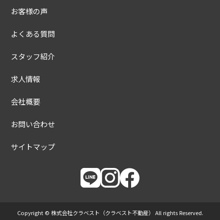
お客様の声
よくある質問
スタッフ紹介
求人情報
会社概要
お問い合わせ
サイトマップ
Copyright © 株式会社クラベスト（クラベスト不動産） All rights Reserved.