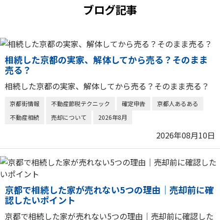
ブログ記事
相続した京都の実家、解体してから売る？そのまま
売る？
相続した京都の実家、解体してから売る？そのまま売る？
京都街情報
不動産節税テクニック
確定申告
京都人あるある
不動産相続
売却について
2026年8月
2026年08月10日
京都で相続した家が売れない5つの理由｜売却前に確
認したいポイント
京都で相続した家が売れない5つの理由｜売却前に確認した