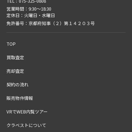
TEL：075-325-0808
営業時間：9:30〜18:30
定休日：火曜日・水曜日
免許番号：京都府知事（２）第１４２０３号
TOP
買取査定
売却査定
契約の流れ
販売物件情報
VRでWEB内覧ツアー
クラベストについて