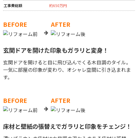
工事費総額
約650万円
BEFORE
AFTER
玄関ドアを開けた印象もガラリと変身！
玄関ドアを開けると目に飛び込んでくる木目調のタイル。
一気に部屋の印象が変わり、オシャレ空間に引き込まれま
す。
BEFORE
AFTER
床材と壁紙の張替えでガラリと印象をチェンジ！