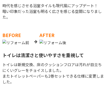
時代を感じさせる浴室タイルも現代風にアップデート！
暗い印象だった浴室も明るく広さを感じる空間になりまし
た。
BEFORE
AFTER
トイレは清潔さと使いやすさを重視して
トイレは新規交換、床のクッションフロアは汚れが目立ち
にくいグレーをチョイスしました。
またトイレットペーパーも2巻セットできる仕様に変更しま
した。