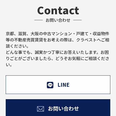
Contact
お問い合わせ
京都、滋賀、大阪の中古マンション・戸建て・収益物件
等の不動産売買賃貸をお考えの際は、クラベストへご相
談ください。
どんな事でも、誠実かつ丁寧にお答えいたします。お困
りごとがございましたら、どうぞお気軽にご相談くださ
い。
LINE
お問い合わせ