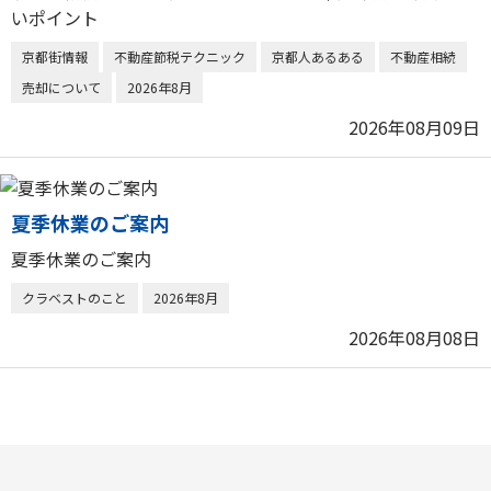
いポイント
京都街情報
不動産節税テクニック
京都人あるある
不動産相続
売却について
2026年8月
2026年08月09日
夏季休業のご案内
夏季休業のご案内
クラベストのこと
2026年8月
2026年08月08日