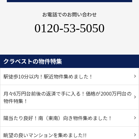
お電話でのお問い合わせ
0120-53-5050
クラベストの物件特集
駅徒歩10分以内！駅近物件集めました！
月々6万円台前後の返済で手に入る！価格が2000万円台の
物件特集！
陽当たり良好！南（東南）向き物件集めました！
眺望の良いマンションを集めました!!