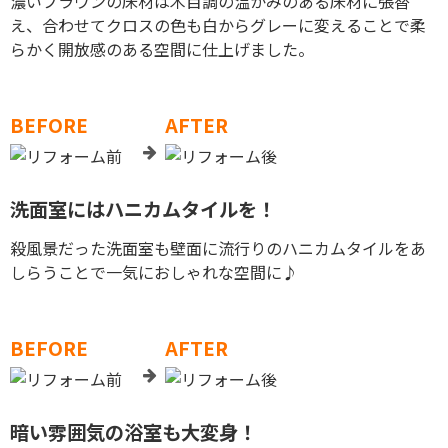
濃いブラウンの床材は木目調の温かみのある床材に張替
え、合わせてクロスの色も白からグレーに変えることで柔
らかく開放感のある空間に仕上げました。
BEFORE
AFTER
洗面室にはハニカムタイルを！
殺風景だった洗面室も壁面に流行りのハニカムタイルをあ
しらうことで一気におしゃれな空間に♪
BEFORE
AFTER
暗い雰囲気の浴室も大変身！