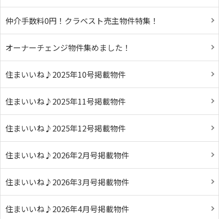
仲介手数料0円！クラベスト売主物件特集！
オーナーチェンジ物件集めました！
住まいいね♪2025年10号掲載物件
住まいいね♪2025年11号掲載物件
住まいいね♪2025年12号掲載物件
住まいいね♪2026年2月号掲載物件
住まいいね♪2026年3月号掲載物件
住まいいね♪2026年4月号掲載物件