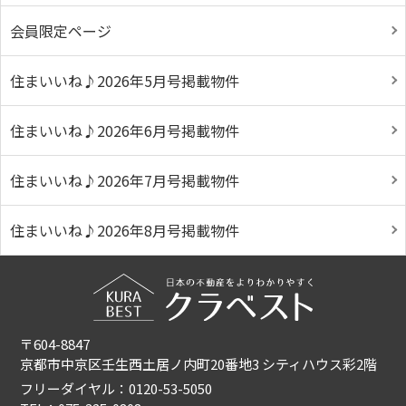
会員限定ページ
住まいいね♪2026年5月号掲載物件
住まいいね♪2026年6月号掲載物件
住まいいね♪2026年7月号掲載物件
住まいいね♪2026年8月号掲載物件
〒604-8847
京都市中京区壬生西土居ノ内町20番地3 シティハウス彩2階
フリーダイヤル：0120-53-5050