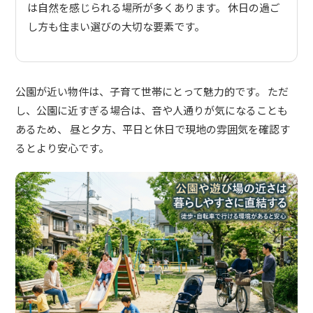
は自然を感じられる場所が多くあります。 休日の過ご
し方も住まい選びの大切な要素です。
公園が近い物件は、子育て世帯にとって魅力的です。 ただ
し、公園に近すぎる場合は、音や人通りが気になることも
あるため、 昼と夕方、平日と休日で現地の雰囲気を確認す
るとより安心です。