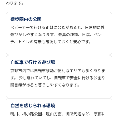
わります。
徒歩圏内の公園
ベビーカーで行ける距離に公園があると、日常的に外
遊びがしやすくなります。 遊具の種類、日陰、ベン
チ、トイレの有無も確認しておくと安心です。
自転車で行ける遊び場
京都市内では自転車移動が便利なエリアも多くありま
す。 少し離れていても、自転車で安全に行ける公園や
図書館があると暮らしやすくなります。
自然を感じられる環境
鴨川、梅小路公園、嵐山方面、御所周辺など、 京都に