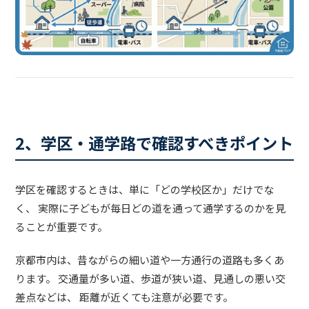
2、学区・通学路で確認すべきポイント
学区を確認するときは、単に「どの学校区か」だけでな
く、 実際に子どもが毎日どの道を通って通学するのかを見
ることが重要です。
京都市内は、昔ながらの細い道や一方通行の道路も多くあ
ります。 交通量が多い道、歩道が狭い道、見通しの悪い交
差点などは、 距離が近くても注意が必要です。