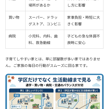
場所があるか
し方に影響
買い物
スーパー、ドラッ
家事負担・時短に大
グストア、コンビニ
きく影響
病院
小児科、内科、歯
子どもの急な体調不
科、救急動線
良時に安心
子育てしやすい家とは、単に部屋数が多い家ではありませ
ん。 ご家族の毎日の行動がスムーズに回る家です。