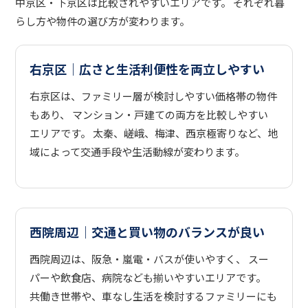
中京区・下京区は比較されやすいエリアです。 それぞれ暮
らし方や物件の選び方が変わります。
右京区｜広さと生活利便性を両立しやすい
右京区は、ファミリー層が検討しやすい価格帯の物件
もあり、 マンション・戸建ての両方を比較しやすい
エリアです。 太秦、嵯峨、梅津、西京極寄りなど、地
域によって交通手段や生活動線が変わります。
西院周辺｜交通と買い物のバランスが良い
西院周辺は、阪急・嵐電・バスが使いやすく、 スー
パーや飲食店、病院なども揃いやすいエリアです。
共働き世帯や、車なし生活を検討するファミリーにも