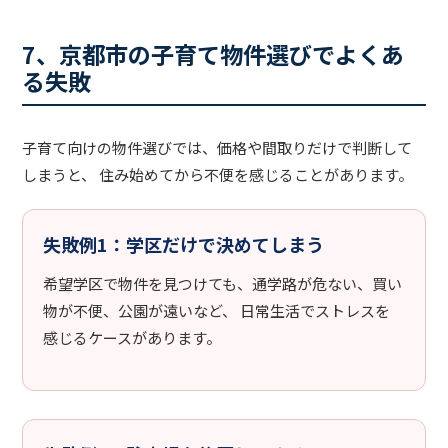
7、京都市の子育て物件選びでよくあ
る失敗
子育て向けの物件選びでは、価格や間取りだけで判断して
しまうと、 住み始めてから不便を感じることがあります。
失敗例1：学区だけで決めてしまう
希望学区で物件を見つけても、通学路が危ない、買い
物が不便、公園が遠いなど、 日常生活でストレスを
感じるケースがあります。