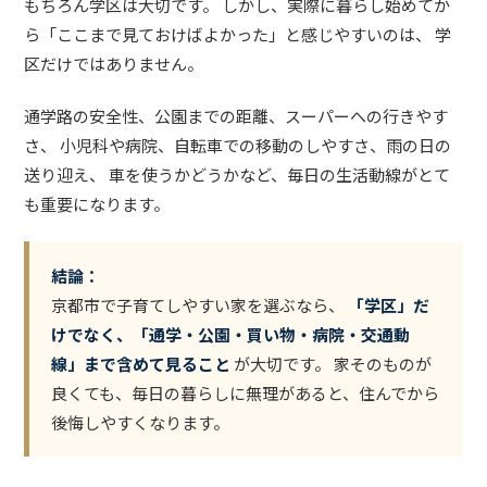
もちろん学区は大切です。 しかし、実際に暮らし始めてか
ら「ここまで見ておけばよかった」と感じやすいのは、 学
区だけではありません。
通学路の安全性、公園までの距離、スーパーへの行きやす
さ、 小児科や病院、自転車での移動のしやすさ、雨の日の
送り迎え、 車を使うかどうかなど、毎日の生活動線がとて
も重要になります。
結論：
京都市で子育てしやすい家を選ぶなら、
「学区」だ
けでなく、「通学・公園・買い物・病院・交通動
線」まで含めて見ること
が大切です。 家そのものが
良くても、毎日の暮らしに無理があると、住んでから
後悔しやすくなります。