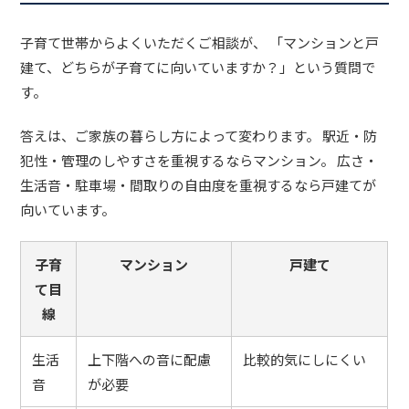
子育て世帯からよくいただくご相談が、 「マンションと戸
建て、どちらが子育てに向いていますか？」という質問で
す。
答えは、ご家族の暮らし方によって変わります。 駅近・防
犯性・管理のしやすさを重視するならマンション。 広さ・
生活音・駐車場・間取りの自由度を重視するなら戸建てが
向いています。
子育
マンション
戸建て
て目
線
生活
上下階への音に配慮
比較的気にしにくい
音
が必要