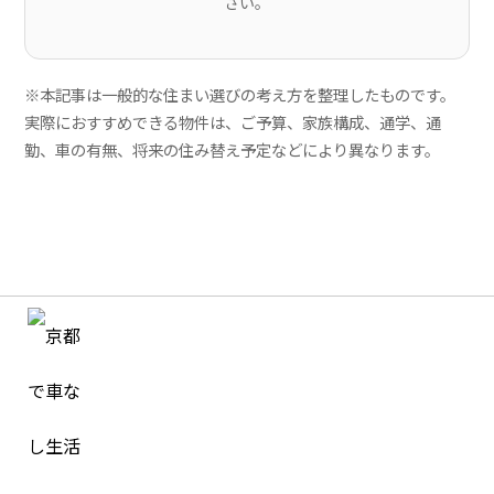
さい。
※本記事は一般的な住まい選びの考え方を整理したものです。
実際におすすめできる物件は、ご予算、家族構成、通学、通
勤、車の有無、将来の住み替え予定などにより異なります。