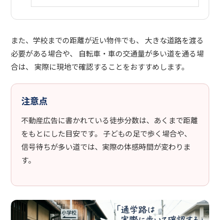
また、学校までの距離が近い物件でも、 大きな道路を渡る
必要がある場合や、 自転車・車の交通量が多い道を通る場
合は、 実際に現地で確認することをおすすめします。
注意点
不動産広告に書かれている徒歩分数は、あくまで距離
をもとにした目安です。 子どもの足で歩く場合や、
信号待ちが多い道では、実際の体感時間が変わりま
す。