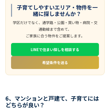
子育てしやすいエリア・物件を一
緒に探しませんか？
学区だけでなく、通学路・公園・買い物・病院・交
通動線まで含めて、
ご家族に合う物件をご提案します。
LINEで住まい探しを相談する
希望条件を送る
6、マンションと戸建て、子育てには
どちらが良い？