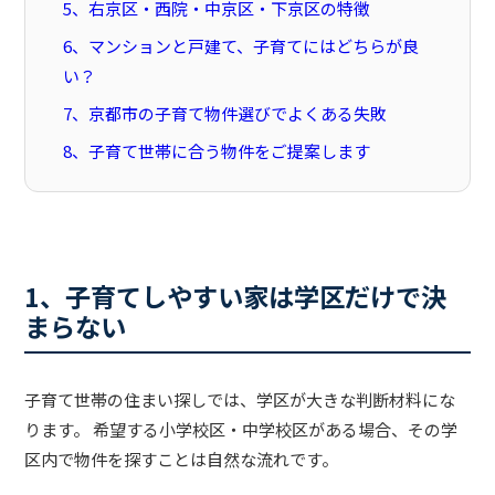
5、右京区・西院・中京区・下京区の特徴
6、マンションと戸建て、子育てにはどちらが良
い？
7、京都市の子育て物件選びでよくある失敗
8、子育て世帯に合う物件をご提案します
1、子育てしやすい家は学区だけで決
まらない
子育て世帯の住まい探しでは、学区が大きな判断材料にな
ります。 希望する小学校区・中学校区がある場合、その学
区内で物件を探すことは自然な流れです。