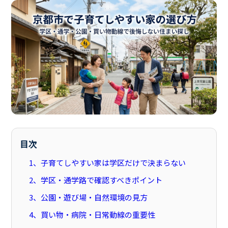
目次
1、子育てしやすい家は学区だけで決まらない
2、学区・通学路で確認すべきポイント
3、公園・遊び場・自然環境の見方
4、買い物・病院・日常動線の重要性