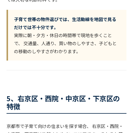
子育て世帯の物件選びでは、生活動線を地図で見る
だけでは不十分です。
実際に朝・夕方・休日の時間帯で現地を歩くこと
で、 交通量、人通り、買い物のしやすさ、子どもと
の移動のしやすさがわかります。
5、右京区・西院・中京区・下京区の
特徴
京都市で子育て向けの住まいを探す場合、 右京区・西院・