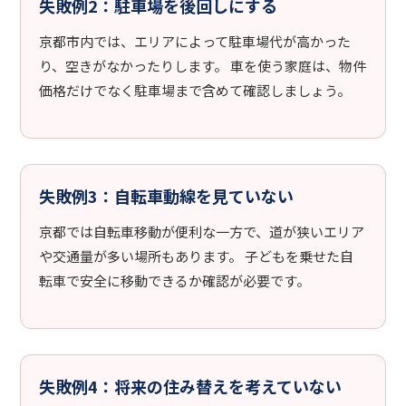
失敗例2：駐車場を後回しにする
京都市内では、エリアによって駐車場代が高かった
り、空きがなかったりします。 車を使う家庭は、物件
価格だけでなく駐車場まで含めて確認しましょう。
失敗例3：自転車動線を見ていない
京都では自転車移動が便利な一方で、道が狭いエリア
や交通量が多い場所もあります。 子どもを乗せた自
転車で安全に移動できるか確認が必要です。
失敗例4：将来の住み替えを考えていない