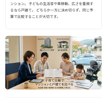
ンション。 子どもの生活音や車移動、広さを重視す
るなら戸建て。 どちらか一方に決め切らず、同じ予
算で比較することが大切です。