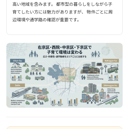
高い地域を含みます。 都市型の暮らしをしながら子
育てしたい方には魅力がありますが、 物件ごとに周
辺環境や通学路の確認が重要です。