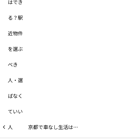
京都で車なし生活は…