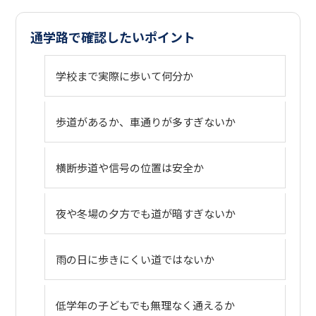
通学路で確認したいポイント
学校まで実際に歩いて何分か
歩道があるか、車通りが多すぎないか
横断歩道や信号の位置は安全か
夜や冬場の夕方でも道が暗すぎないか
雨の日に歩きにくい道ではないか
低学年の子どもでも無理なく通えるか