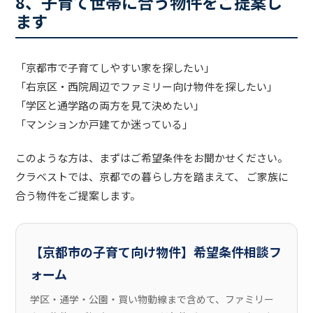
8、子育て世帯に合う物件をご提案し
ます
「京都市で子育てしやすい家を探したい」
「右京区・西院周辺でファミリー向け物件を探したい」
「学区と通学路の両方を見て決めたい」
「マンションか戸建てか迷っている」
このような方は、まずはご希望条件をお聞かせください。
クラベストでは、京都での暮らし方を踏まえて、 ご家族に
合う物件をご提案します。
【京都市の子育て向け物件】希望条件相談フ
ォーム
学区・通学・公園・買い物動線まで含めて、ファミリー