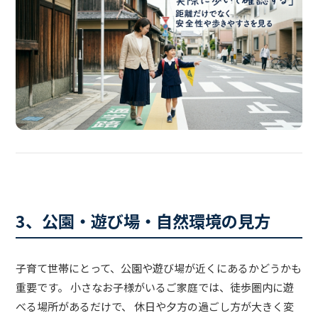
3、公園・遊び場・自然環境の見方
子育て世帯にとって、公園や遊び場が近くにあるかどうかも
重要です。 小さなお子様がいるご家庭では、徒歩圏内に遊
べる場所があるだけで、 休日や夕方の過ごし方が大きく変