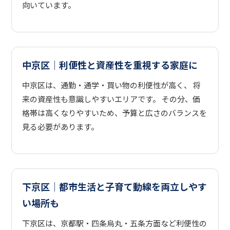
向いています。
中京区｜利便性と資産性を重視する家庭に
中京区は、通勤・通学・買い物の利便性が高く、 将
来の資産性も意識しやすいエリアです。 その分、価
格帯は高くなりやすいため、予算と広さのバランスを
見る必要があります。
下京区｜都市生活と子育て動線を両立しやす
い場所も
下京区は、京都駅・四条烏丸・五条方面など利便性の