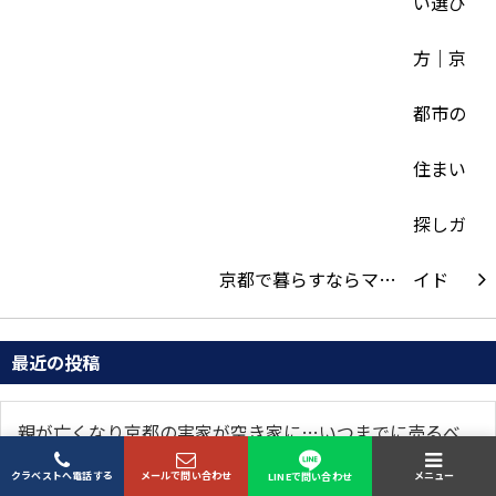
京都で暮らすならマ…
最近の投稿
親が亡くなり京都の実家が空き家に…いつまでに売るべ
き？
クラベストへ電話する
メールで問い合わせ
メニュー
LINEで問い合わせ