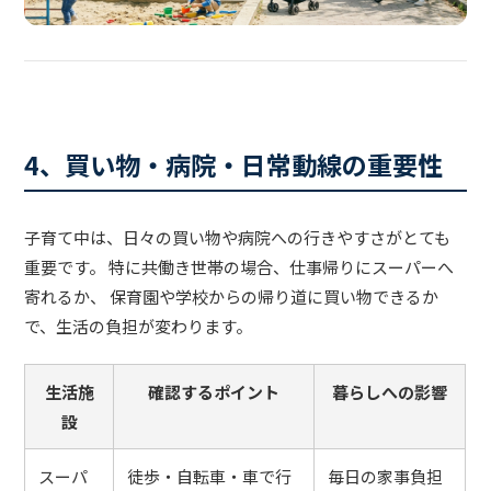
4、買い物・病院・日常動線の重要性
子育て中は、日々の買い物や病院への行きやすさがとても
重要です。 特に共働き世帯の場合、仕事帰りにスーパーへ
寄れるか、 保育園や学校からの帰り道に買い物できるか
で、生活の負担が変わります。
生活施
確認するポイント
暮らしへの影響
設
スーパ
徒歩・自転車・車で行
毎日の家事負担