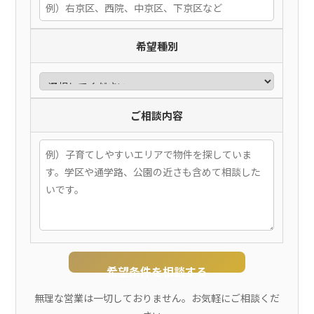
希望種別
ご相談内容
希望条件を相談する
無理な営業は一切しておりません。お気軽にご相談くだ