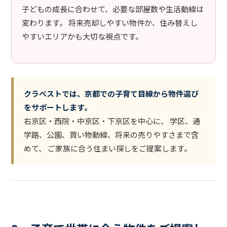
子どもの成長に合わせて、必要な部屋数や生活動線は
変わります。 将来売却しやすい物件か、住み替えし
やすいエリアかも大切な視点です。
クラベストでは、京都での子育て目線から物件選び
をサポートします。
右京区・西院・中京区・下京区を中心に、 学区、通
学路、公園、買い物動線、将来の売りやすさまで含
めて、 ご家族に合う住まい探しをご提案します。