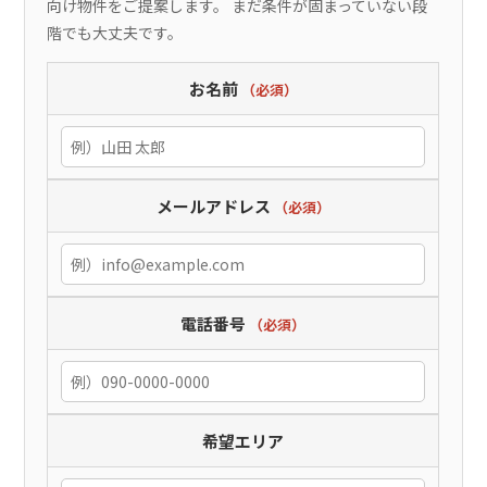
向け物件をご提案します。 まだ条件が固まっていない段
階でも大丈夫です。
お名前
（必須）
メールアドレス
（必須）
電話番号
（必須）
希望エリア