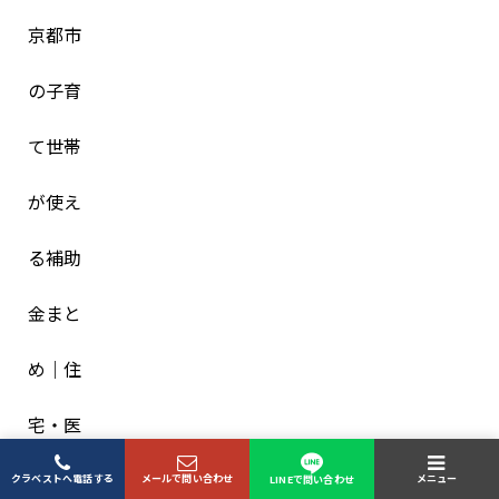
クラベストへ電話する
メールで問い合わせ
メニュー
LINEで問い合わせ