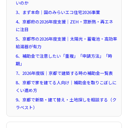
いのか
3、まず本命｜国のみらいエコ住宅2026事業
4、京都府の2026年度支援｜ZEH・窓断熱・再エネ
に注目
5、京都市の2026年度支援｜太陽光・蓄電池・高効率
給湯器が有力
6、補助金で注意したい「重複」「申請方法」「時
期」
7、2026年度版｜京都で建築する時の補助金一覧表
8、京都で家を建てる人向け｜補助金を取りこぼしに
くい進め方
9、京都で新築・建て替え・土地探しを相談する（ク
ラベスト）