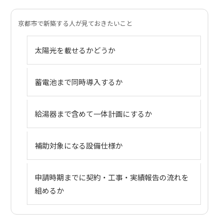
京都市で新築する人が見ておきたいこと
太陽光を載せるかどうか
蓄電池まで同時導入するか
給湯器まで含めて一体計画にするか
補助対象になる設備仕様か
申請時期までに契約・工事・実績報告の流れを
組めるか