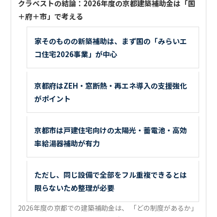
クラベストの結論：2026年度の京都建築補助金は「国
＋府＋市」で考える
家そのものの新築補助は、まず国の「みらいエ
コ住宅2026事業」が中心
京都府はZEH・窓断熱・再エネ導入の支援強化
がポイント
京都市は戸建住宅向けの太陽光・蓄電池・高効
率給湯器補助が有力
ただし、同じ設備で全部をフル重複できるとは
限らないため整理が必要
2026年度の京都での建築補助金は、 「どの制度があるか」