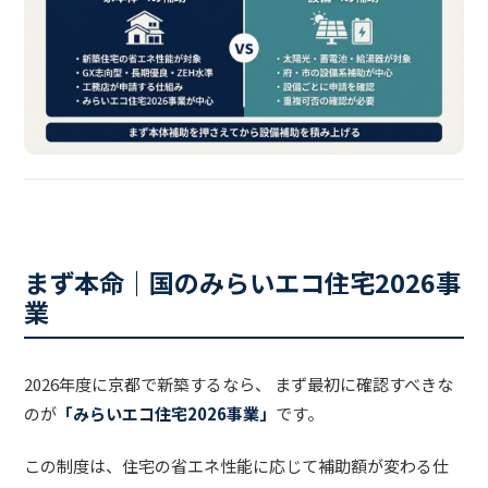
まず本命｜国のみらいエコ住宅2026事
業
2026年度に京都で新築するなら、 まず最初に確認すべきな
のが
「みらいエコ住宅2026事業」
です。
この制度は、住宅の省エネ性能に応じて補助額が変わる仕