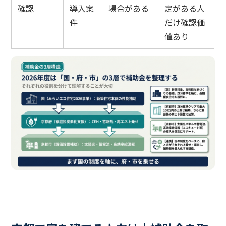
確認
導入案
場合がある
定がある人
件
だけ確認価
値あり