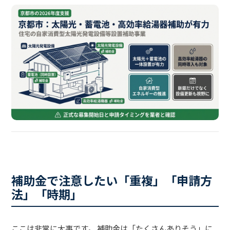
補助金で注意したい「重複」「申請方
法」「時期」
ここは非常に大事です。 補助金は「たくさんありそう」に