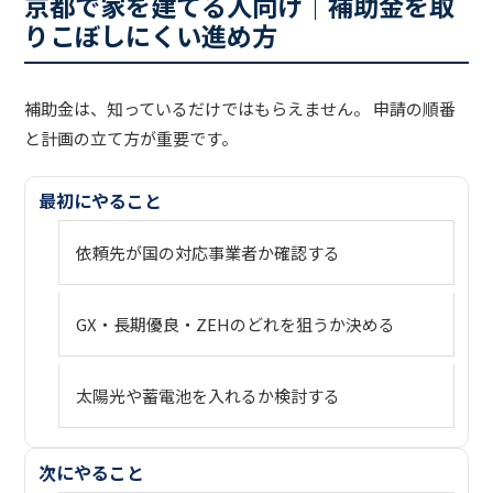
京都で家を建てる人向け｜補助金を取
りこぼしにくい進め方
補助金は、知っているだけではもらえません。 申請の順番
と計画の立て方が重要です。
最初にやること
依頼先が国の対応事業者か確認する
GX・長期優良・ZEHのどれを狙うか決める
太陽光や蓄電池を入れるか検討する
次にやること