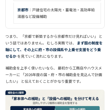
京都市
：戸建住宅の太陽光・蓄電池・高効率給
湯器など設備補助
つまり、 「京都で新築するから京都市だけ見ればいい」 と
いう話ではありません。 むしろ実務では、
まず国の制度を
軸にして、その上に府・市の設備系や上乗せ支援をどう乗
せるか
を見ていく流れになります。
補助金を上手く使いたいなら、 最初から工務店やハウスメ
ーカーに 「2026年度の国・府・市の補助金を見込んで計画
したい」 と伝えておくことがかなり重要です。