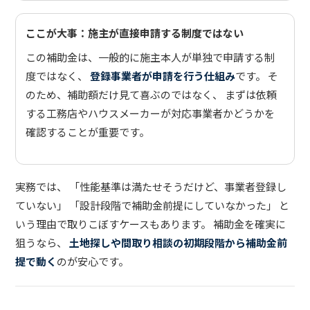
ここが大事：施主が直接申請する制度ではない
この補助金は、一般的に施主本人が単独で申請する制
度ではなく、
登録事業者が申請を行う仕組み
です。 そ
のため、補助額だけ見て喜ぶのではなく、 まずは依頼
する工務店やハウスメーカーが対応事業者かどうかを
確認することが重要です。
実務では、 「性能基準は満たせそうだけど、事業者登録し
ていない」 「設計段階で補助金前提にしていなかった」 と
いう理由で取りこぼすケースもあります。 補助金を確実に
狙うなら、
土地探しや間取り相談の初期段階から補助金前
提で動く
のが安心です。