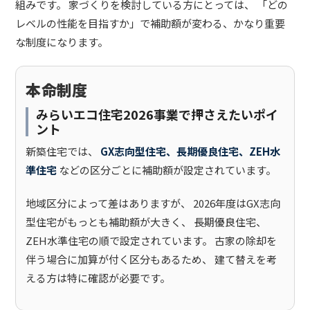
組みです。 家づくりを検討している方にとっては、 「どの
レベルの性能を目指すか」で補助額が変わる、かなり重要
な制度になります。
本命制度
みらいエコ住宅2026事業で押さえたいポイ
ント
新築住宅では、
GX志向型住宅、長期優良住宅、ZEH水
準住宅
などの区分ごとに補助額が設定されています。
地域区分によって差はありますが、 2026年度はGX志向
型住宅がもっとも補助額が大きく、 長期優良住宅、
ZEH水準住宅の順で設定されています。 古家の除却を
伴う場合に加算が付く区分もあるため、 建て替えを考
える方は特に確認が必要です。