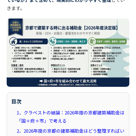
きます。
目次
1、クラベストの結論：2026年度の京都建築補助金は
「国＋府＋市」で考える
2、2026年度の京都の建築補助金はどう整理すればい