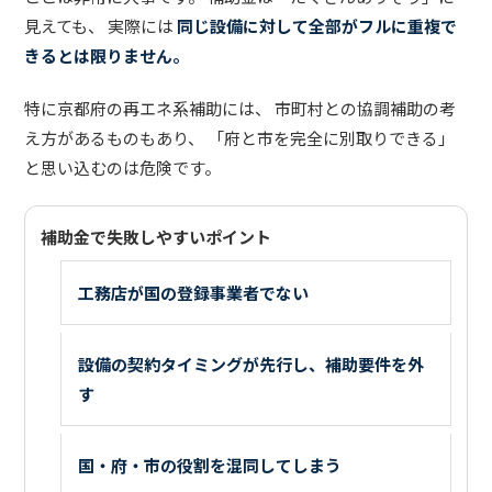
見えても、 実際には
同じ設備に対して全部がフルに重複で
きるとは限りません。
特に京都府の再エネ系補助には、 市町村との協調補助の考
え方があるものもあり、 「府と市を完全に別取りできる」
と思い込むのは危険です。
補助金で失敗しやすいポイント
工務店が国の登録事業者でない
設備の契約タイミングが先行し、補助要件を外
す
国・府・市の役割を混同してしまう