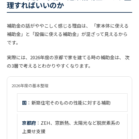
理すればいいのか
補助金の話がややこしく感じる理由は、 「家本体に使える
補助金」と「設備に使える補助金」が混ざって見えるから
です。
実際には、2026年度の京都で家を建てる時の補助金は、 次
の3層で考えるとわかりやすくなります。
2026年度の基本整理
国
：新築住宅そのものの性能に対する補助
京都府
：ZEH、窓断熱、太陽光など脱炭素系の
上乗せ支援