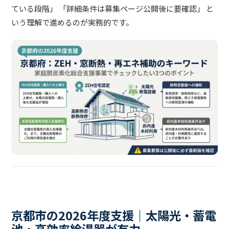
ている段階」 「詳細条件は募集ページ公開後に要確認」 と
いう理解で進めるのが実務的です。
京都市の2026年度支援｜太陽光・蓄電
池・高効率給湯器が有力