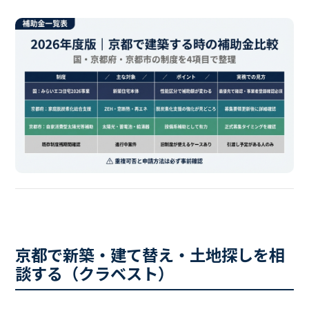
京都で新築・建て替え・土地探しを相
談する（クラベスト）