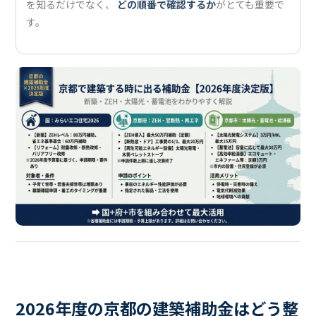
を知るだけでなく、
どの順番で確認するか
がとても重要で
す。
2026年度の京都の建築補助金はどう整