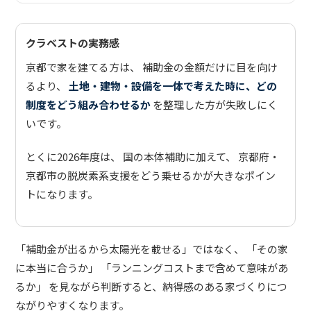
クラベストの実務感
京都で家を建てる方は、 補助金の金額だけに目を向け
るより、
土地・建物・設備を一体で考えた時に、どの
制度をどう組み合わせるか
を整理した方が失敗しにく
いです。
とくに2026年度は、 国の本体補助に加えて、 京都府・
京都市の脱炭素系支援をどう乗せるかが大きなポイン
トになります。
「補助金が出るから太陽光を載せる」ではなく、 「その家
に本当に合うか」 「ランニングコストまで含めて意味があ
るか」 を見ながら判断すると、納得感のある家づくりにつ
ながりやすくなります。