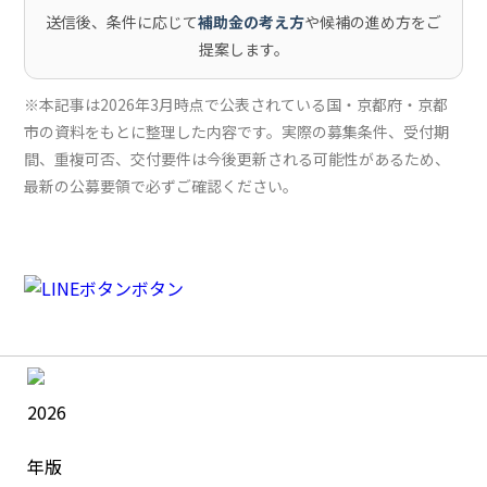
送信後、条件に応じて
補助金の考え方
や候補の進め方をご
提案します。
※本記事は2026年3月時点で公表されている国・京都府・京都
市の資料をもとに整理した内容です。実際の募集条件、受付期
間、重複可否、交付要件は今後更新される可能性があるため、
最新の公募要領で必ずご確認ください。