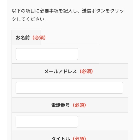
以下の項目に必要事項を記入し、送信ボタンをクリッ
クしてください。
お名前
（必須）
メールアドレス
（必須）
電話番号
（必須）
タイトル
（必須）