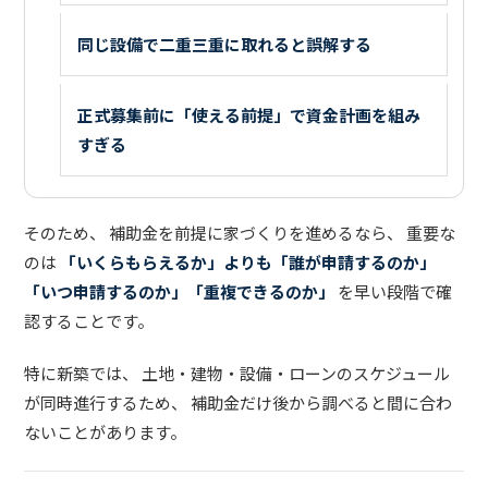
同じ設備で二重三重に取れると誤解する
正式募集前に「使える前提」で資金計画を組み
すぎる
そのため、 補助金を前提に家づくりを進めるなら、 重要な
のは
「いくらもらえるか」よりも「誰が申請するのか」
「いつ申請するのか」「重複できるのか」
を早い段階で確
認することです。
特に新築では、 土地・建物・設備・ローンのスケジュール
が同時進行するため、 補助金だけ後から調べると間に合わ
ないことがあります。