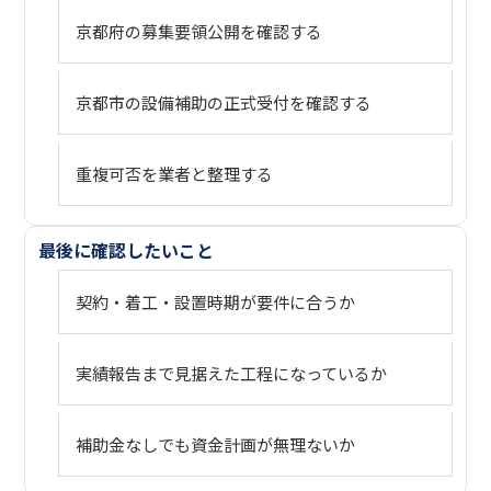
京都府の募集要領公開を確認する
京都市の設備補助の正式受付を確認する
重複可否を業者と整理する
最後に確認したいこと
契約・着工・設置時期が要件に合うか
実績報告まで見据えた工程になっているか
補助金なしでも資金計画が無理ないか