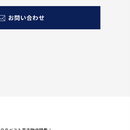
お問い合わせ
！クラベスト売主物件特集！