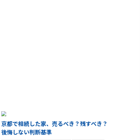
京都で相続した家、売るべき？残すべき？
後悔しない判断基準