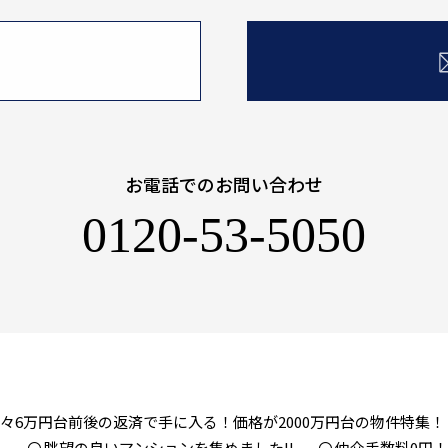
お電話でのお問い合わせ
0120-53-5050
々6万円台前後の返済で手に入る！価格が2000万円台の物件特集！
！
眺望の良いマンションを集めました!!
仲介手数料0円