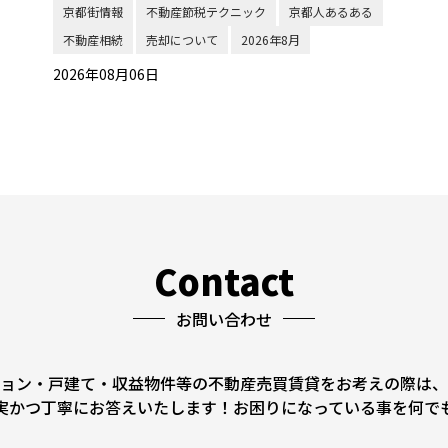
京都街情報
不動産節税テクニック
京都人あるある
不動産相続
売却について
2026年8月
2026年08月06日
Contact
お問い合わせ
ョン・戸建て・収益物件等の不動産売買賃貸をお考えの際は、
実かつ丁寧にお答えいたします！お困りになっている事を何で