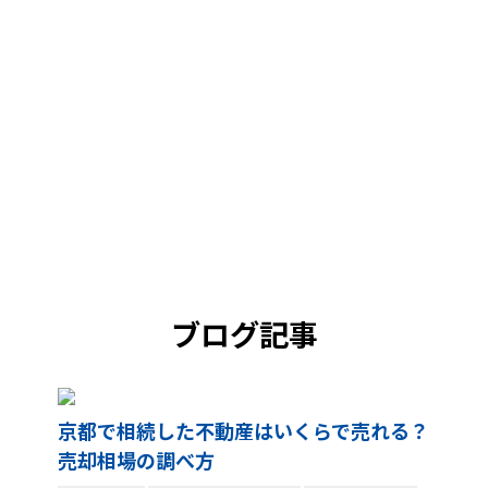
ブログ記事
京都で相続した不動産はいくらで売れる？
売却相場の調べ方