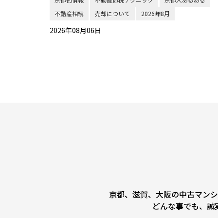
不動産相続
売却について
2026年8月
2026年08月06日
京都、滋賀、大阪の中古マンシ
どんな事でも、誠