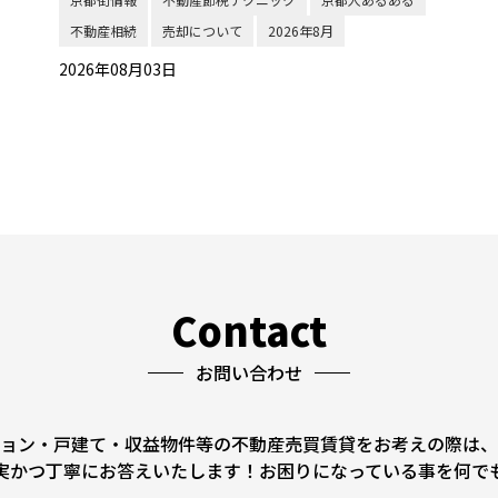
不動産相続
売却について
2026年8月
2026年08月03日
Contact
お問い合わせ
ョン・戸建て・収益物件等の不動産売買賃貸をお考えの際は、
実かつ丁寧にお答えいたします！お困りになっている事を何で