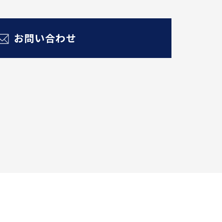
お問い合わせ