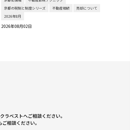
京都の税制と制度シリーズ
不動産相続
売却について
2026年8月
2026年08月02日
クラベストへご相談ください。
もご相談ください。