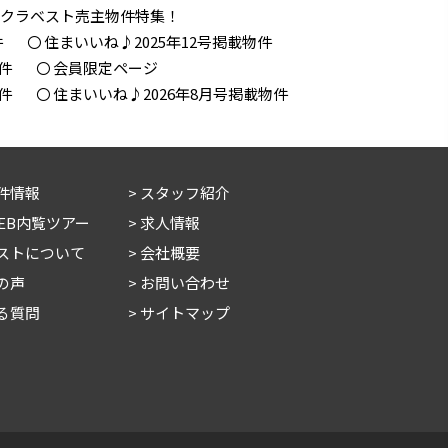
！クラベスト売主物件特集！
件
住まいいね♪2025年12号掲載物件
件
会員限定ページ
件
住まいいね♪2026年8月号掲載物件
件情報
スタッフ紹介
WEB内覧ツアー
求人情報
ストについて
会社概要
の声
お問い合わせ
る質問
サイトマップ