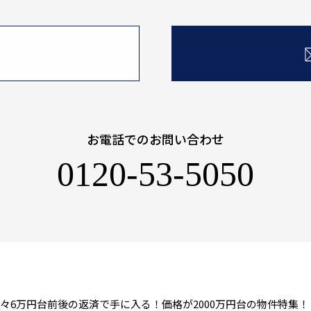
お電話でのお問い合わせ
0120-53-5050
々6万円台前後の返済で手に入る！価格が2000万円台の物件特集！