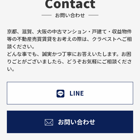
Contact
お問い合わせ
京都、滋賀、大阪の中古マンション・戸建て・収益物件
等の不動産売買賃貸をお考えの際は、クラベストへご相
談ください。
どんな事でも、誠実かつ丁寧にお答えいたします。お困
りごとがございましたら、どうぞお気軽にご相談くださ
い。
LINE
お問い合わせ