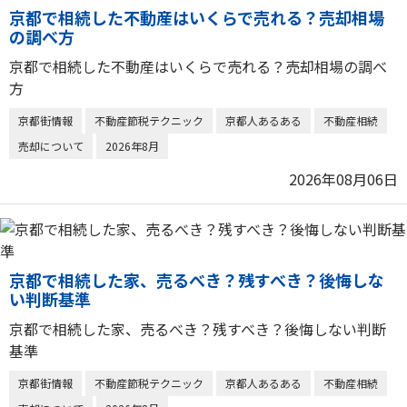
京都で相続した不動産はいくらで売れる？売却相場
の調べ方
京都で相続した不動産はいくらで売れる？売却相場の調べ
方
京都街情報
不動産節税テクニック
京都人あるある
不動産相続
売却について
2026年8月
2026年08月06日
京都で相続した家、売るべき？残すべき？後悔しな
い判断基準
京都で相続した家、売るべき？残すべき？後悔しない判断
基準
京都街情報
不動産節税テクニック
京都人あるある
不動産相続