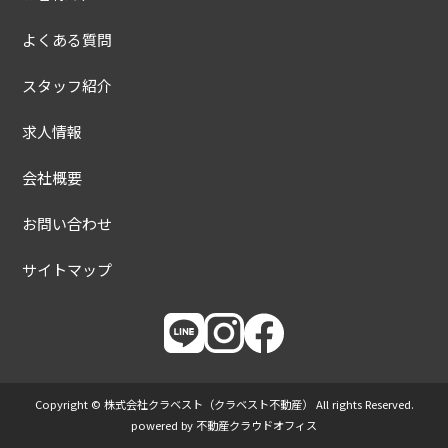
よくある質問
スタッフ紹介
求人情報
会社概要
お問い合わせ
サイトマップ
Copyright © 株式会社クラベスト（クラベスト不動産） All rights Reserved.
powered by 不動産クラウドオフィス