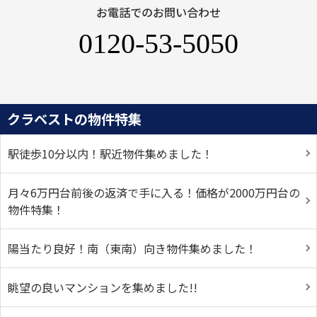
お電話でのお問い合わせ
0120-53-5050
クラベストの物件特集
駅徒歩10分以内！駅近物件集めました！
月々6万円台前後の返済で手に入る！価格が2000万円台の
物件特集！
陽当たり良好！南（東南）向き物件集めました！
眺望の良いマンションを集めました!!