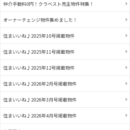
仲介手数料0円！クラベスト売主物件特集！
オーナーチェンジ物件集めました！
住まいいね♪2025年10号掲載物件
住まいいね♪2025年11号掲載物件
住まいいね♪2025年12号掲載物件
住まいいね♪2026年2月号掲載物件
住まいいね♪2026年3月号掲載物件
住まいいね♪2026年4月号掲載物件