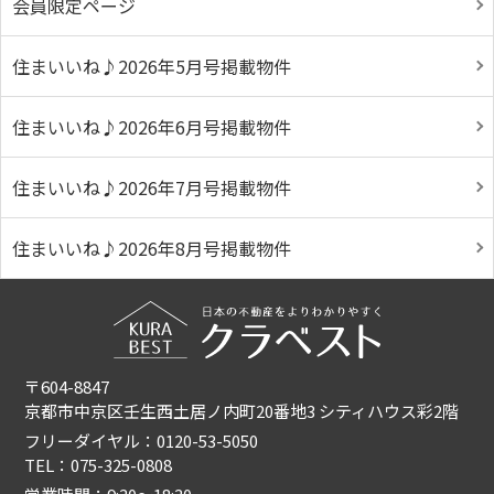
会員限定ページ
住まいいね♪2026年5月号掲載物件
住まいいね♪2026年6月号掲載物件
住まいいね♪2026年7月号掲載物件
住まいいね♪2026年8月号掲載物件
〒604-8847
京都市中京区壬生西土居ノ内町20番地3 シティハウス彩2階
フリーダイヤル：0120-53-5050
TEL：075-325-0808