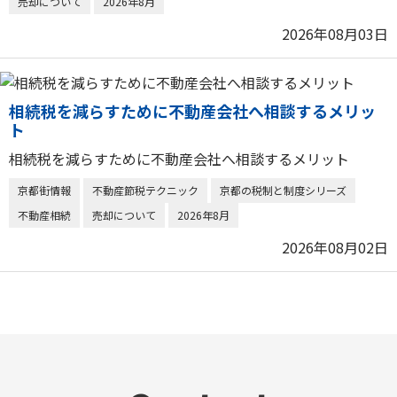
売却について
2026年8月
2026年08月03日
相続税を減らすために不動産会社へ相談するメリッ
ト
相続税を減らすために不動産会社へ相談するメリット
京都街情報
不動産節税テクニック
京都の税制と制度シリーズ
不動産相続
売却について
2026年8月
2026年08月02日