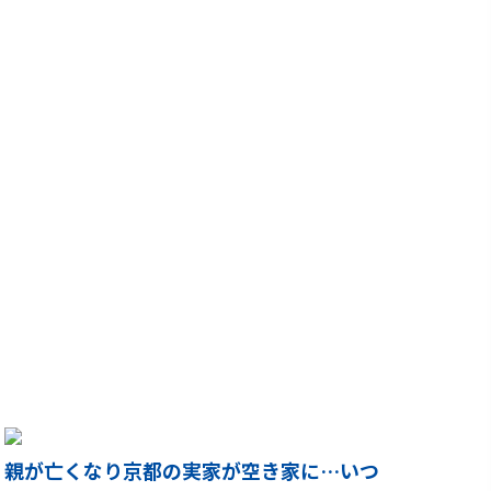
親が亡くなり京都の実家が空き家に…いつ