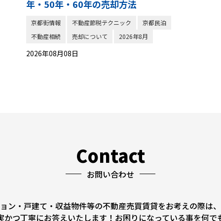
年・50年・60年の売却方法
京都街情報
不動産節税テクニック
京都民泊
不動産相続
売却について
2026年8月
2026年08月08日
Contact
お問い合わせ
ョン・戸建て・収益物件等の不動産売買賃貸をお考えの際は、
実かつ丁寧にお答えいたします！お困りになっている事を何で