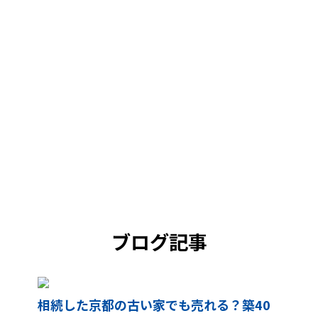
ブログ記事
相続した京都の古い家でも売れる？築40