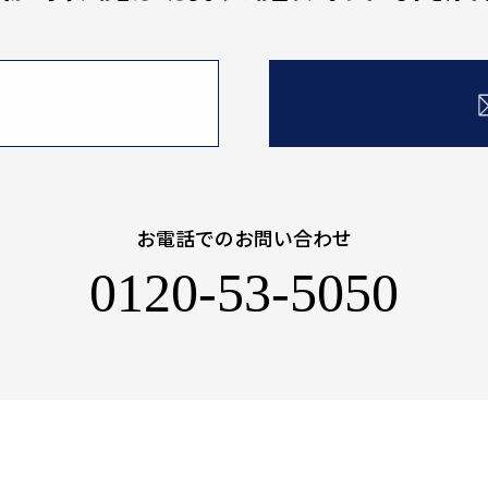
お電話でのお問い合わせ
0120-53-5050