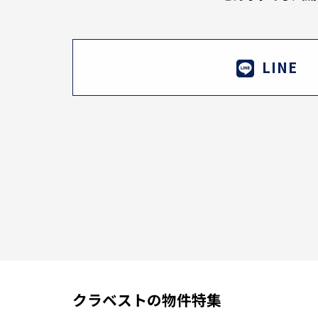
LINE
クラベストの物件特集