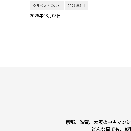
クラベストのこと
2026年8月
2026年08月08日
京都、滋賀、大阪の中古マンシ
どんな事でも、誠