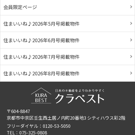
会員限定ページ
住まいいね♪2026年5月号掲載物件
住まいいね♪2026年6月号掲載物件
住まいいね♪2026年7月号掲載物件
住まいいね♪2026年8月号掲載物件
〒604-8847
京都市中京区壬生西土居ノ内町20番地3 シティハウス彩2階
フリーダイヤル：0120-53-5050
TEL：075-325-0808