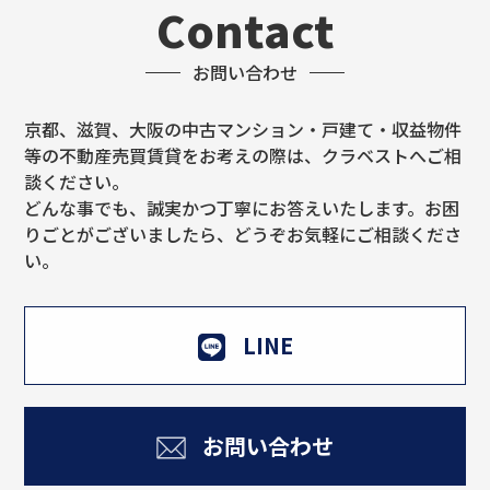
Contact
お問い合わせ
京都、滋賀、大阪の中古マンション・戸建て・収益物件
等の不動産売買賃貸をお考えの際は、クラベストへご相
談ください。
どんな事でも、誠実かつ丁寧にお答えいたします。お困
りごとがございましたら、どうぞお気軽にご相談くださ
い。
LINE
お問い合わせ