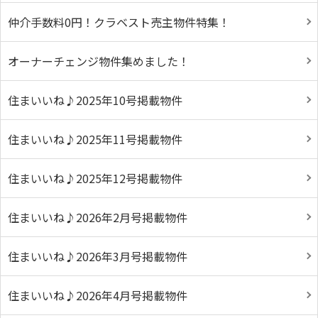
仲介手数料0円！クラベスト売主物件特集！
オーナーチェンジ物件集めました！
住まいいね♪2025年10号掲載物件
住まいいね♪2025年11号掲載物件
住まいいね♪2025年12号掲載物件
住まいいね♪2026年2月号掲載物件
住まいいね♪2026年3月号掲載物件
住まいいね♪2026年4月号掲載物件