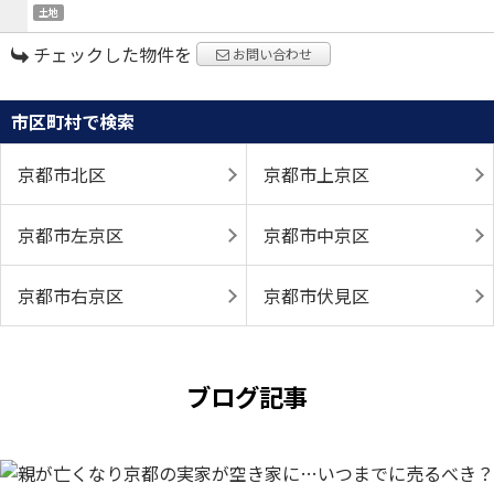
土地
チェックした物件を
お問い合わせ
市区町村で検索
京都市北区
京都市上京区
京都市左京区
京都市中京区
京都市右京区
京都市伏見区
ブログ記事