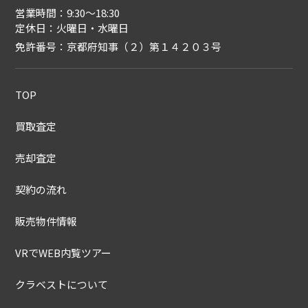
営業時間：9:30〜18:30
定休日：火曜日・水曜日
免許番号：京都府知事（２）第１４２０３号
TOP
買取査定
売却査定
契約の流れ
販売物件情報
VRでWEB内覧ツアー
クラベストについて