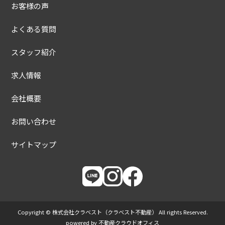
お客様の声
よくある質問
スタッフ紹介
求人情報
会社概要
お問い合わせ
サイトマップ
Copyright © 株式会社クラベスト（クラベスト不動産） All rights Reserved.
powered by 不動産クラウドオフィス