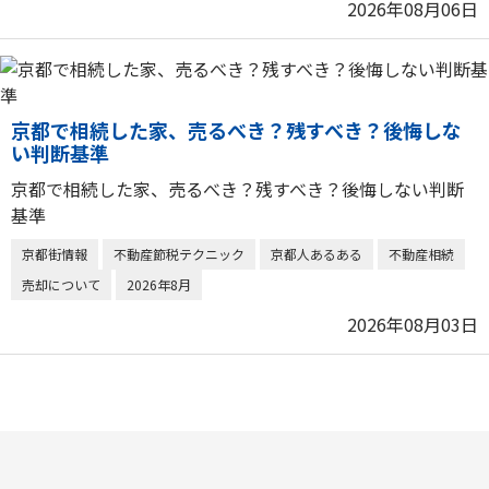
2026年08月06日
京都で相続した家、売るべき？残すべき？後悔しな
い判断基準
京都で相続した家、売るべき？残すべき？後悔しない判断
基準
京都街情報
不動産節税テクニック
京都人あるある
不動産相続
売却について
2026年8月
2026年08月03日