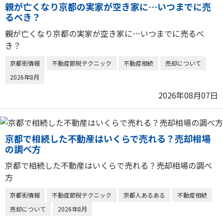
親が亡くなり京都の実家が空き家に…いつまでに売
るべき？
親が亡くなり京都の実家が空き家に…いつまでに売るべ
き？
京都街情報
不動産節税テクニック
不動産相続
売却について
2026年8月
2026年08月07日
京都で相続した不動産はいくらで売れる？売却相場
の調べ方
京都で相続した不動産はいくらで売れる？売却相場の調べ
方
京都街情報
不動産節税テクニック
京都人あるある
不動産相続
売却について
2026年8月