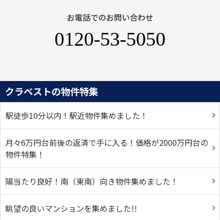
お電話でのお問い合わせ
0120-53-5050
クラベストの物件特集
駅徒歩10分以内！駅近物件集めました！
月々6万円台前後の返済で手に入る！価格が2000万円台の
物件特集！
陽当たり良好！南（東南）向き物件集めました！
眺望の良いマンションを集めました!!