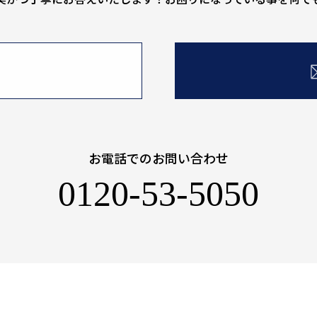
お電話でのお問い合わせ
0120-53-5050