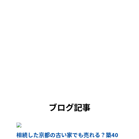
ブログ記事
相続した京都の古い家でも売れる？築40