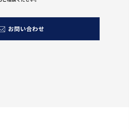
お問い合わせ