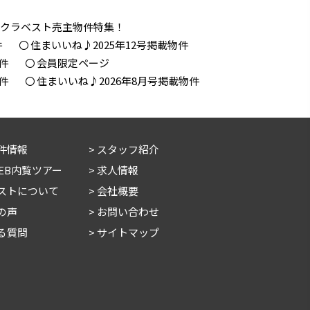
！クラベスト売主物件特集！
件
住まいいね♪2025年12号掲載物件
件
会員限定ページ
件
住まいいね♪2026年8月号掲載物件
件情報
スタッフ紹介
WEB内覧ツアー
求人情報
ストについて
会社概要
の声
お問い合わせ
る質問
サイトマップ