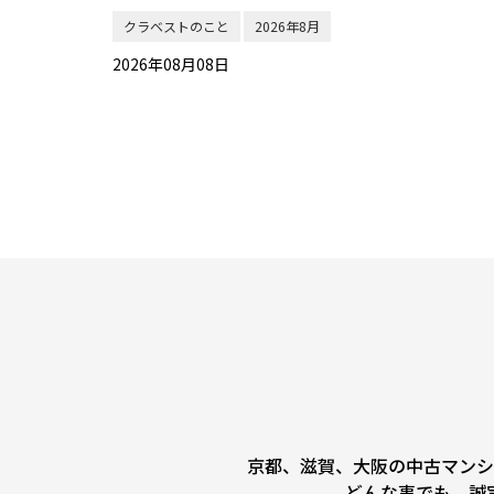
クラベストのこと
2026年8月
2026年08月08日
京都、滋賀、大阪の中古マンシ
どんな事でも、誠