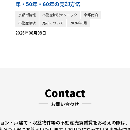
年・50年・60年の売却方法
京都街情報
不動産節税テクニック
京都民泊
不動産相続
売却について
2026年8月
2026年08月08日
Contact
お問い合わせ
ョン・戸建て・収益物件等の不動産売買賃貸をお考えの際は、
実かつ丁寧にお答えいたします！お困りになっている事を何で