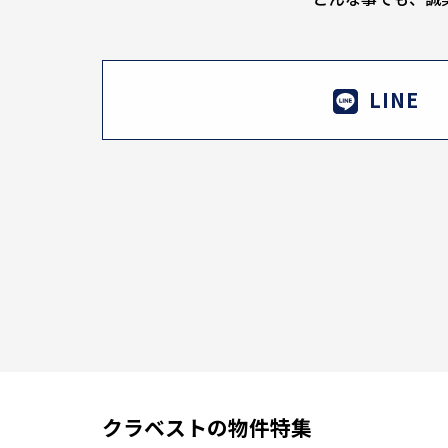
LINE
クラベストの物件特集