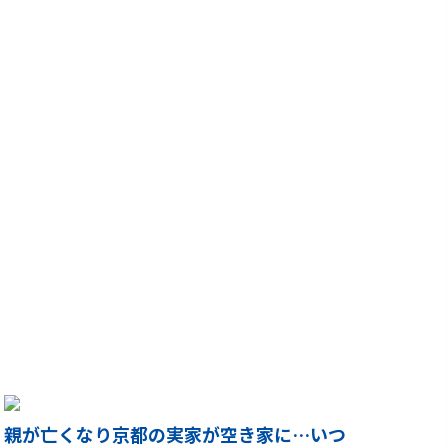
親が亡くなり京都の実家が空き家に…いつ