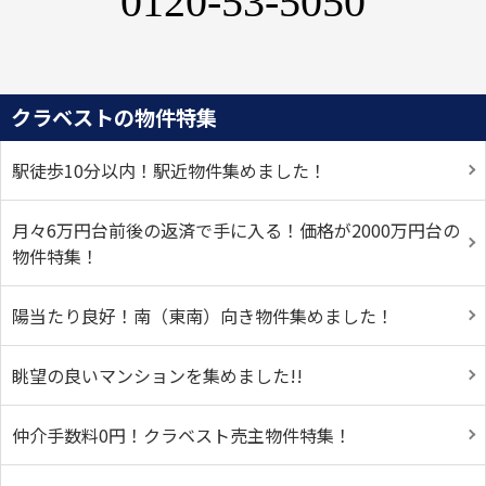
0120-53-5050
クラベストの物件特集
駅徒歩10分以内！駅近物件集めました！
月々6万円台前後の返済で手に入る！価格が2000万円台の
物件特集！
陽当たり良好！南（東南）向き物件集めました！
眺望の良いマンションを集めました!!
仲介手数料0円！クラベスト売主物件特集！