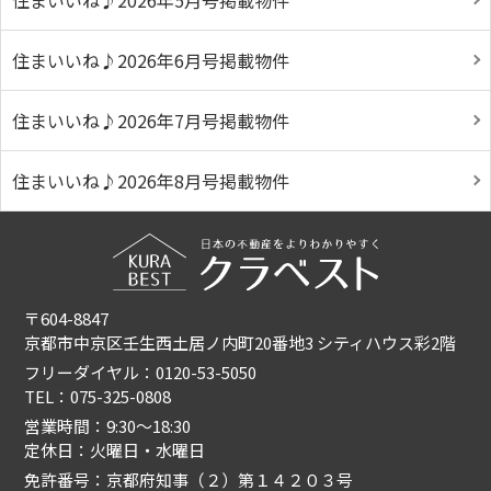
住まいいね♪2026年5月号掲載物件
住まいいね♪2026年6月号掲載物件
住まいいね♪2026年7月号掲載物件
住まいいね♪2026年8月号掲載物件
〒604-8847
京都市中京区壬生西土居ノ内町20番地3 シティハウス彩2階
フリーダイヤル：0120-53-5050
TEL：075-325-0808
営業時間：9:30〜18:30
定休日：火曜日・水曜日
免許番号：京都府知事（２）第１４２０３号