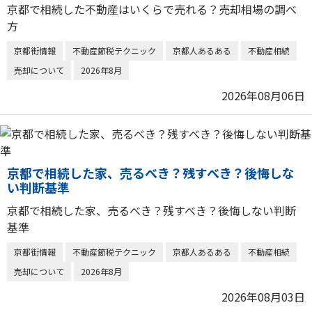
京都で相続した不動産はいくらで売れる？売却相場の調べ
方
京都街情報
不動産節税テクニック
京都人あるある
不動産相続
売却について
2026年8月
2026年08月06日
京都で相続した家、売るべき？残すべき？後悔しな
い判断基準
京都で相続した家、売るべき？残すべき？後悔しない判断
基準
京都街情報
不動産節税テクニック
京都人あるある
不動産相続
売却について
2026年8月
2026年08月03日