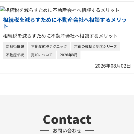
相続税を減らすために不動産会社へ相談するメリッ
ト
相続税を減らすために不動産会社へ相談するメリット
京都街情報
不動産節税テクニック
京都の税制と制度シリーズ
不動産相続
売却について
2026年8月
2026年08月02日
Contact
お問い合わせ