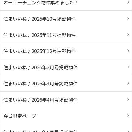
オーナーチェンジ物件集めました！
住まいいね♪2025年10号掲載物件
住まいいね♪2025年11号掲載物件
住まいいね♪2025年12号掲載物件
住まいいね♪2026年2月号掲載物件
住まいいね♪2026年3月号掲載物件
住まいいね♪2026年4月号掲載物件
会員限定ページ