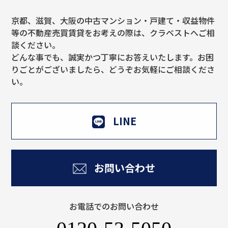
京都、滋賀、大阪の中古マンション・戸建て・収益物件
等の不動産売買賃貸をお考えの際は、クラベストへご相
談ください。
どんな事でも、誠実かつ丁寧にお答えいたします。お困
りごとがございましたら、どうぞお気軽にご相談くださ
い。
LINE
お問い合わせ
お電話でのお問い合わせ