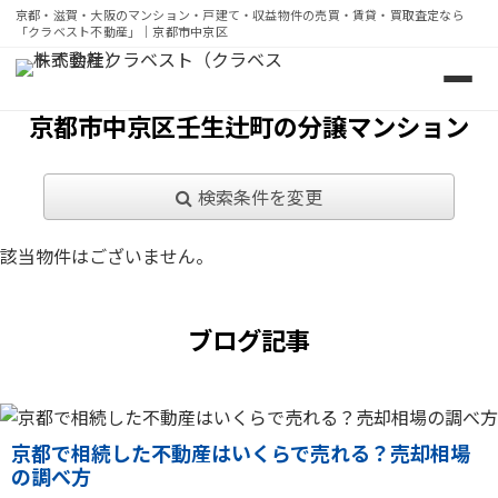
京都・滋賀・大阪のマンション・戸建て・収益物件の売買・賃貸・買取査定なら
「クラベスト不動産」｜京都市中京区
京都・滋賀・大阪のマンション・戸建て・収益物件の売買・
京都市中京区壬生辻町の分譲マンション
検索条件を変更
該当物件はございません。
ブログ記事
京都で相続した不動産はいくらで売れる？売却相場
の調べ方