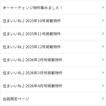
オーナーチェンジ物件集めました！
住まいいね♪2025年10号掲載物件
住まいいね♪2025年11号掲載物件
住まいいね♪2025年12号掲載物件
住まいいね♪2026年2月号掲載物件
住まいいね♪2026年3月号掲載物件
住まいいね♪2026年4月号掲載物件
会員限定ページ