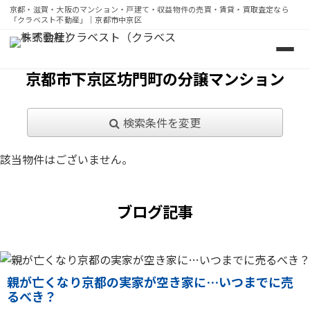
京都・滋賀・大阪のマンション・戸建て・収益物件の売買・賃貸・買取査定なら
「クラベスト不動産」｜京都市中京区
京都・滋賀・大阪のマンション・戸建て・収益物件の売買・
京都市下京区坊門町の分譲マンション
検索条件を変更
該当物件はございません。
ブログ記事
親が亡くなり京都の実家が空き家に…いつまでに売
るべき？