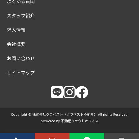
よくある質問
スタッフ紹介
求人情報
会社概要
お問い合わせ
サイトマップ
Copyright © 株式会社クラベスト（クラベスト不動産） All rights Reserved.
powered by 不動産クラウドオフィス