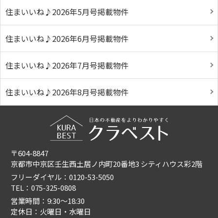
住まいいね♪2026年5月号掲載物件
住まいいね♪2026年6月号掲載物件
住まいいね♪2026年7月号掲載物件
住まいいね♪2026年8月号掲載物件
〒604-8847
京都市中京区壬生西土居ノ内町20番地3 シティハウス彩2階
フリーダイヤル：0120-53-5050
TEL：075-325-0808
営業時間：9:30〜18:30
定休日：火曜日・水曜日