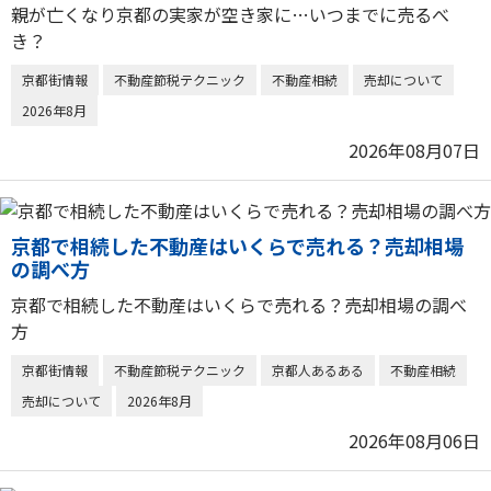
親が亡くなり京都の実家が空き家に…いつまでに売るべ
き？
京都街情報
不動産節税テクニック
不動産相続
売却について
2026年8月
2026年08月07日
京都で相続した不動産はいくらで売れる？売却相場
の調べ方
京都で相続した不動産はいくらで売れる？売却相場の調べ
方
京都街情報
不動産節税テクニック
京都人あるある
不動産相続
売却について
2026年8月
2026年08月06日