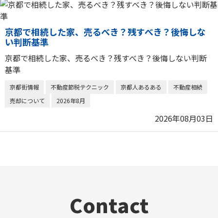
京都で相続した家、売るべき？残すべき？後悔しな
い判断基準
京都で相続した家、売るべき？残すべき？後悔しない判断
基準
京都街情報
不動産節税テクニック
京都人あるある
不動産相続
売却について
2026年8月
2026年08月03日
Contact