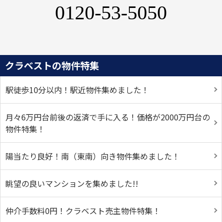
0120-53-5050
クラベストの物件特集
駅徒歩10分以内！駅近物件集めました！
月々6万円台前後の返済で手に入る！価格が2000万円台の
物件特集！
陽当たり良好！南（東南）向き物件集めました！
眺望の良いマンションを集めました!!
仲介手数料0円！クラベスト売主物件特集！