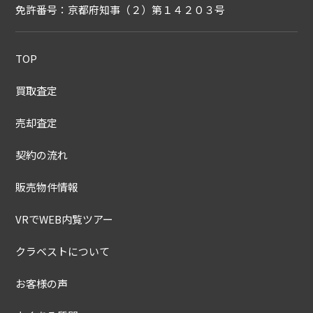
免許番号：京都府知事（２）第１４２０３号
TOP
買取査定
売却査定
契約の流れ
販売物件情報
VRでWEB内覧ツアー
クラベストについて
お客様の声