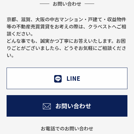
お問い合わせ
京都、滋賀、大阪の中古マンション・戸建て・収益物件
等の不動産売買賃貸をお考えの際は、クラベストへご相
談ください。
どんな事でも、誠実かつ丁寧にお答えいたします。お困
りごとがございましたら、どうぞお気軽にご相談くださ
い。
LINE
お問い合わせ
お電話でのお問い合わせ