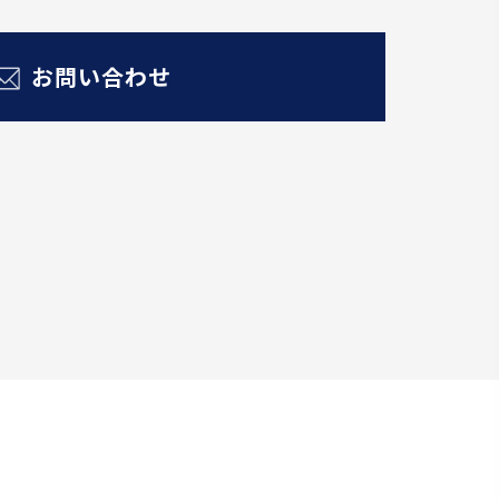
お問い合わせ