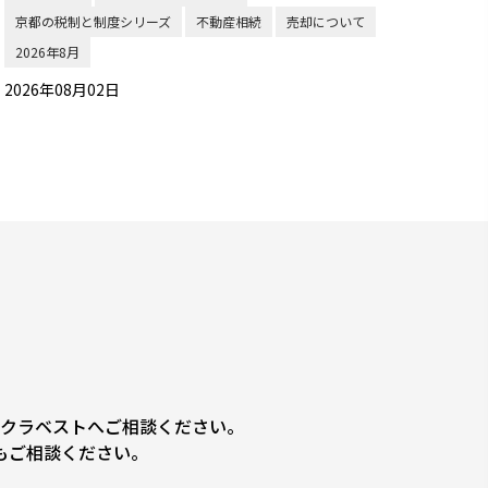
京都の税制と制度シリーズ
不動産相続
売却について
2026年8月
2026年08月02日
クラベストへご相談ください。
もご相談ください。