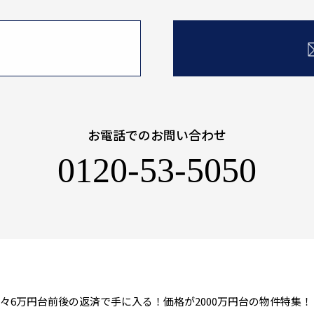
お電話でのお問い合わせ
0120-53-5050
々6万円台前後の返済で手に入る！価格が2000万円台の物件特集！