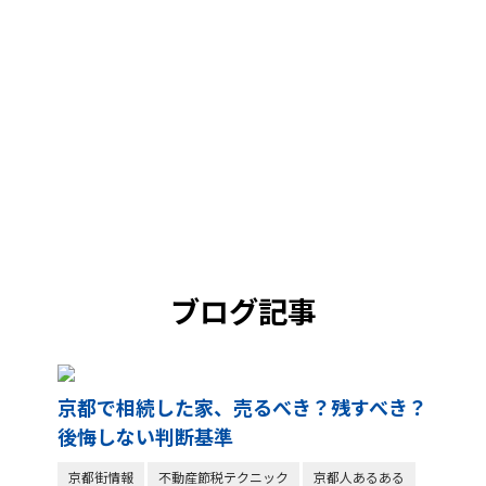
ブログ記事
京都で相続した家、売るべき？残すべき？
後悔しない判断基準
京都街情報
不動産節税テクニック
京都人あるある