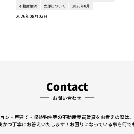
不動産相続
売却について
2026年8月
2026年08月03日
Contact
お問い合わせ
ョン・戸建て・収益物件等の不動産売買賃貸をお考えの際は、
実かつ丁寧にお答えいたします！お困りになっている事を何で