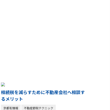
相続税を減らすために不動産会社へ相談す
るメリット
京都街情報
不動産節税テクニック