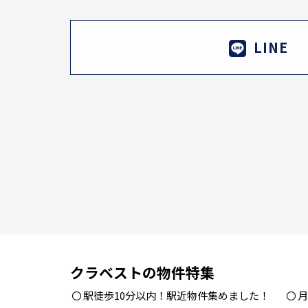
LINE
クラベストの物件特集
駅徒歩10分以内！駅近物件集めました！
月