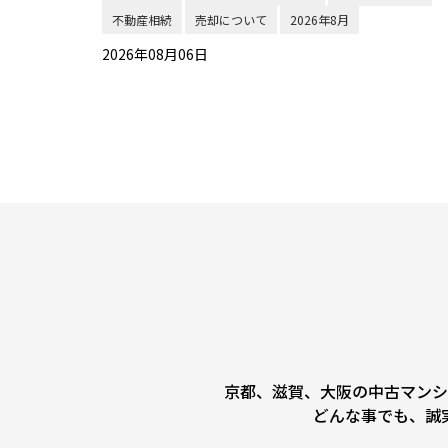
不動産相続
売却について
2026年8月
2026年08月06日
京都、滋賀、大阪の中古マンシ
どんな事でも、誠