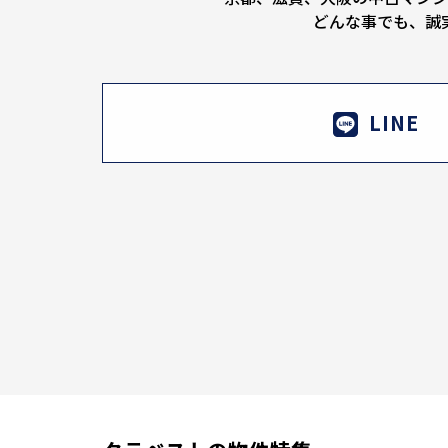
どんな事でも、誠
LINE