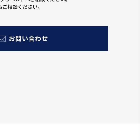
もご相談ください。
お問い合わせ