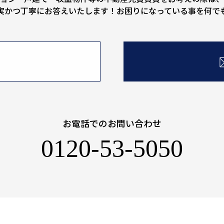
実かつ丁寧にお答えいたします！お困りになっている事を何で
お電話でのお問い合わせ
0120-53-5050