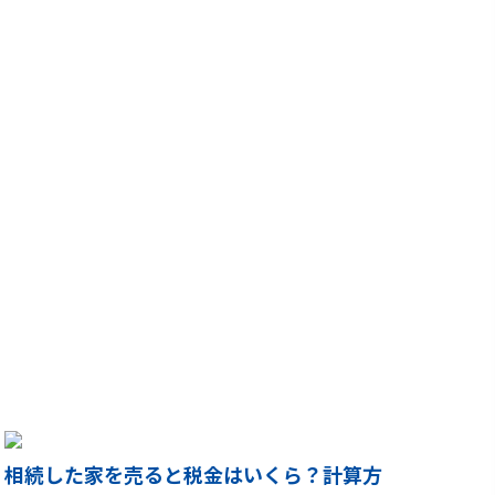
相続した家を売ると税金はいくら？計算方