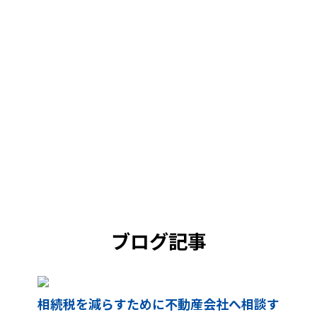
ブログ記事
相続税を減らすために不動産会社へ相談す