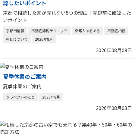
認したいポイント
京都で相続した家が売れない5つの理由｜売却前に確認した
いポイント
京都街情報
不動産節税テクニック
京都人あるある
不動産相続
売却について
2026年8月
2026年08月09日
夏季休業のご案内
夏季休業のご案内
クラベストのこと
2026年8月
2026年08月08日