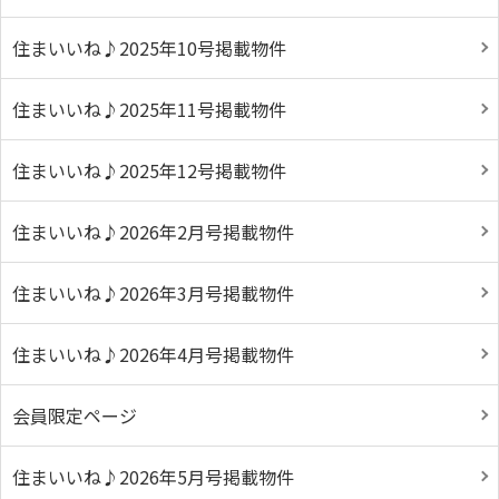
住まいいね♪2025年10号掲載物件
住まいいね♪2025年11号掲載物件
住まいいね♪2025年12号掲載物件
住まいいね♪2026年2月号掲載物件
住まいいね♪2026年3月号掲載物件
住まいいね♪2026年4月号掲載物件
会員限定ページ
住まいいね♪2026年5月号掲載物件