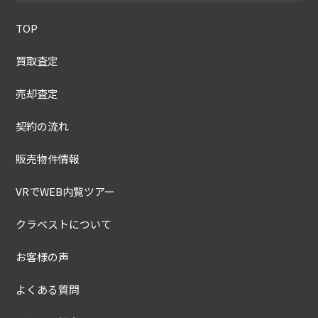
TOP
買取査定
売却査定
契約の流れ
販売物件情報
VRでWEB内覧ツアー
クラベストについて
お客様の声
よくある質問