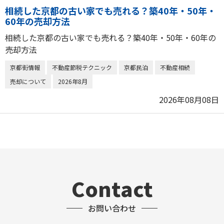
相続した京都の古い家でも売れる？築40年・50年・
60年の売却方法
相続した京都の古い家でも売れる？築40年・50年・60年の
売却方法
京都街情報
不動産節税テクニック
京都民泊
不動産相続
売却について
2026年8月
2026年08月08日
Contact
お問い合わせ