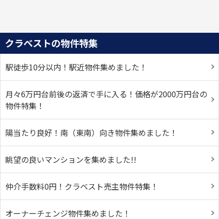
クラベストの物件特集
駅徒歩10分以内！駅近物件集めました！
月々6万円台前後の返済で手に入る！価格が2000万円台の
物件特集！
陽当たり良好！南（東南）向き物件集めました！
眺望の良いマンションを集めました!!
仲介手数料0円！クラベスト売主物件特集！
オーナーチェンジ物件集めました！