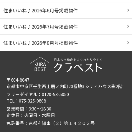
住まいいね♪2026年6月号掲載物件
住まいいね♪2026年7月号掲載物件
住まいいね♪2026年8月号掲載物件
〒604-8847
京都市中京区壬生西土居ノ内町20番地3 シティハウス彩2階
フリーダイヤル：0120-53-5050
TEL：075-325-0808
営業時間：9:30〜18:30
定休日：火曜日・水曜日
免許番号：京都府知事（２）第１４２０３号