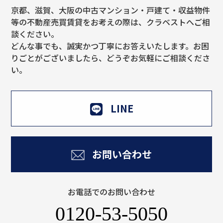
京都、滋賀、大阪の中古マンション・戸建て・収益物件
等の不動産売買賃貸をお考えの際は、クラベストへご相
談ください。
どんな事でも、誠実かつ丁寧にお答えいたします。お困
りごとがございましたら、どうぞお気軽にご相談くださ
い。
LINE
お問い合わせ
お電話でのお問い合わせ
0120-53-5050