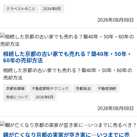
クラベストのこと
2026年8月
2026年08月08日
相続した京都の古い家でも売れる？築40年・50年・
60年の売却方法
相続した京都の古い家でも売れる？築40年・50年・60年の
売却方法
京都街情報
不動産節税テクニック
京都民泊
不動産相続
売却について
2026年8月
2026年08月08日
親が亡くなり京都の実家が空き家に…いつまでに売