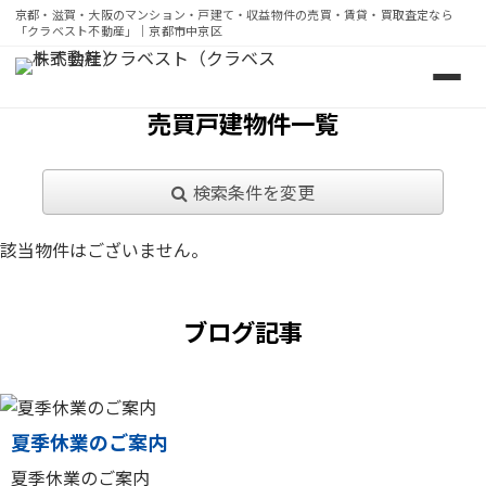
京都・滋賀・大阪のマンション・戸建て・収益物件の売買・賃貸・買取査定なら
「クラベスト不動産」｜京都市中京区
京都・滋賀・大阪のマンション・戸建て・収益物件の売買・
売買戸建物件一覧
検索条件を変更
該当物件はございません。
ブログ記事
夏季休業のご案内
夏季休業のご案内