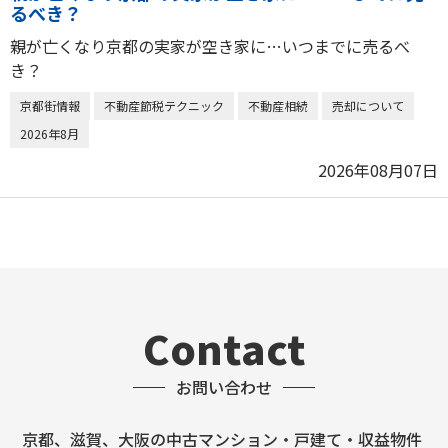
るべき？
親が亡くなり京都の実家が空き家に…いつまでに売るべ
き？
京都街情報
不動産節税テクニック
不動産相続
売却について
2026年8月
2026年08月07日
Contact
お問い合わせ
京都、滋賀、大阪の中古マンション・戸建て・収益物件