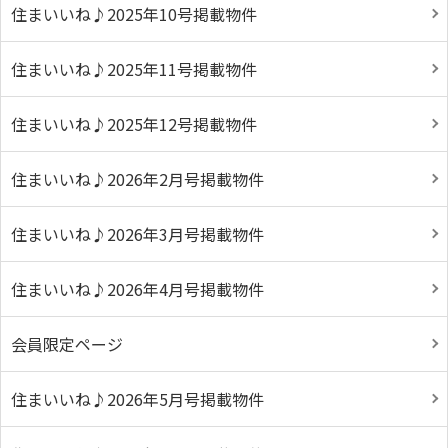
住まいいね♪2025年10号掲載物件
住まいいね♪2025年11号掲載物件
住まいいね♪2025年12号掲載物件
住まいいね♪2026年2月号掲載物件
住まいいね♪2026年3月号掲載物件
住まいいね♪2026年4月号掲載物件
会員限定ページ
住まいいね♪2026年5月号掲載物件