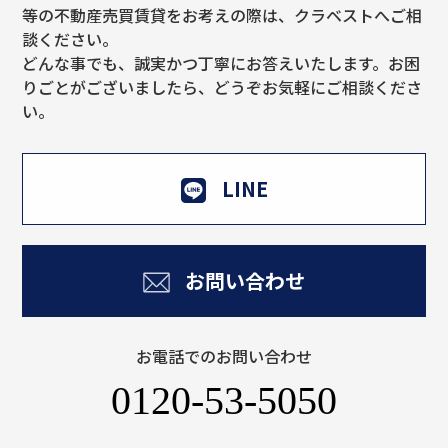
等の不動産売買賃貸をお考えの際は、クラベストへご相
談ください。
どんな事でも、誠実かつ丁寧にお答えいたします。お困
りごとがございましたら、どうぞお気軽にご相談くださ
い。
LINE
お問い合わせ
お電話でのお問い合わせ
0120-53-5050