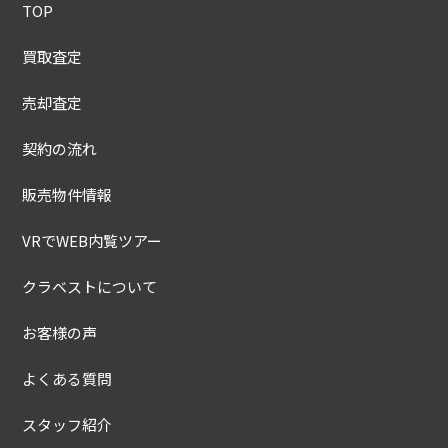
TOP
買取査定
売却査定
契約の流れ
販売物件情報
VRでWEB内覧ツアー
クラベストについて
お客様の声
よくある質問
スタッフ紹介