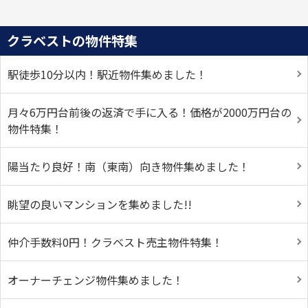
クラベストの物件特集
駅徒歩10分以内！駅近物件集めました！
月々6万円台前後の返済で手に入る！価格が2000万円台の
物件特集！
陽当たり良好！南（東南）向き物件集めました！
眺望の良いマンションを集めました!!
仲介手数料0円！クラベスト売主物件特集！
オーナーチェンジ物件集めました！