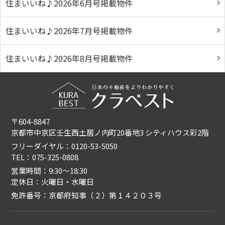
住まいいね♪2026年6月号掲載物件
住まいいね♪2026年7月号掲載物件
住まいいね♪2026年8月号掲載物件
〒604-8847
京都市中京区壬生西土居ノ内町20番地3 シティハウス彩2階
フリーダイヤル：0120-53-5050
TEL：075-325-0808
営業時間：9:30〜18:30
定休日：火曜日・水曜日
免許番号：京都府知事（２）第１４２０３号