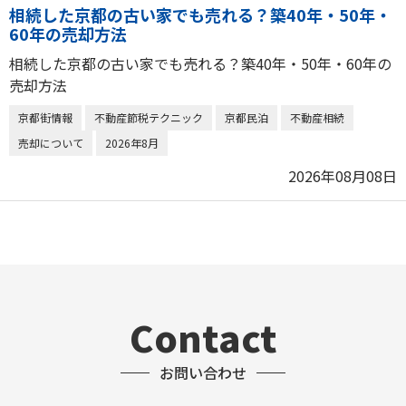
相続した京都の古い家でも売れる？築40年・50年・
60年の売却方法
相続した京都の古い家でも売れる？築40年・50年・60年の
売却方法
京都街情報
不動産節税テクニック
京都民泊
不動産相続
売却について
2026年8月
2026年08月08日
Contact
お問い合わせ