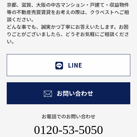
京都、滋賀、大阪の中古マンション・戸建て・収益物件
等の不動産売買賃貸をお考えの際は、クラベストへご相
談ください。
どんな事でも、誠実かつ丁寧にお答えいたします。お困
りごとがございましたら、どうぞお気軽にご相談くださ
い。
LINE
お問い合わせ
お電話でのお問い合わせ
0120-53-5050