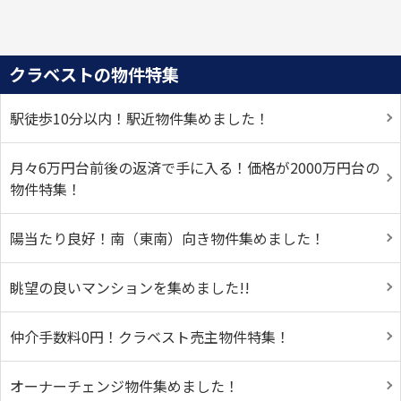
クラベストの物件特集
駅徒歩10分以内！駅近物件集めました！
月々6万円台前後の返済で手に入る！価格が2000万円台の
物件特集！
陽当たり良好！南（東南）向き物件集めました！
眺望の良いマンションを集めました!!
仲介手数料0円！クラベスト売主物件特集！
オーナーチェンジ物件集めました！