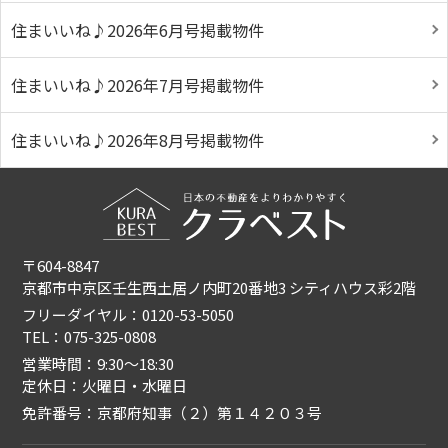
住まいいね♪2026年6月号掲載物件
住まいいね♪2026年7月号掲載物件
住まいいね♪2026年8月号掲載物件
〒604-8847
京都市中京区壬生西土居ノ内町20番地3 シティハウス彩2階
フリーダイヤル：0120-53-5050
TEL：075-325-0808
営業時間：9:30〜18:30
定休日：火曜日・水曜日
免許番号：京都府知事（２）第１４２０３号