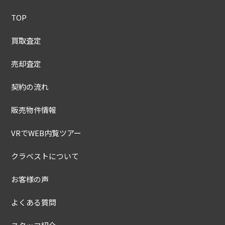
TOP
買取査定
売却査定
契約の流れ
販売物件情報
VRでWEB内覧ツアー
クラベストについて
お客様の声
よくある質問