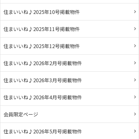
住まいいね♪2025年10号掲載物件
住まいいね♪2025年11号掲載物件
住まいいね♪2025年12号掲載物件
住まいいね♪2026年2月号掲載物件
住まいいね♪2026年3月号掲載物件
住まいいね♪2026年4月号掲載物件
会員限定ページ
住まいいね♪2026年5月号掲載物件