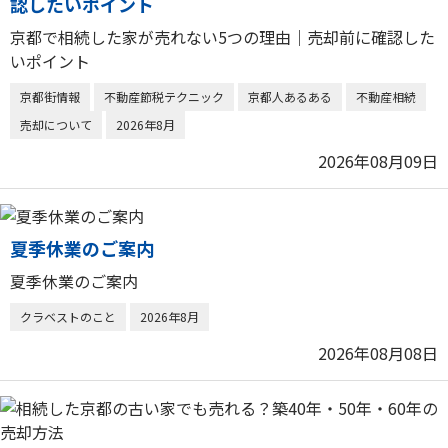
認したいポイント
京都で相続した家が売れない5つの理由｜売却前に確認した
いポイント
京都街情報
不動産節税テクニック
京都人あるある
不動産相続
売却について
2026年8月
2026年08月09日
夏季休業のご案内
夏季休業のご案内
クラベストのこと
2026年8月
2026年08月08日