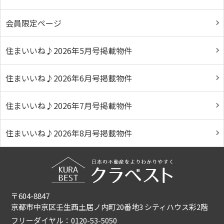
会員限定ページ
住まいいね♪2026年5月号掲載物件
住まいいね♪2026年6月号掲載物件
住まいいね♪2026年7月号掲載物件
住まいいね♪2026年8月号掲載物件
〒604-8847
京都市中京区壬生西土居ノ内町20番地3 シティハウス彩2階
フリーダイヤル：0120-53-5050