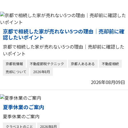
京都で相続した家が売れない5つの理由｜売却前に確
認したいポイント
京都で相続した家が売れない5つの理由｜売却前に確認した
いポイント
京都街情報
不動産節税テクニック
京都人あるある
不動産相続
売却について
2026年8月
2026年08月09日
夏季休業のご案内
夏季休業のご案内
クラベストのこと
2026年8月