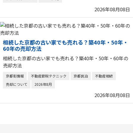
2026年08月08日
相続した京都の古い家でも売れる？築40年・50年・
60年の売却方法
相続した京都の古い家でも売れる？築40年・50年・60年の
売却方法
京都街情報
不動産節税テクニック
京都民泊
不動産相続
売却について
2026年8月
2026年08月08日