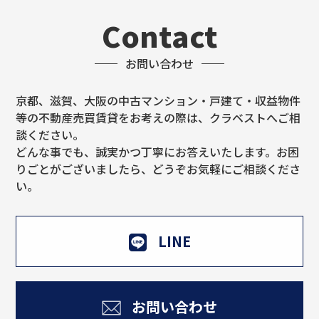
Contact
お問い合わせ
京都、滋賀、大阪の中古マンション・戸建て・収益物件
等の不動産売買賃貸をお考えの際は、クラベストへご相
談ください。
どんな事でも、誠実かつ丁寧にお答えいたします。お困
りごとがございましたら、どうぞお気軽にご相談くださ
い。
LINE
お問い合わせ