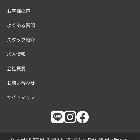
お客様の声
よくある質問
スタッフ紹介
求人情報
会社概要
お問い合わせ
サイトマップ
Copyright © 株式会社クラベスト（クラベスト不動産） All rights Reserved.