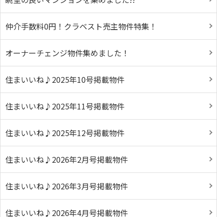
仲介手数料0円！クラベスト売主物件特集！
オーナーチェンジ物件集めました！
住まいいね♪2025年10号掲載物件
住まいいね♪2025年11号掲載物件
住まいいね♪2025年12号掲載物件
住まいいね♪2026年2月号掲載物件
住まいいね♪2026年3月号掲載物件
住まいいね♪2026年4月号掲載物件