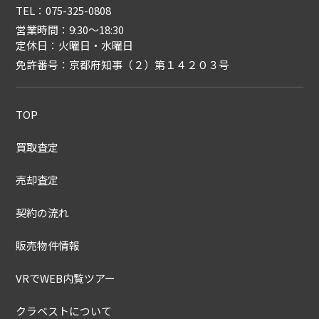
TEL：075-325-0808
営業時間：9:30〜18:30
定休日：火曜日・水曜日
免許番号：京都府知事（２）第１４２０３号
TOP
買取査定
売却査定
契約の流れ
販売物件情報
VRでWEB内覧ツアー
クラベストについて