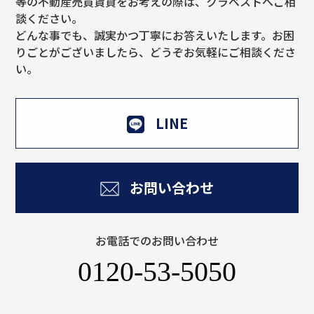
等の不動産売買賃貸をお考えの際は、クラベストへご相
談ください。
どんな事でも、誠実かつ丁寧にお答えいたします。お困
りごとがございましたら、どうぞお気軽にご相談くださ
い。
LINE
お問い合わせ
お電話でのお問い合わせ
0120-53-5050