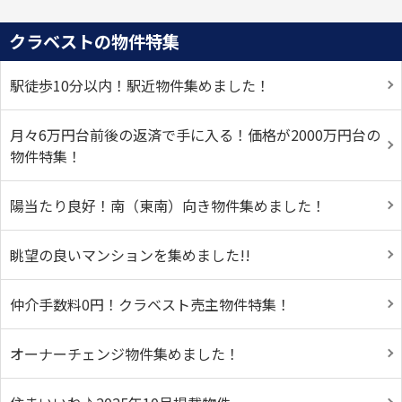
クラベストの物件特集
駅徒歩10分以内！駅近物件集めました！
月々6万円台前後の返済で手に入る！価格が2000万円台の
物件特集！
陽当たり良好！南（東南）向き物件集めました！
眺望の良いマンションを集めました!!
仲介手数料0円！クラベスト売主物件特集！
オーナーチェンジ物件集めました！