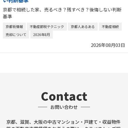
い判断基準
京都で相続した家、売るべき？残すべき？後悔しない判断
基準
京都街情報
不動産節税テクニック
京都人あるある
不動産相続
売却について
2026年8月
2026年08月03日
Contact
お問い合わせ
京都、滋賀、大阪の中古マンション・戸建て・収益物件