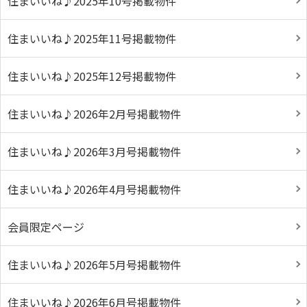
住まいいね♪2025年10号掲載物件
住まいいね♪2025年11号掲載物件
住まいいね♪2025年12号掲載物件
住まいいね♪2026年2月号掲載物件
住まいいね♪2026年3月号掲載物件
住まいいね♪2026年4月号掲載物件
会員限定ページ
住まいいね♪2026年5月号掲載物件
住まいいね♪2026年6月号掲載物件