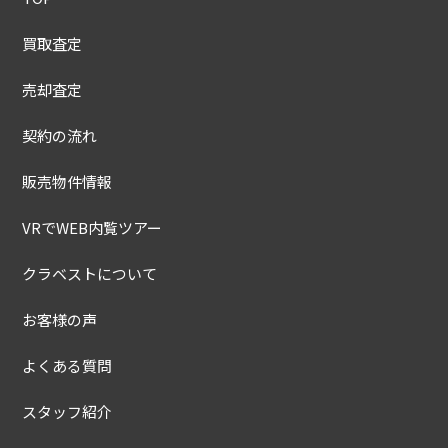
買取査定
売却査定
契約の流れ
販売物件情報
VRでWEB内覧ツアー
クラベストについて
お客様の声
よくある質問
スタッフ紹介