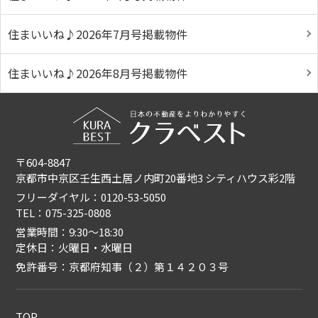
住まいいね♪2026年7月号掲載物件
住まいいね♪2026年8月号掲載物件
〒604-8847
京都市中京区壬生西土居ノ内町20番地3 シティハウス彩2階
フリーダイヤル：0120-53-5050
TEL：075-325-0808
営業時間：9:30〜18:30
定休日：火曜日・水曜日
免許番号：京都府知事（２）第１４２０３号
TOP