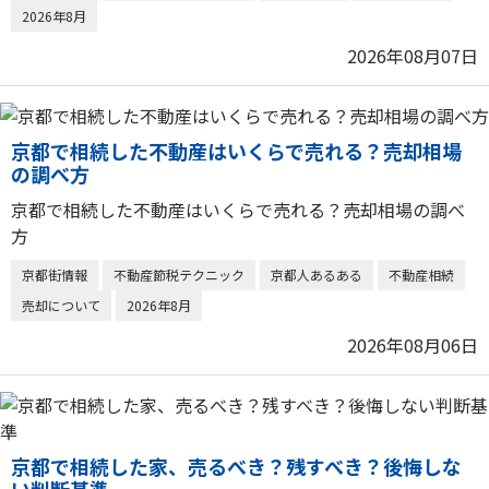
2026年8月
2026年08月07日
京都で相続した不動産はいくらで売れる？売却相場
の調べ方
京都で相続した不動産はいくらで売れる？売却相場の調べ
方
京都街情報
不動産節税テクニック
京都人あるある
不動産相続
売却について
2026年8月
2026年08月06日
京都で相続した家、売るべき？残すべき？後悔しな