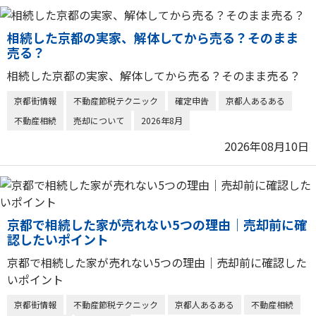
相続した京都の実家、解体してから売る？そのまま
売る？
相続した京都の実家、解体してから売る？そのまま売る？
京都街情報
不動産節税テクニック
確定申告
京都人あるある
不動産相続
売却について
2026年8月
2026年08月10日
京都で相続した家が売れない5つの理由｜売却前に確
認したいポイント
京都で相続した家が売れない5つの理由｜売却前に確認した
いポイント
京都街情報
不動産節税テクニック
京都人あるある
不動産相続