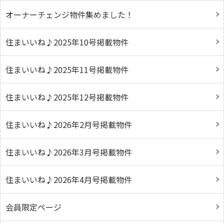
オーナーチェンジ物件集めました！
住まいいね♪2025年10号掲載物件
住まいいね♪2025年11号掲載物件
住まいいね♪2025年12号掲載物件
住まいいね♪2026年2月号掲載物件
住まいいね♪2026年3月号掲載物件
住まいいね♪2026年4月号掲載物件
会員限定ページ