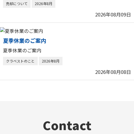
売却について
2026年8月
2026年08月09日
夏季休業のご案内
夏季休業のご案内
クラベストのこと
2026年8月
2026年08月08日
Contact