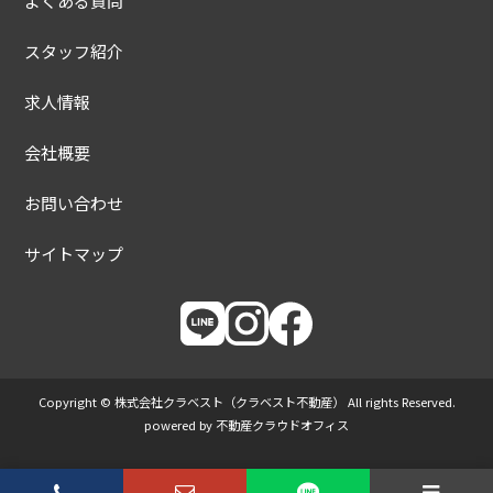
よくある質問
スタッフ紹介
求人情報
会社概要
お問い合わせ
サイトマップ
Copyright © 株式会社クラベスト（クラベスト不動産） All rights Reserved.
powered by 不動産クラウドオフィス