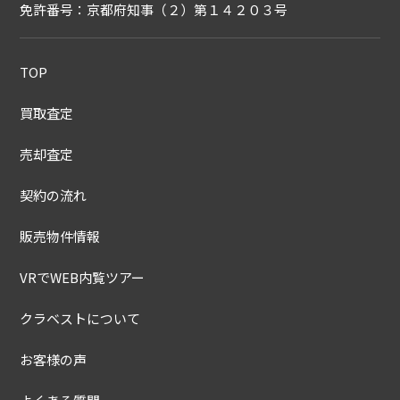
免許番号：京都府知事（２）第１４２０３号
TOP
買取査定
売却査定
契約の流れ
販売物件情報
VRでWEB内覧ツアー
クラベストについて
お客様の声