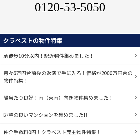
0120-53-5050
クラベストの物件特集
駅徒歩10分以内！駅近物件集めました！
月々6万円台前後の返済で手に入る！価格が2000万円台の
物件特集！
陽当たり良好！南（東南）向き物件集めました！
眺望の良いマンションを集めました!!
仲介手数料0円！クラベスト売主物件特集！