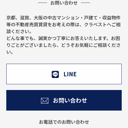
お問い合わせ
京都、滋賀、大阪の中古マンション・戸建て・収益物件
等の不動産売買賃貸をお考えの際は、クラベストへご相
談ください。
どんな事でも、誠実かつ丁寧にお答えいたします。お困
りごとがございましたら、どうぞお気軽にご相談くださ
い。
LINE
お問い合わせ
お電話でのお問い合わせ