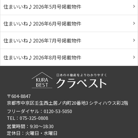
住まいいね♪2026年5月号掲載物件
住まいいね♪2026年6月号掲載物件
住まいいね♪2026年7月号掲載物件
住まいいね♪2026年8月号掲載物件
〒604-8847
京都市中京区壬生西土居ノ内町20番地3 シティハウス彩2階
フリーダイヤル：0120-53-5050
TEL：075-325-0808
営業時間：9:30〜18:30
定休日：火曜日・水曜日