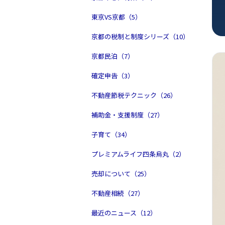
東京VS京都（5）
京都の税制と制度シリーズ（10）
京都民泊（7）
確定申告（3）
不動産節税テクニック（26）
補助金・支援制度（27）
子育て（34）
プレミアムライフ四条烏丸（2）
売却について（25）
不動産相続（27）
最近のニュース（12）