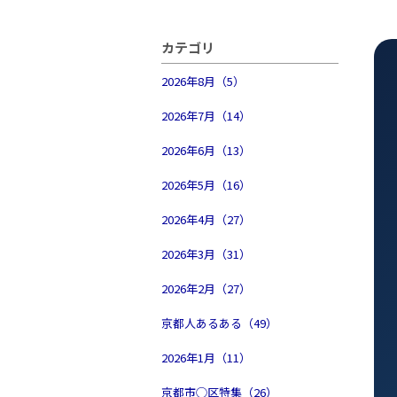
カテゴリ
2026年8月（5）
2026年7月（14）
2026年6月（13）
2026年5月（16）
2026年4月（27）
2026年3月（31）
2026年2月（27）
京都人あるある（49）
2026年1月（11）
京都市◯区特集（26）