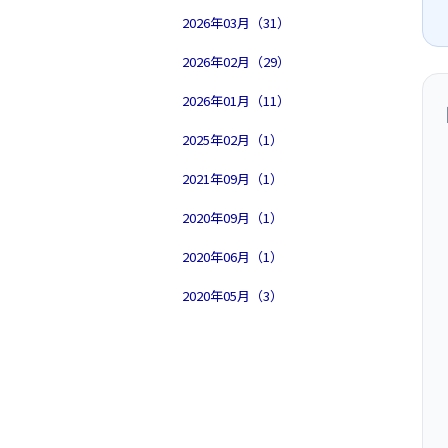
2026年03月（31）
2026年02月（29）
2026年01月（11）
2025年02月（1）
2021年09月（1）
2020年09月（1）
2020年06月（1）
2020年05月（3）