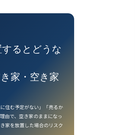
置するとどうな
空き家・空き家
ぐに住む予定がない」「売るか
理由で、空き家のままになっ
空き家を放置した場合のリスク