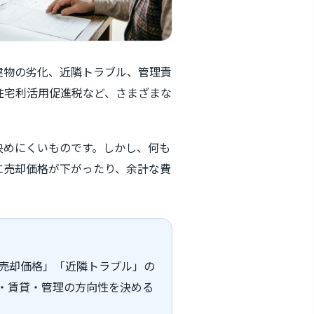
建物の劣化、近隣トラブル、管理責
住宅利活用促進税など、さまざまな
決めにくいものです。しかし、何も
に売却価格が下がったり、余計な費
売却価格」「近隣トラブル」の
・賃貸・管理の方向性を決める