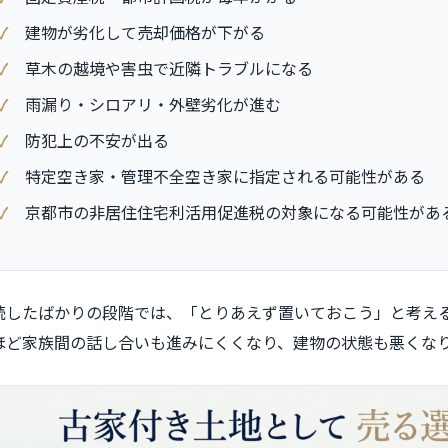
建物が劣化して売却価格が下がる
草木の越境や害虫で近隣トラブルになる
雨漏り・シロアリ・外壁劣化が進む
防犯上の不安が出る
特定空き家・管理不全空き家に指定される可能性がある
京都市の非居住住宅利活用促進税の対象になる可能性があ
続したばかりの段階では、「とりあえず置いておこう」と考え
ほど家族間の話し合いも進みにくくなり、建物の状態も悪くな