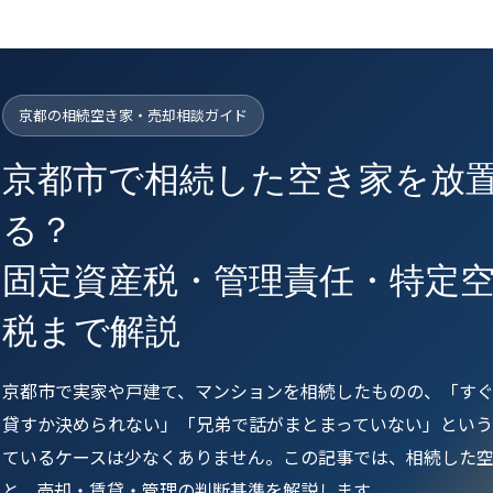
京都の相続空き家・売却相談ガイド
京都市で相続した空き家を放
る？
固定資産税・管理責任・特定
税まで解説
京都市で実家や戸建て、マンションを相続したものの、「す
貸すか決められない」「兄弟で話がまとまっていない」という
ているケースは少なくありません。この記事では、相続した
と、売却・賃貸・管理の判断基準を解説します。