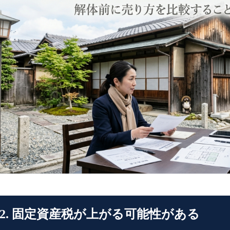
2. 固定資産税が上がる可能性がある