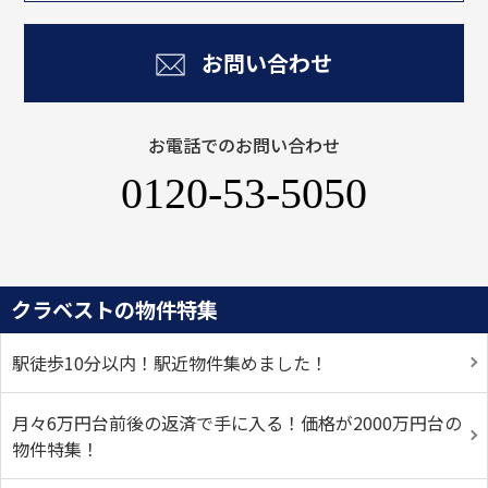
お問い合わせ
お電話でのお問い合わせ
0120-53-5050
クラベストの物件特集
駅徒歩10分以内！駅近物件集めました！
月々6万円台前後の返済で手に入る！価格が2000万円台の
物件特集！