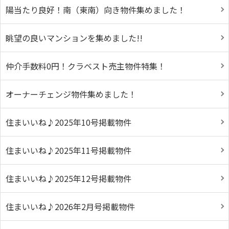
陽当たり良好！南（東南）向き物件集めました！
眺望の良いマンションを集めました!!
仲介手数料0円！クラベスト売主物件特集！
オーナーチェンジ物件集めました！
住まいいね♪2025年10号掲載物件
住まいいね♪2025年11号掲載物件
住まいいね♪2025年12号掲載物件
住まいいね♪2026年2月号掲載物件