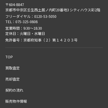
〒604-8847
京都市中京区壬生西土居ノ内町20番地3 シティハウス彩2階
フリーダイヤル：0120-53-5050
TEL：075-325-0808
営業時間：9:30〜18:30
定休日：火曜日・水曜日
免許番号：京都府知事（２）第１４２０３号
TOP
買取査定
売却査定
契約の流れ
販売物件情報