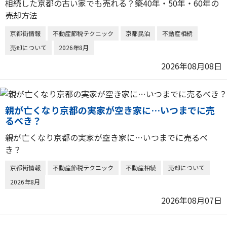
相続した京都の古い家でも売れる？築40年・50年・60年の
売却方法
京都街情報
不動産節税テクニック
京都民泊
不動産相続
売却について
2026年8月
2026年08月08日
親が亡くなり京都の実家が空き家に…いつまでに売
るべき？
親が亡くなり京都の実家が空き家に…いつまでに売るべ
き？
京都街情報
不動産節税テクニック
不動産相続
売却について
2026年8月
2026年08月07日