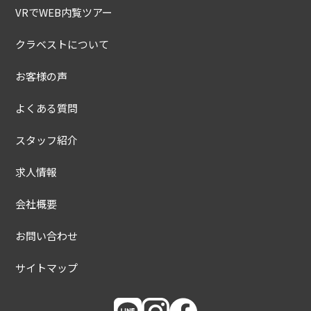
VRでWEB内覧ツアー
クラベストについて
お客様の声
よくある質問
スタッフ紹介
求人情報
会社概要
お問い合わせ
サイトマップ