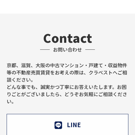
Contact
お問い合わせ
京都、滋賀、大阪の中古マンション・戸建て・収益物件
等の不動産売買賃貸をお考えの際は、クラベストへご相
談ください。
どんな事でも、誠実かつ丁寧にお答えいたします。お困
りごとがございましたら、どうぞお気軽にご相談くださ
い。
LINE