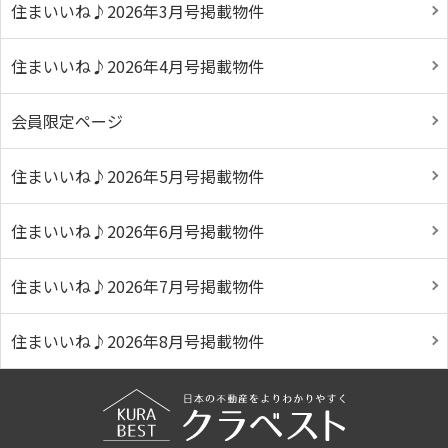
住まいいね♪2026年3月号掲載物件
住まいいね♪2026年4月号掲載物件
会員限定ページ
住まいいね♪2026年5月号掲載物件
住まいいね♪2026年6月号掲載物件
住まいいね♪2026年7月号掲載物件
住まいいね♪2026年8月号掲載物件