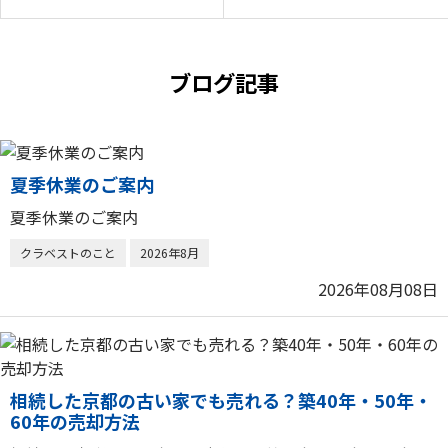
ブログ記事
夏季休業のご案内
夏季休業のご案内
クラベストのこと
2026年8月
2026年08月08日
相続した京都の古い家でも売れる？築40年・50年・
60年の売却方法