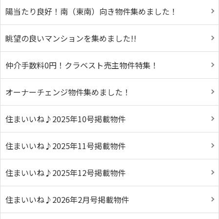
陽当たり良好！南（東南）向き物件集めました！
眺望の良いマンションを集めました!!
仲介手数料0円！クラベスト売主物件特集！
オーナーチェンジ物件集めました！
住まいいね♪2025年10号掲載物件
住まいいね♪2025年11号掲載物件
住まいいね♪2025年12号掲載物件
住まいいね♪2026年2月号掲載物件