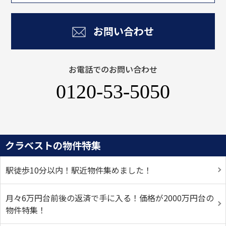
お問い合わせ
お電話でのお問い合わせ
0120-53-5050
クラベストの物件特集
駅徒歩10分以内！駅近物件集めました！
月々6万円台前後の返済で手に入る！価格が2000万円台の
物件特集！