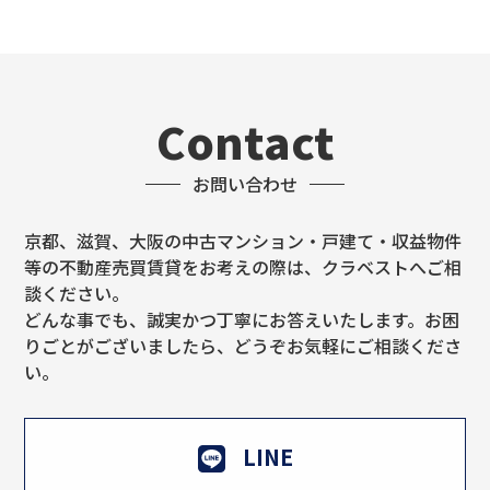
Contact
お問い合わせ
京都、滋賀、大阪の中古マンション・戸建て・収益物件
等の不動産売買賃貸をお考えの際は、クラベストへご相
談ください。
どんな事でも、誠実かつ丁寧にお答えいたします。お困
りごとがございましたら、どうぞお気軽にご相談くださ
い。
LINE