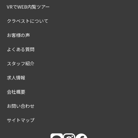
VRでWEB内覧ツアー
クラベストについて
お客様の声
よくある質問
スタッフ紹介
求人情報
会社概要
お問い合わせ
サイトマップ