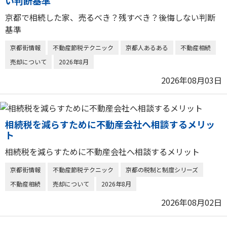
い判断基準
京都で相続した家、売るべき？残すべき？後悔しない判断
基準
京都街情報
不動産節税テクニック
京都人あるある
不動産相続
売却について
2026年8月
2026年08月03日
相続税を減らすために不動産会社へ相談するメリッ
ト
相続税を減らすために不動産会社へ相談するメリット
京都街情報
不動産節税テクニック
京都の税制と制度シリーズ
不動産相続
売却について
2026年8月
2026年08月02日