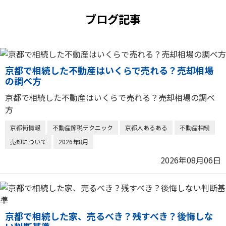
ブログ記事
京都で相続した不動産はいくらで売れる？売却相場
の調べ方
京都で相続した不動産はいくらで売れる？売却相場の調べ
方
京都街情報
不動産節税テクニック
京都人あるある
不動産相続
売却について
2026年8月
2026年08月06日
京都で相続した家、売るべき？残すべき？後悔しな