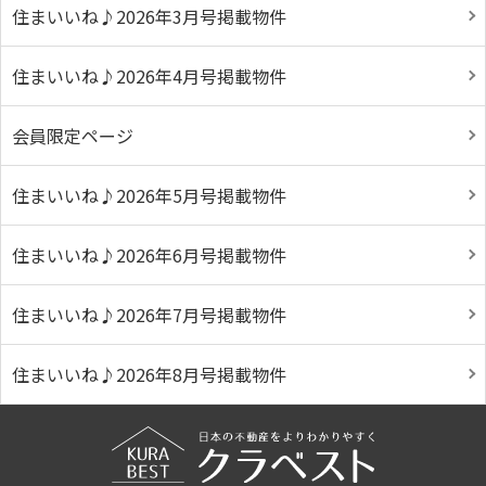
住まいいね♪2026年3月号掲載物件
住まいいね♪2026年4月号掲載物件
会員限定ページ
住まいいね♪2026年5月号掲載物件
住まいいね♪2026年6月号掲載物件
住まいいね♪2026年7月号掲載物件
住まいいね♪2026年8月号掲載物件