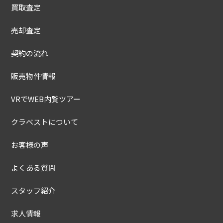
買取査定
売却査定
契約の流れ
販売物件情報
VRでWEB内覧ツアー
クラベストについて
お客様の声
よくある質問
スタッフ紹介
求人情報