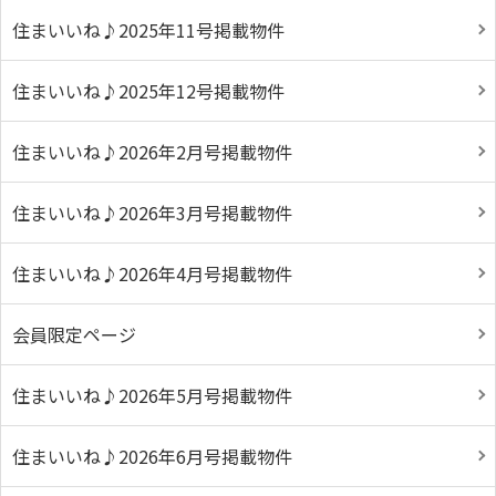
住まいいね♪2025年11号掲載物件
住まいいね♪2025年12号掲載物件
住まいいね♪2026年2月号掲載物件
住まいいね♪2026年3月号掲載物件
住まいいね♪2026年4月号掲載物件
会員限定ページ
住まいいね♪2026年5月号掲載物件
住まいいね♪2026年6月号掲載物件