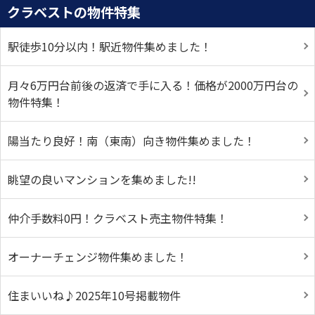
クラベストの物件特集
駅徒歩10分以内！駅近物件集めました！
月々6万円台前後の返済で手に入る！価格が2000万円台の
物件特集！
陽当たり良好！南（東南）向き物件集めました！
眺望の良いマンションを集めました!!
仲介手数料0円！クラベスト売主物件特集！
オーナーチェンジ物件集めました！
住まいいね♪2025年10号掲載物件