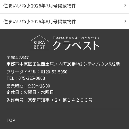
住まいいね♪2026年7月号掲載物件
住まいいね♪2026年8月号掲載物件
〒604-8847
京都市中京区壬生西土居ノ内町20番地3 シティハウス彩2階
フリーダイヤル：0120-53-5050
TEL：075-325-0808
営業時間：9:30〜18:30
定休日：火曜日・水曜日
免許番号：京都府知事（２）第１４２０３号
TOP