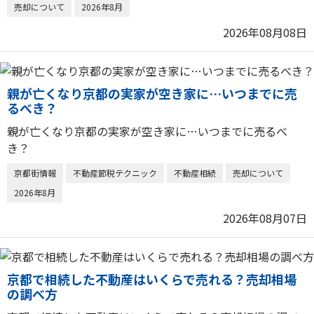
売却について
2026年8月
2026年08月08日
親が亡くなり京都の実家が空き家に…いつまでに売
るべき？
親が亡くなり京都の実家が空き家に…いつまでに売るべ
き？
京都街情報
不動産節税テクニック
不動産相続
売却について
2026年8月
2026年08月07日
京都で相続した不動産はいくらで売れる？売却相場
の調べ方