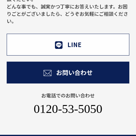
どんな事でも、誠実かつ丁寧にお答えいたします。お困
りごとがございましたら、どうぞお気軽にご相談くださ
い。
LINE
お問い合わせ
お電話でのお問い合わせ
0120-53-5050