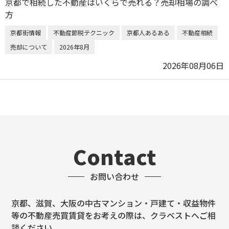
京都で相続した不動産はいくらで売れる？売却相場の調べ
方
京都街情報
不動産節税テクニック
京都人あるある
不動産相続
売却について
2026年8月
2026年08月06日
Contact
お問い合わせ
京都、滋賀、大阪の中古マンション・戸建て・収益物件
等の不動産売買賃貸をお考えの際は、クラベストへご相
談ください。