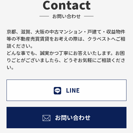
Contact
お問い合わせ
京都、滋賀、大阪の中古マンション・戸建て・収益物件
等の不動産売買賃貸をお考えの際は、クラベストへご相
談ください。
どんな事でも、誠実かつ丁寧にお答えいたします。お困
りごとがございましたら、どうぞお気軽にご相談くださ
い。
LINE
お問い合わせ