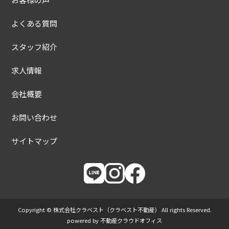
よくある質問
スタッフ紹介
求人情報
会社概要
お問い合わせ
サイトマップ
Copyright © 株式会社クラベスト（クラベスト不動産） All rights Reserved.
powered by 不動産クラウドオフィス