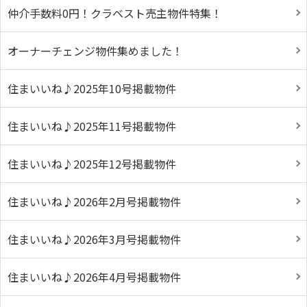
仲介手数料0円！クラベスト売主物件特集！
オーナーチェンジ物件集めました！
住まいいね♪2025年10号掲載物件
住まいいね♪2025年11号掲載物件
住まいいね♪2025年12号掲載物件
住まいいね♪2026年2月号掲載物件
住まいいね♪2026年3月号掲載物件
住まいいね♪2026年4月号掲載物件