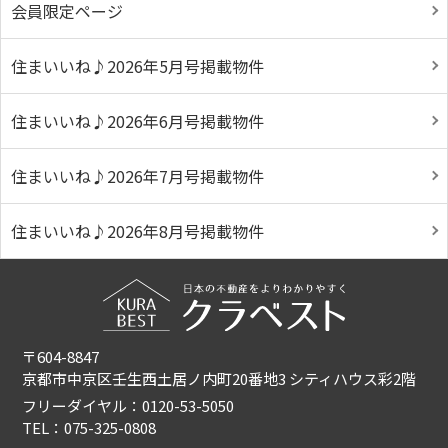
会員限定ページ
住まいいね♪2026年5月号掲載物件
住まいいね♪2026年6月号掲載物件
住まいいね♪2026年7月号掲載物件
住まいいね♪2026年8月号掲載物件
〒604-8847
京都市中京区壬生西土居ノ内町20番地3 シティハウス彩2階
フリーダイヤル：0120-53-5050
TEL：075-325-0808