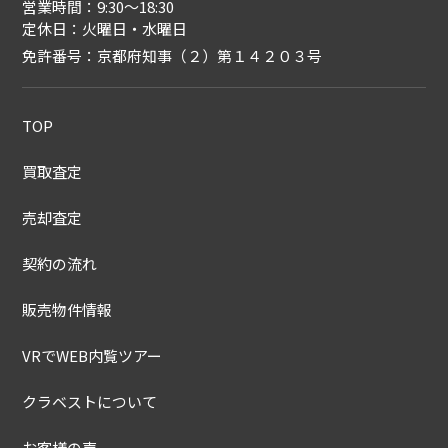
営業時間：9:30〜18:30
定休日：火曜日・水曜日
免許番号：京都府知事（２）第１４２０３号
TOP
買取査定
売却査定
契約の流れ
販売物件情報
VRでWEB内覧ツアー
クラベストについて
お客様の声