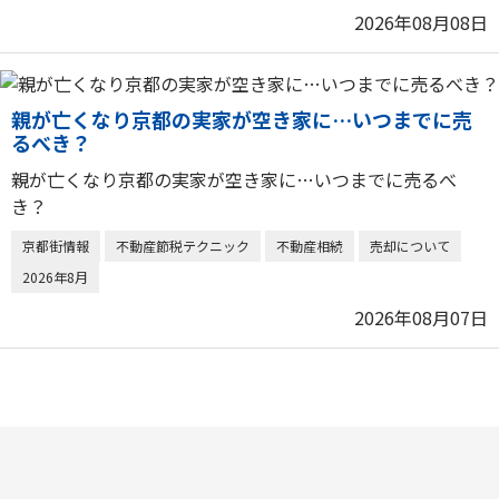
2026年08月08日
親が亡くなり京都の実家が空き家に…いつまでに売
るべき？
親が亡くなり京都の実家が空き家に…いつまでに売るべ
き？
京都街情報
不動産節税テクニック
不動産相続
売却について
2026年8月
2026年08月07日