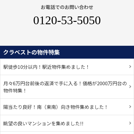
お電話でのお問い合わせ
0120-53-5050
クラベストの物件特集
駅徒歩10分以内！駅近物件集めました！
月々6万円台前後の返済で手に入る！価格が2000万円台の
物件特集！
陽当たり良好！南（東南）向き物件集めました！
眺望の良いマンションを集めました!!