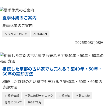
夏季休業のご案内
夏季休業のご案内
クラベストのこと
2026年8月
2026年08月08日
相続した京都の古い家でも売れる？築40年・50年・
60年の売却方法
相続した京都の古い家でも売れる？築40年・50年・60年の
売却方法
京都街情報
不動産節税テクニック
京都民泊
不動産相続
売却について
2026年8月