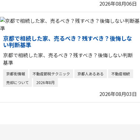
2026年08月06日
京都で相続した家、売るべき？残すべき？後悔しな
い判断基準
京都で相続した家、売るべき？残すべき？後悔しない判断
基準
京都街情報
不動産節税テクニック
京都人あるある
不動産相続
売却について
2026年8月
2026年08月03日