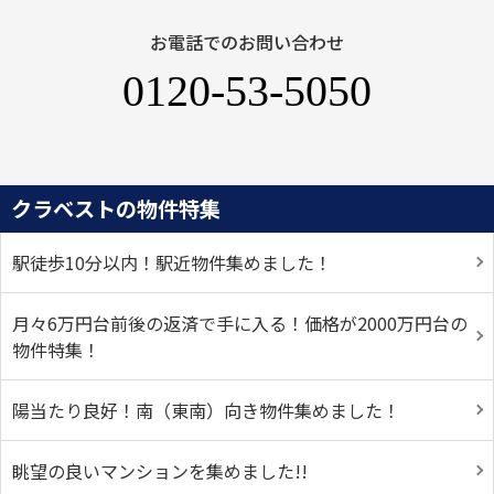
お電話でのお問い合わせ
0120-53-5050
クラベストの物件特集
駅徒歩10分以内！駅近物件集めました！
月々6万円台前後の返済で手に入る！価格が2000万円台の
物件特集！
陽当たり良好！南（東南）向き物件集めました！
眺望の良いマンションを集めました!!