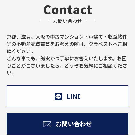
Contact
お問い合わせ
京都、滋賀、大阪の中古マンション・戸建て・収益物件
等の不動産売買賃貸をお考えの際は、クラベストへご相
談ください。
どんな事でも、誠実かつ丁寧にお答えいたします。お困
りごとがございましたら、どうぞお気軽にご相談くださ
い。
LINE
お問い合わせ