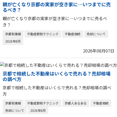
親が亡くなり京都の実家が空き家に…いつまでに売
るべき？
親が亡くなり京都の実家が空き家に…いつまでに売るべ
き？
京都街情報
不動産節税テクニック
不動産相続
売却について
2026年8月
2026年08月07日
京都で相続した不動産はいくらで売れる？売却相場
の調べ方
京都で相続した不動産はいくらで売れる？売却相場の調べ
方
京都街情報
不動産節税テクニック
京都人あるある
不動産相続
売却について
2026年8月