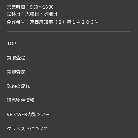
営業時間：9:30〜18:30
定休日：火曜日・水曜日
免許番号：京都府知事（２）第１４２０３号
TOP
買取査定
売却査定
契約の流れ
販売物件情報
VRでWEB内覧ツアー
クラベストについて