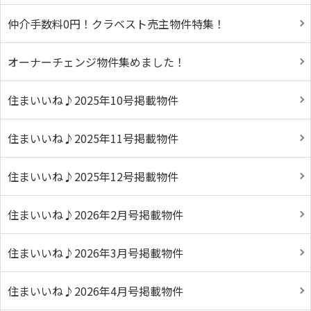
仲介手数料0円！クラベスト売主物件特集！
オーナーチェンジ物件集めました！
住まいいね♪2025年10号掲載物件
住まいいね♪2025年11号掲載物件
住まいいね♪2025年12号掲載物件
住まいいね♪2026年2月号掲載物件
住まいいね♪2026年3月号掲載物件
住まいいね♪2026年4月号掲載物件