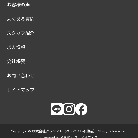
お客様の声
よくある質問
スタッフ紹介
求人情報
会社概要
お問い合わせ
サイトマップ
Copyright © 株式会社クラベスト（クラベスト不動産） All rights Reserved.
powered by 不動産クラウドオフィス