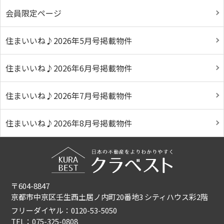
会員限定ページ
住まいいね♪2026年5月号掲載物件
住まいいね♪2026年6月号掲載物件
住まいいね♪2026年7月号掲載物件
住まいいね♪2026年8月号掲載物件
〒604-8847
京都市中京区壬生西土居ノ内町20番地3 シティハウス彩2階
フリーダイヤル：0120-53-5050
TEL：075-325-0808