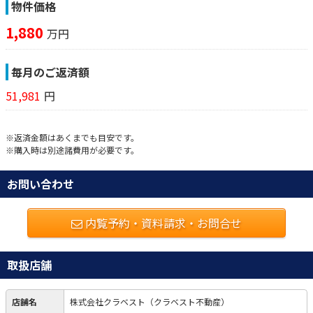
物件価格
1,880
万円
毎月のご返済額
51,981
円
※返済金額はあくまでも目安です。
※購入時は別途諸費用が必要です。
お問い合わせ
内覧予約・資料請求・お問合せ
取扱店舗
店舗名
株式会社クラベスト（クラベスト不動産）