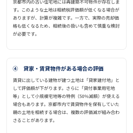
京都市内の古い住宅地には再建築不可物件が存在しま
す。このような土地は相続税評価額が低くなる場合が
ありますが、計算が複雑です。一方で、実際の売却価
格も低くなるため、相続後の扱いも含めて慎重な検討
が必要です。
④ 貸家・賃貸物件がある場合の評価
賃貸に出している建物が建つ土地は「貸家建付地」と
して評価額が下がります。さらに「貸付事業用宅地
等」として小規模宅地等の特例（50％減額）が使える
場合もあります。京都市内で賃貸物件を保有していた
親の土地を相続する場合は、複数の評価減が組み合わ
さることがあります。