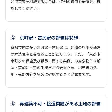
どで実家を相続する場合は、特例の適用を最優先に確
認してください。
② 京町家・古民家の評価は特殊
京都市内に多い京町家・古民家は、建物の評価が通常
の木造住宅と異なることがあります。また、「京都市
京町家の保全及び継承に関する条例」の対象物件は解
体・売却に一定の手続きが必要なため、相続後の活
用・売却方針を早めに確認することが重要です。
③ 再建築不可・接道問題がある土地の評価