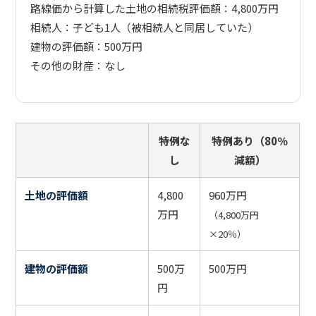
路線価から計算した土地の相続税評価額：4,800万円
相続人：子ども1人（被相続人と同居していた）
建物の評価額：500万円
その他の財産：なし
特例な
特例あり（80％
し
減額）
土地の評価額
4,800
960万円
万円
（4,800万円
×20％）
建物の評価額
500万
500万円
円