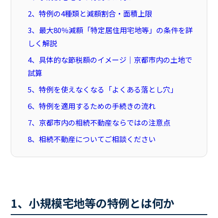
2、特例の4種類と減額割合・面積上限
3、最大80％減額「特定居住用宅地等」の条件を詳
しく解説
4、具体的な節税額のイメージ｜京都市内の土地で
試算
5、特例を使えなくなる「よくある落とし穴」
6、特例を適用するための手続きの流れ
7、京都市内の相続不動産ならではの注意点
8、相続不動産についてご相談ください
1、小規模宅地等の特例とは何か