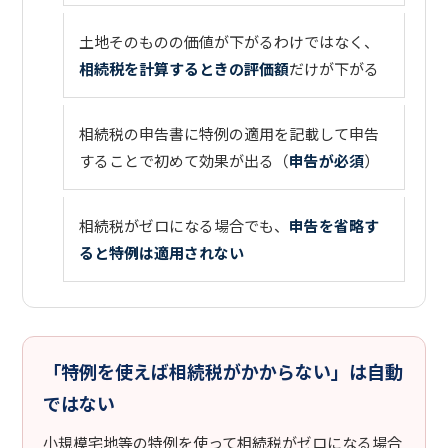
土地そのものの価値が下がるわけではなく、
相続税を計算するときの評価額
だけが下がる
相続税の申告書に特例の適用を記載して申告
することで初めて効果が出る（
申告が必須
）
相続税がゼロになる場合でも、
申告を省略す
ると特例は適用されない
「特例を使えば相続税がかからない」は自動
ではない
小規模宅地等の特例を使って相続税がゼロになる場合