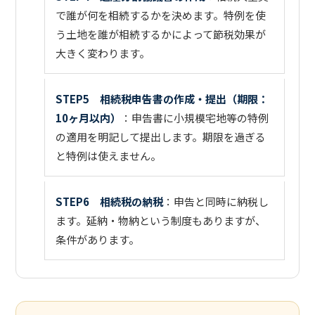
で誰が何を相続するかを決めます。特例を使
う土地を誰が相続するかによって節税効果が
大きく変わります。
STEP5 相続税申告書の作成・提出（期限：
10ヶ月以内）
：申告書に小規模宅地等の特例
の適用を明記して提出します。期限を過ぎる
と特例は使えません。
STEP6 相続税の納税
：申告と同時に納税し
ます。延納・物納という制度もありますが、
条件があります。