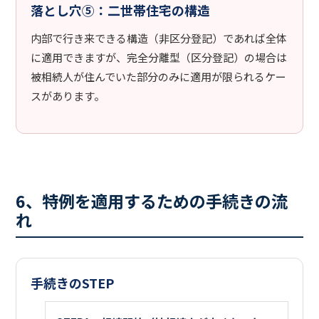
落とし穴⑤：二世帯住宅の構造
内部で行き来できる構造（非区分登記）であれば全体
に適用できますが、完全分離型（区分登記）の場合は
被相続人が住んでいた部分のみに適用が限られるケー
スがあります。
6、特例を適用するための手続きの流
れ
手続きのSTEP