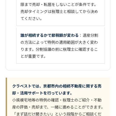
限まで売却・転居をしないことが条件です。
売却タイミングは税理士と相談してから決め
てください。
誰が相続するかで節税額が変わる
：遺産分割
の方法によって特例の適用範囲が大きく変わ
ります。分割協議の前に税理士に確認するこ
とが重要です。
クラベストでは、京都市内の相続不動産に関する売
却・活用サポートを行っています。
小規模宅地等の特例の確認・税理士のご紹介・不動
産の評価・売却まで、一緒に進めることができます。
「まず話だけ聞きたい」という段階からご相談くだ