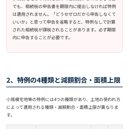
でも、相続税の申告書を期限内に提出しなければ特例
は適用されません。「どうせゼロだから申告しなくて
いいか」と思って申告を省略すると、特例なしで計算
された相続税が課税されることがあります。必ず期限
内に申告することが必要です。
2、特例の4種類と減額割合・面積上限
小規模宅地等の特例には4つの種類があり、土地の使われ方
によって適用される種類・減額割合・面積上限が異なりま
す。