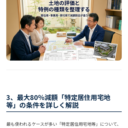
3、最大80％減額「特定居住用宅地
等」の条件を詳しく解説
最も使われるケースが多い「特定居住用宅地等」について、