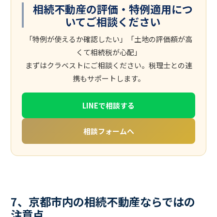
相続不動産の評価・特例適用につ
いてご相談ください
「特例が使えるか確認したい」「土地の評価額が高
くて相続税が心配」
まずはクラベストにご相談ください。税理士との連
携もサポートします。
LINEで相談する
相談フォームへ
7、京都市内の相続不動産ならではの
注意点