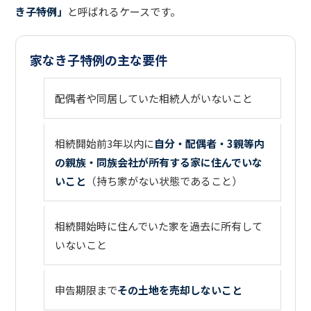
き子特例」
と呼ばれるケースです。
家なき子特例の主な要件
配偶者や同居していた相続人がいないこと
相続開始前3年以内に
自分・配偶者・3親等内
の親族・同族会社が所有する家に住んでいな
いこと
（持ち家がない状態であること）
相続開始時に住んでいた家を過去に所有して
いないこと
申告期限まで
その土地を売却しないこと