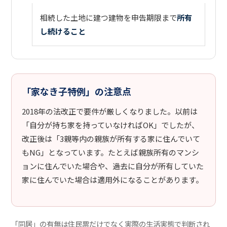
相続した土地に建つ建物を申告期限まで
所有
し続けること
「家なき子特例」の注意点
2018年の法改正で要件が厳しくなりました。以前は
「自分が持ち家を持っていなければOK」でしたが、
改正後は「3親等内の親族が所有する家に住んでいて
もNG」となっています。たとえば親族所有のマンシ
ョンに住んでいた場合や、過去に自分が所有していた
家に住んでいた場合は適用外になることがあります。
「同居」の有無は住民票だけでなく実際の生活実態で判断され