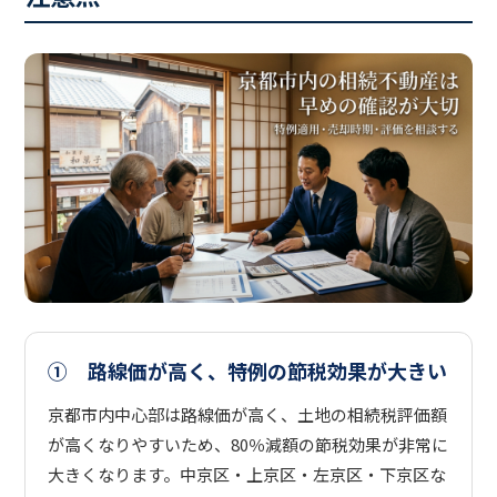
① 路線価が高く、特例の節税効果が大きい
京都市内中心部は路線価が高く、土地の相続税評価額
が高くなりやすいため、80％減額の節税効果が非常に
大きくなります。中京区・上京区・左京区・下京区な