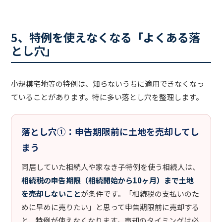
5、特例を使えなくなる「よくある落
とし穴」
小規模宅地等の特例は、知らないうちに適用できなくなっ
ていることがあります。特に多い落とし穴を整理します。
落とし穴①：申告期限前に土地を売却してし
まう
同居していた相続人や家なき子特例を使う相続人は、
相続税の申告期限（相続開始から10ヶ月）まで土地
を売却しないこと
が条件です。「相続税の支払いのた
めに早めに売りたい」と思って申告期限前に売却する
と、特例が使えなくなります。売却のタイミングは必