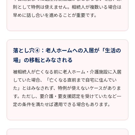
則として特例は使えません。相続人が複数いる場合は
早めに話し合いを進めることが重要です。
落とし穴④：老人ホームへの入居が「生活の
場」の移転とみなされる
被相続人が亡くなる前に老人ホーム・介護施設に入居
していた場合、「亡くなる直前まで自宅に住んでい
た」とはみなされず、特例が使えないケースがありま
す。ただし、要介護・要支援認定を受けていたなど一
定の条件を満たせば適用できる場合もあります。