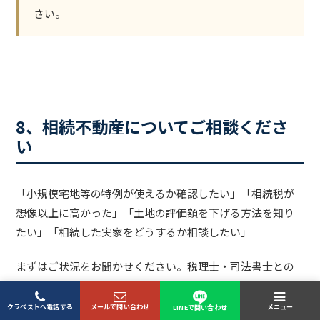
さい。
8、相続不動産についてご相談くださ
い
「小規模宅地等の特例が使えるか確認したい」「相続税が
想像以上に高かった」「土地の評価額を下げる方法を知り
たい」「相続した実家をどうするか相談したい」
まずはご状況をお聞かせください。税理士・司法書士との
連携もご案内できます。
クラベストへ電話する
メールで問い合わせ
メニュー
LINEで問い合わせ