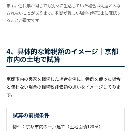
ます。住民票が同じでも別々に生活していた場合は同居とみな
されないことがあります。判断が難しい場合は税理士に確認す
ることが重要です。
4、具体的な節税額のイメージ｜京都
市内の土地で試算
京都市内の実家を相続した場合を例に、特例を使った場合
と使わない場合の相続税評価額の違いをイメージしてみま
す。
試算の前提条件
物件：京都市内の一戸建て（土地面積120㎡）