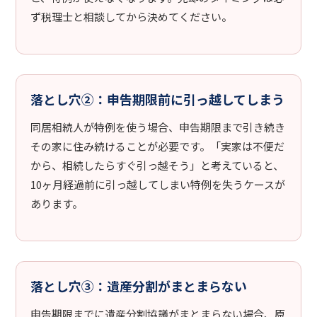
ず税理士と相談してから決めてください。
落とし穴②：申告期限前に引っ越してしまう
同居相続人が特例を使う場合、申告期限まで引き続き
その家に住み続けることが必要です。「実家は不便だ
から、相続したらすぐ引っ越そう」と考えていると、
10ヶ月経過前に引っ越してしまい特例を失うケースが
あります。
落とし穴③：遺産分割がまとまらない
申告期限までに遺産分割協議がまとまらない場合、原