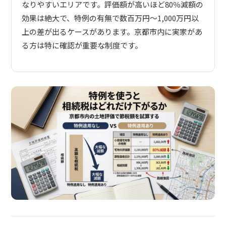
なりやすいエリアです。評価額が高いほど80％減額の
効果は絶大で、特例の有無で数百万円〜1,000万円以
上の差が出るケースがあります。京都市内に実家があ
る方は特に確認が重要な制度です。