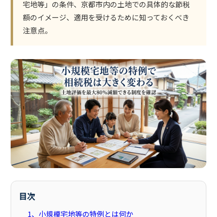
宅地等」の条件、京都市内の土地での具体的な節税
額のイメージ、適用を受けるために知っておくべき
注意点。
目次
1、小規模宅地等の特例とは何か