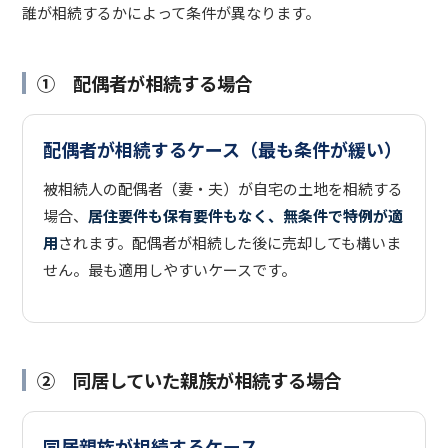
誰が相続するかによって条件が異なります。
① 配偶者が相続する場合
配偶者が相続するケース（最も条件が緩い）
被相続人の配偶者（妻・夫）が自宅の土地を相続する
場合、
居住要件も保有要件もなく、無条件で特例が適
用
されます。配偶者が相続した後に売却しても構いま
せん。最も適用しやすいケースです。
② 同居していた親族が相続する場合
同居親族が相続するケース